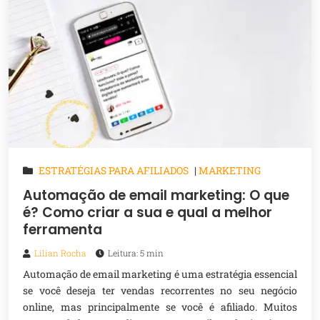
ESTRATÉGIAS PARA AFILIADOS
|
MARKETING
DIGITAL
Automação de email marketing: O que
é? Como criar a sua e qual a melhor
ferramenta
Lilian Rocha
Leitura: 5 min
Automação de email marketing é uma estratégia essencial
se você deseja ter vendas recorrentes no seu negócio
online, mas principalmente se você é afiliado. Muitos