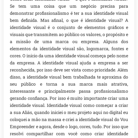
Se tem uma coisa que um negócio precisa para
demonstrar profissionalismo é ter a sua identidade visual
bem definida. Mas afinal, o que é identidade visual? A
identidade visual é o conjunto de elementos gráficos e
visuais que transmitem ao público os valores, o propósito e
a missão de uma marca ou empresa. Alguns dos
elementos da identidade visual são, logomarca, fontes e
cores. O início da uma identidade visual começa pelo nome
da empresa. A identidade visual ajuda a empresa a ser
reconhecida, por isso deve ser vista como prioridade. Além
disso, a identidade visual bem trabalhada te aproxima do
seu público e torna a sua marca mais atrativa,
interessante e principalmente passa profissionalismo
gerando confiança. Por isso é muito importante criar uma
identidade visual. Identidade visual como começar a criar
a sua Aliás, quando iniciei o meu projeto aqui no digital eu
coloquei a mão na massa e criei a identidade visual do Vou
Empreender e agora, desde o logo, cores, tudo. Por isso que
resolvi compartilhar com você como criar identidade