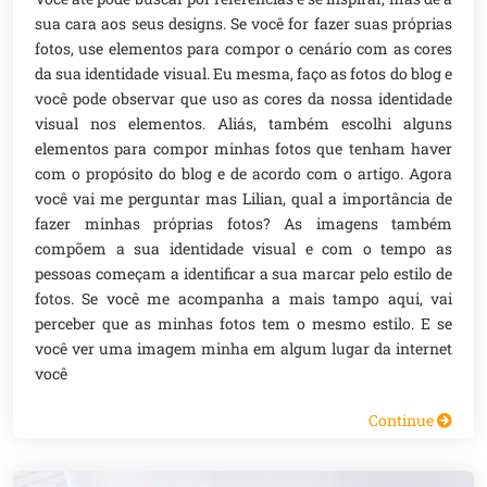
sua cara aos seus designs. Se você for fazer suas próprias
fotos, use elementos para compor o cenário com as cores
da sua identidade visual. Eu mesma, faço as fotos do blog e
você pode observar que uso as cores da nossa identidade
visual nos elementos. Aliás, também escolhi alguns
elementos para compor minhas fotos que tenham haver
com o propósito do blog e de acordo com o artigo. Agora
você vai me perguntar mas Lilian, qual a importância de
fazer minhas próprias fotos? As imagens também
compõem a sua identidade visual e com o tempo as
pessoas começam a identificar a sua marcar pelo estilo de
fotos. Se você me acompanha a mais tampo aqui, vai
perceber que as minhas fotos tem o mesmo estilo. E se
você ver uma imagem minha em algum lugar da internet
você
Continue