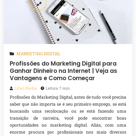
MARKETING DIGITAL
Profissões do Marketing Digital para
Ganhar Dinheiro na Internet | Veja as
Vantagens e Como Começar
Lilian Rocha
Leitura: 7 min
Profissões do Marketing Digital, antes de tudo você precisa
saber que não importa se é seu primeiro emprego, se está
buscando uma recolocação ou se está fazendo uma
transição de carreira, você pode encontrar boas
oportunidades no marketing digital. Aliás, com uma
enorme procura por profissionais nos mais diversos