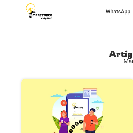
WhatsApp
Artig
Mar