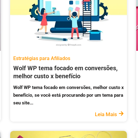
Estratégias para Afiliados
Wolf WP tema focado em conversões,
melhor custo x benefício
Wolf WP tema focado em conversões, melhor custo x
benefício, se você está procurando por um tema para
seu site...
Leia Mais