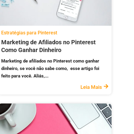
Estratégias para Pinterest
Marketing de Afiliados no Pinterest
Como Ganhar Dinheiro
Marketing de afiliados no Pinterest como ganhar
dinheiro, se você não sabe como, esse artigo foi
feito para você. Aliás,...
Leia Mais