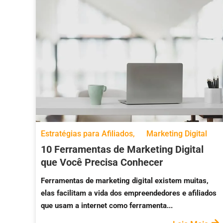
Estratégias para Afiliados
,
Marketing Digital
10 Ferramentas de Marketing Digital
que Você Precisa Conhecer
Ferramentas de marketing digital existem muitas,
elas facilitam a vida dos empreendedores e afiliados
que usam a internet como ferramenta...