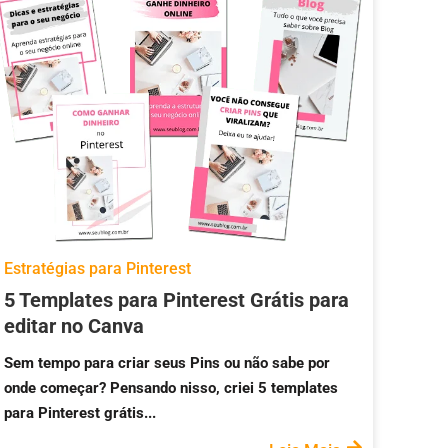
Estratégias para Pinterest
5 Templates para Pinterest Grátis para
editar no Canva
Sem tempo para criar seus Pins ou não sabe por
onde começar? Pensando nisso, criei 5 templates
para Pinterest grátis...