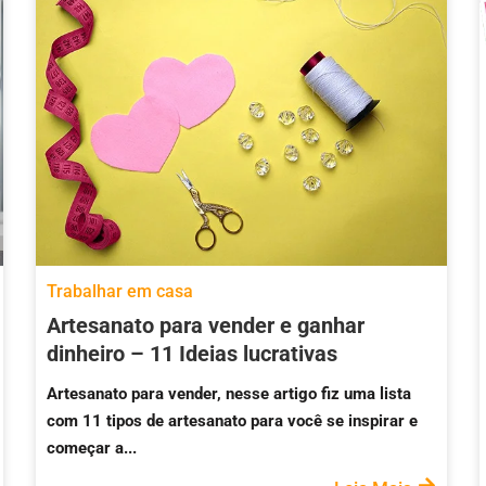
Trabalhar em casa
Artesanato para vender e ganhar
dinheiro – 11 Ideias lucrativas
Artesanato para vender, nesse artigo fiz uma lista
com 11 tipos de artesanato para você se inspirar e
começar a...