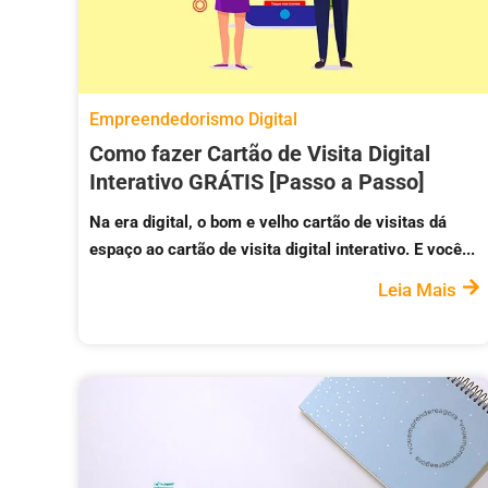
Empreendedorismo Digital
Como fazer Cartão de Visita Digital
Interativo GRÁTIS [Passo a Passo]
Na era digital, o bom e velho cartão de visitas dá
espaço ao cartão de visita digital interativo. E você...
Leia Mais