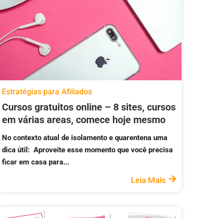
Estratégias para Afiliados
Cursos gratuitos online – 8 sites, cursos
em várias areas, comece hoje mesmo
No contexto atual de isolamento e quarentena uma
dica útil: Aproveite esse momento que você precisa
ficar em casa para...
Leia Mais