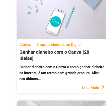
Canva
,
Empreendedorismo Digital
Ganhar dinheiro com o Canva [28
Ideias]
Ganhar dinheiro com o Canva e como ganhar dinheiro
na internet, é um termo com grande procura. Aliás,
nos últimos...
Leia Mais