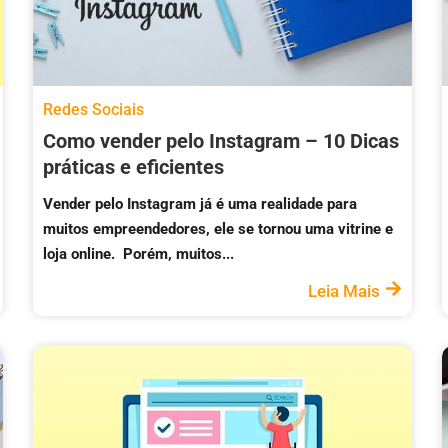
Redes Sociais
Como vender pelo Instagram – 10 Dicas
práticas e eficientes
Vender pelo Instagram já é uma realidade para
muitos empreendedores, ele se tornou uma vitrine e
loja online. Porém, muitos...
Leia Mais