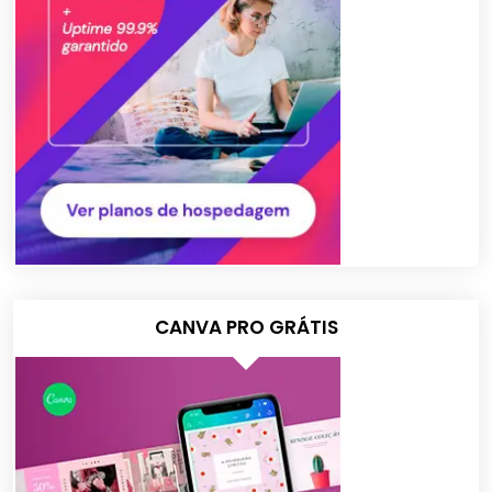
CANVA PRO GRÁTIS