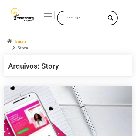
Início
Story
Arquivos:
Story