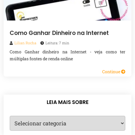
Como Ganhar Dinheiro na Internet
Lilian Rocha
Leitura: 7 min
Como Ganhar dinheiro na Internet - veja como ter
múltiplas fontes de renda online
Continue
LEIA MAIS SOBRE