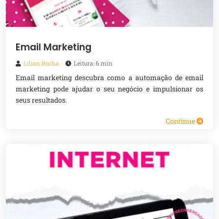
Email Marketing
Lilian Rocha
Leitura: 6 min
Email marketing descubra como a automação de email
marketing pode ajudar o seu negócio e impulsionar os
seus resultados.
Continue