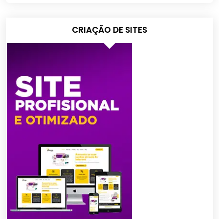
CRIAÇÃO DE SITES