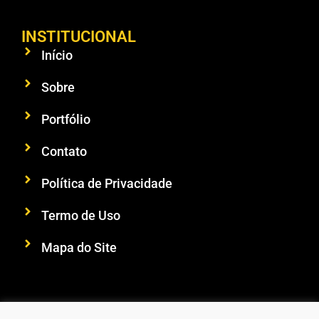
INSTITUCIONAL
Início
Sobre
Portfólio
Contato
Política de Privacidade
Termo de Uso
Mapa do Site
SIGA-NOS