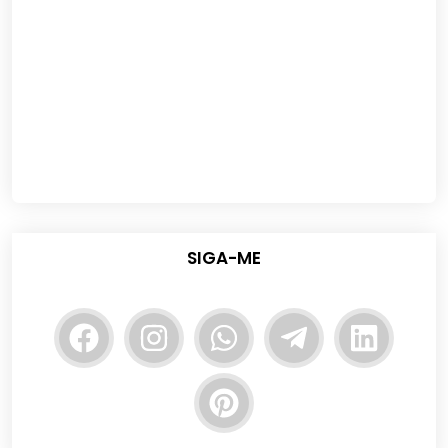
SIGA-ME