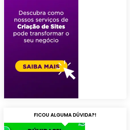
FICOU ALGUMA DÚVIDA?!