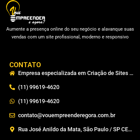
Aumente a presença online do seu negócio e alavanque suas
vendas com um site profissional, moderno e responsivo
CONTATO
Empresa especializada em Criação de Sites em São Paulo
(11) 99619-4620
(11) 99619-4620
contato@vouempreenderegora.com.br
Rua José Anildo da Mata, São Paulo / SP CEP 02224-110