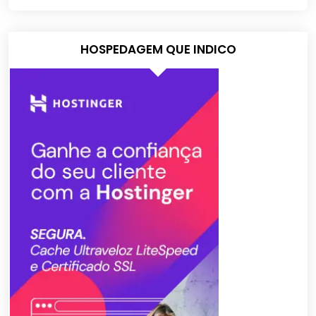
HOSPEDAGEM QUE INDICO