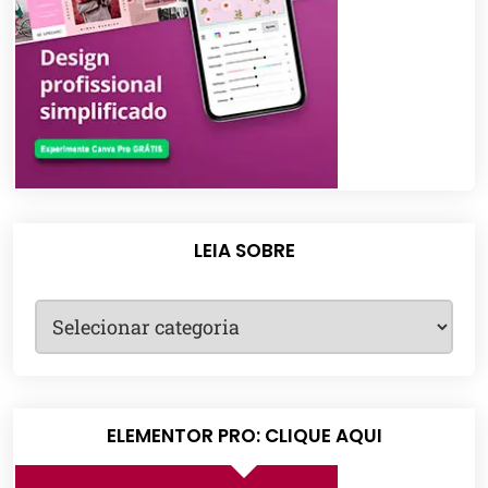
LEIA SOBRE
ELEMENTOR PRO: CLIQUE AQUI