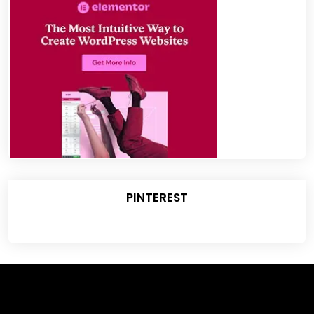
PINTEREST