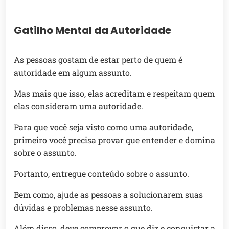
Gatilho Mental da Autoridade
As pessoas gostam de estar perto de quem é
autoridade em algum assunto.
Mas mais que isso, elas acreditam e respeitam quem
elas consideram uma autoridade.
Para que você seja visto como uma autoridade,
primeiro você precisa provar que entender e domina
sobre o assunto.
Portanto, entregue conteúdo sobre o assunto.
Bem como, ajude as pessoas a solucionarem suas
dúvidas e problemas nesse assunto.
Além disso, deve comprovar o que diz e conquistar a