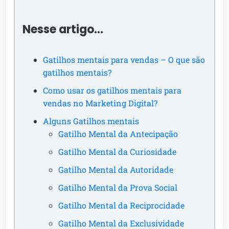
Nesse artigo…
Gatilhos mentais para vendas – O que são
gatilhos mentais?
Como usar os gatilhos mentais para
vendas no Marketing Digital?
Alguns Gatilhos mentais
Gatilho Mental da Antecipação
Gatilho Mental da Curiosidade
Gatilho Mental da Autoridade
Gatilho Mental da Prova Social
Gatilho Mental da Reciprocidade
Gatilho Mental da Exclusividade