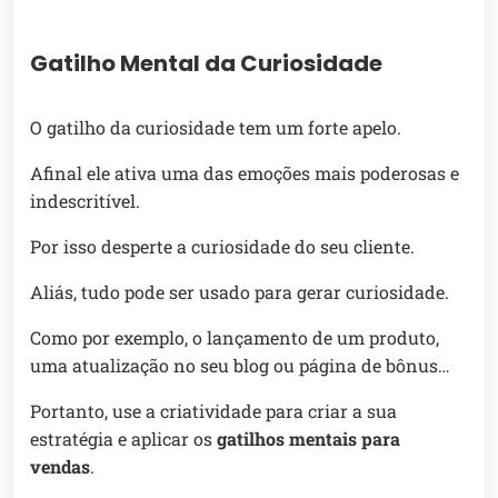
Gatilho Mental da Curiosidade
O gatilho da curiosidade tem um forte apelo.
Afinal ele ativa uma das emoções mais poderosas e
indescritível.
Por isso desperte a curiosidade do seu cliente.
Aliás, tudo pode ser usado para gerar curiosidade.
Como por exemplo, o lançamento de um produto,
uma atualização no seu blog ou página de bônus…
Portanto, use a criatividade para criar a sua
estratégia e aplicar os
gatilhos mentais para
vendas
.