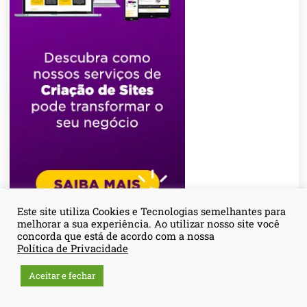
Este site utiliza Cookies e Tecnologias semelhantes para
melhorar a sua experiência. Ao utilizar nosso site você
concorda que está de acordo com a nossa
Política de Privacidade
Aceitar e fechar
FICOU ALGUMA DÚVIDA?!