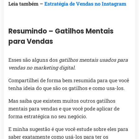
Leia também –
Estratégia de Vendas no Instagram
Resumindo – Gatilhos Mentais
para Vendas
Esses são alguns dos
gatilhos mentais usados para
vendas no marketing digital
.
Compartilhei de forma bem resumida para que você
tenha ideia do que são os gatilhos e como usa-los.
Mas saiba que existem muitos outros gatilhos
mentais para vendas e que você pode aplicar de
forma estratégica no seu negócio.
E minha sugestão é que você estude sobre eles para
saber exatamente como usá-los para ter os