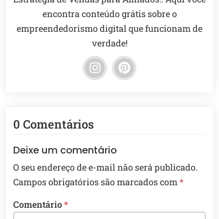
encontra conteúdo grátis sobre o
empreendedorismo digital que funcionam de
verdade!
0 Comentários
Deixe um comentário
O seu endereço de e-mail não será publicado.
Campos obrigatórios são marcados com
*
Comentário
*