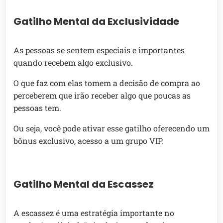
Gatilho Mental da Exclusividade
As pessoas se sentem especiais e importantes
quando recebem algo exclusivo.
O que faz com elas tomem a decisão de compra ao
perceberem que irão receber algo que poucas as
pessoas tem.
Ou seja, você pode ativar esse gatilho oferecendo um
bônus exclusivo, acesso a um grupo VIP.
Gatilho Mental da Escassez
A escassez é uma estratégia importante no