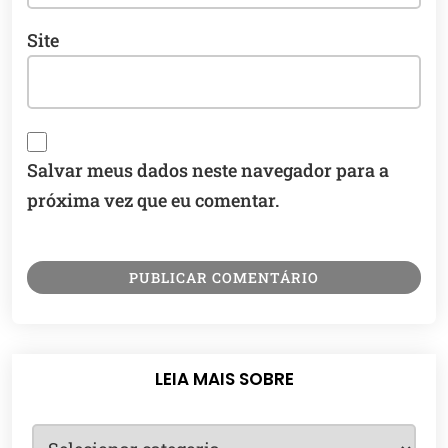
Site
Salvar meus dados neste navegador para a
próxima vez que eu comentar.
LEIA MAIS SOBRE