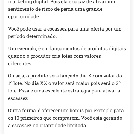
marketing digital. Pois ela é capaz de ativar um
sentimento de risco de perda uma grande
oportunidade.
Você pode usar a escassez para uma oferta por um
período determinado.
Um exemplo, é em lançamentos de produtos digitais
quando o produtor cria lotes com valores
diferentes.
Ou seja, o produto será lançado dia X com valor do
1º lote. No dia XX o valor será maior pois será o 2º
lote. Essa é uma excelente estratégia para ativar a
escassez.
Outra forma, é oferecer um bônus por exemplo para
os 10 primeiros que comprarem. Você está gerando
a escassez na quantidade limitada.