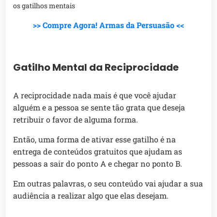
os gatilhos mentais
>> Compre Agora! Armas da Persuasão <<
Gatilho Mental da Reciprocidade
A reciprocidade nada mais é que você ajudar
alguém e a pessoa se sente tão grata que deseja
retribuir o favor de alguma forma.
Então, uma forma de ativar esse gatilho é na
entrega de conteúdos gratuitos que ajudam as
pessoas a sair do ponto A e chegar no ponto B.
Em outras palavras, o seu conteúdo vai ajudar a sua
audiência a realizar algo que elas desejam.