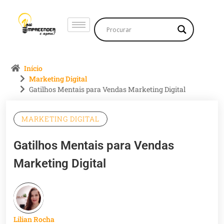
Início
Marketing Digital
Gatilhos Mentais para Vendas Marketing Digital
MARKETING DIGITAL
Gatilhos Mentais para Vendas
Marketing Digital
Lilian Rocha