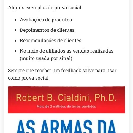
Alguns exemplos de prova social:
Avaliações de produtos
Depoimentos de clientes
Recomendações de clientes
No meio de afiliados as vendas realizadas
(muito usada por sinal)
Sempre que receber um feedback salve para usar
como prova social.