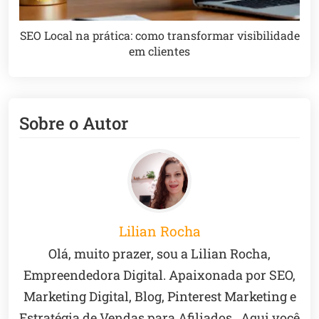
SEO Local na prática: como transformar visibilidade
em clientes
Sobre o Autor
Lilian Rocha
Olá, muito prazer, sou a Lilian Rocha,
Empreendedora Digital. Apaixonada por SEO,
Marketing Digital, Blog, Pinterest Marketing e
Estratégia de Vendas para Afiliados.. Aqui você