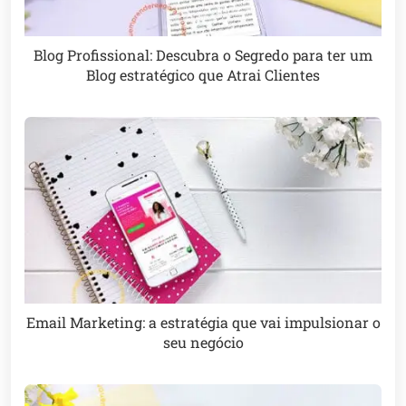
Blog Profissional: Descubra o Segredo para ter um
Blog estratégico que Atrai Clientes
Email Marketing: a estratégia que vai impulsionar o
seu negócio