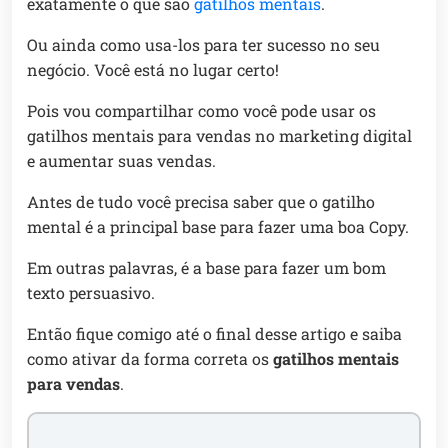
exatamente o que são
gatilhos mentais
.
Ou ainda como usa-los para ter sucesso no seu
negócio. Você está no lugar certo!
Pois vou compartilhar como você pode usar os
gatilhos mentais para vendas no marketing digital
e aumentar suas vendas.
Antes de tudo você precisa saber que o gatilho
mental é a principal base para fazer uma boa Copy.
Em outras palavras, é a base para fazer um bom
texto persuasivo.
Então fique comigo até o final desse artigo e saiba
como ativar da forma correta os
gatilhos mentais
para vendas
.