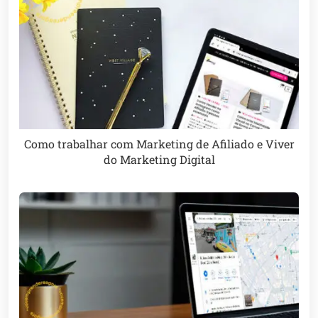
Como trabalhar com Marketing de Afiliado e Viver
do Marketing Digital