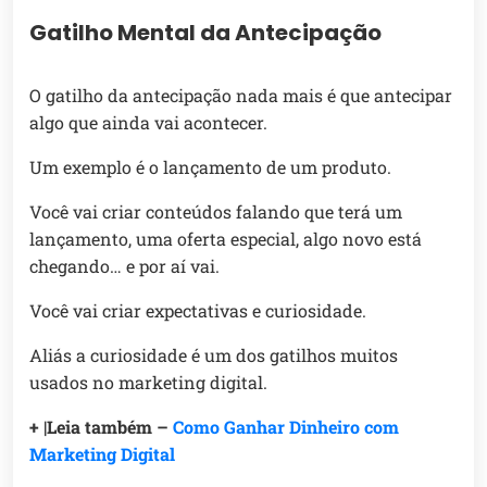
Gatilho Mental da Antecipação
O gatilho da antecipação nada mais é que antecipar
algo que ainda vai acontecer.
Um exemplo é o lançamento de um produto.
Você vai criar conteúdos falando que terá um
lançamento, uma oferta especial, algo novo está
chegando… e por aí vai.
Você vai criar expectativas e curiosidade.
Aliás a curiosidade é um dos gatilhos muitos
usados no marketing digital.
+ |Leia também –
Como Ganhar Dinheiro com
Marketing Digital