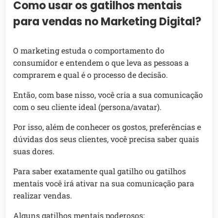
Como usar os gatilhos mentais
para vendas no Marketing Digital?
O marketing estuda o comportamento do
consumidor e entendem o que leva as pessoas a
comprarem e qual é o processo de decisão.
Então, com base nisso, você cria a sua comunicação
com o seu cliente ideal (persona/avatar).
Por isso, além de conhecer os gostos, preferências e
dúvidas dos seus clientes, você precisa saber quais
suas dores.
Para saber exatamente qual gatilho ou gatilhos
mentais você irá ativar na sua comunicação para
realizar vendas.
Alguns gatilhos mentais poderosos: