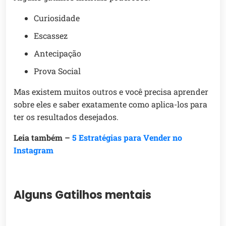
Curiosidade
Escassez
Antecipação
Prova Social
Mas existem muitos outros e você precisa aprender
sobre eles e saber exatamente como aplica-los para
ter os resultados desejados.
Leia também –
5 Estratégias para Vender no
Instagram
Alguns Gatilhos mentais