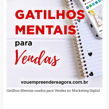
Gatilhos Mentais usados para Vendas no Marketing Digital