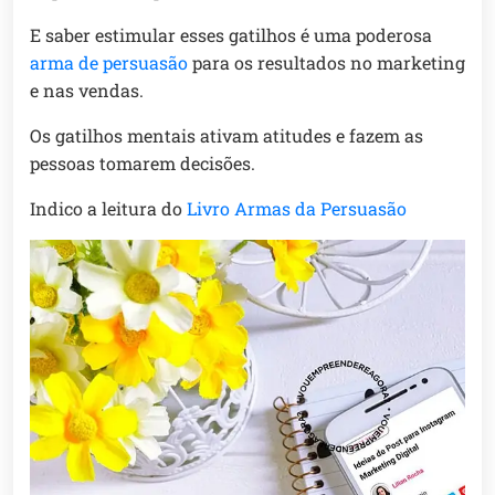
E saber estimular esses gatilhos é uma poderosa
arma de persuasão
para os resultados no marketing
e nas vendas.
Os gatilhos mentais ativam atitudes e fazem as
pessoas tomarem decisões.
Indico a leitura do
Livro Armas da Persuasão