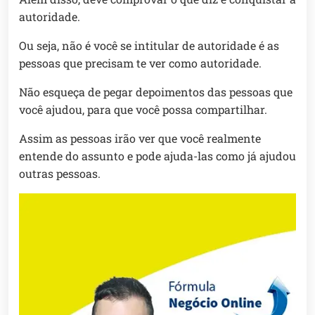
autoridade.
Ou seja, não é você se intitular de autoridade é as
pessoas que precisam te ver como autoridade.
Não esqueça de pegar depoimentos das pessoas que
você ajudou, para que você possa compartilhar.
Assim as pessoas irão ver que você realmente
entende do assunto e pode ajuda-las como já ajudou
outras pessoas.