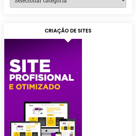
CRIAÇÃO DE SITES