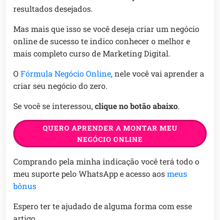
resultados desejados.
Mas mais que isso se você deseja criar um negócio
online de sucesso te indico conhecer o melhor e
mais completo curso de Marketing Digital.
O
Fórmula Negócio Online
, nele você vai aprender a
criar seu negócio do zero.
Se você se interessou,
clique no botão abaixo
.
QUERO APRENDER A MONTAR MEU
NEGÓCIO ONLINE
Comprando pela minha indicação você terá todo o
meu suporte pelo WhatsApp e acesso aos
meus
bônus
Espero ter te ajudado de alguma forma com esse
artigo.