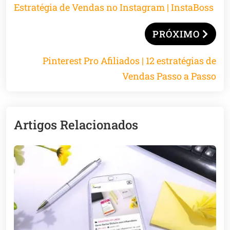
Estratégia de Vendas no Instagram | InstaBoss
PRÓXIMO
Pinterest Pro Afiliados | 12 estratégias de
Vendas Passo a Passo
Artigos Relacionados