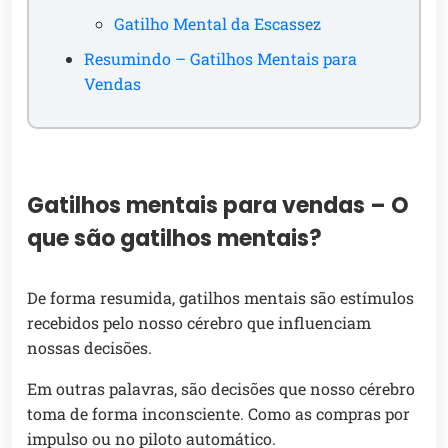
Gatilho Mental da Escassez
Resumindo – Gatilhos Mentais para
Vendas
Gatilhos mentais para vendas – O
que são gatilhos mentais?
De forma resumida, gatilhos mentais são estímulos
recebidos pelo nosso cérebro que influenciam
nossas decisões.
Em outras palavras, são decisões que nosso cérebro
toma de forma inconsciente. Como as compras por
impulso ou no piloto automático.