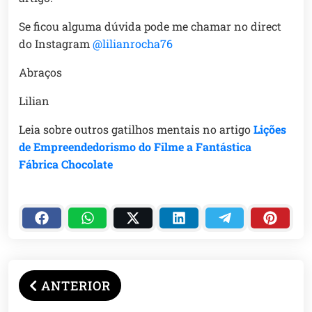
Se ficou alguma dúvida pode me chamar no direct
do Instagram
@lilianrocha76
Abraços
Lilian
Leia sobre outros gatilhos mentais no artigo
Lições
de Empreendedorismo do Filme a Fantástica
Fábrica Chocolate
ANTERIOR