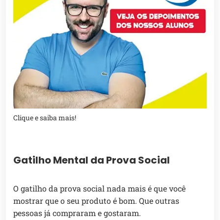
Clique e saiba mais!
Gatilho Mental da Prova Social
O gatilho da prova social nada mais é que você
mostrar que o seu produto é bom. Que outras
pessoas já compraram e gostaram.