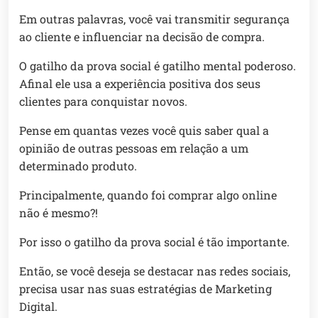
Em outras palavras, você vai transmitir segurança
ao cliente e influenciar na decisão de compra.
O gatilho da prova social é gatilho mental poderoso.
Afinal ele usa a experiência positiva dos seus
clientes para conquistar novos.
Pense em quantas vezes você quis saber qual a
opinião de outras pessoas em relação a um
determinado produto.
Principalmente, quando foi comprar algo online
não é mesmo?!
Por isso o gatilho da prova social é tão importante.
Então, se você deseja se destacar nas redes sociais,
precisa usar nas suas estratégias de Marketing
Digital.