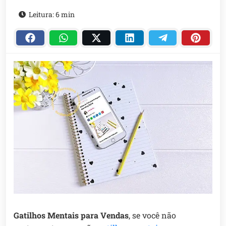
Leitura: 6 min
Gatilhos Mentais para Vendas
, se você não