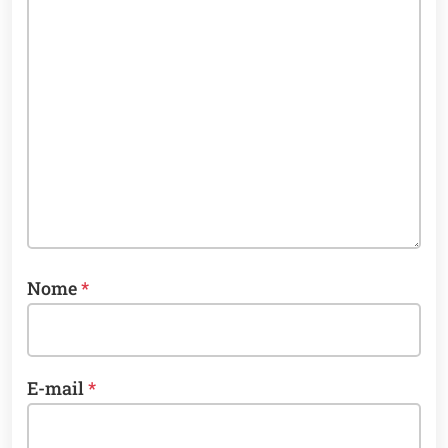
Nome
*
E-mail
*