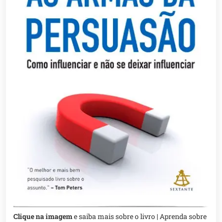
Clique na imagem
e saiba mais sobre o livro | Aprenda sobre