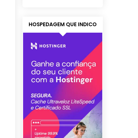
HOSPEDAGEM QUE INDICO