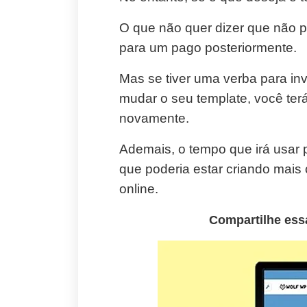
O que não quer dizer que não p
para um pago posteriormente.
Mas se tiver uma verba para inv
mudar o seu template, você terá
novamente.
Ademais, o tempo que irá usar 
que poderia estar criando mais
online.
Compartilhe essa