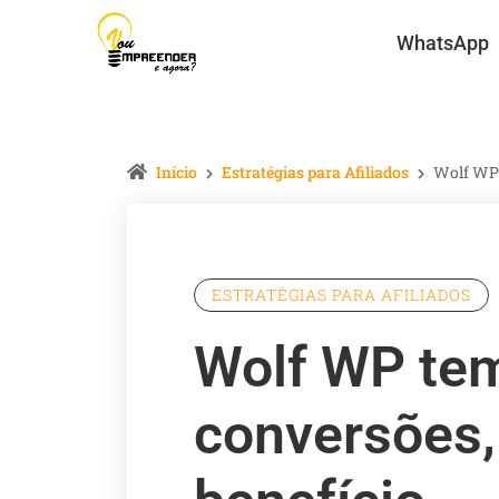
WhatsApp
Início
Estratégias para Afiliados
Wolf WP 
ESTRATÉGIAS PARA AFILIADOS
Wolf WP te
conversões,