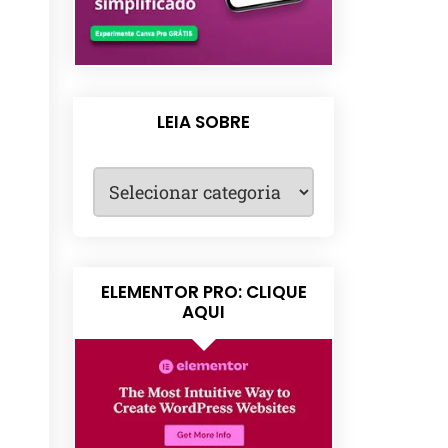
LEIA SOBRE
ELEMENTOR PRO: CLIQUE
AQUI