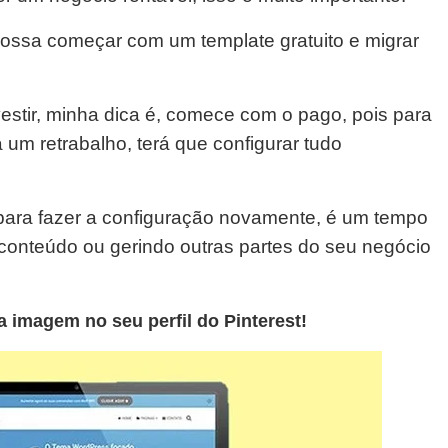
ossa começar com um template gratuito e migrar
estir, minha dica é, comece com o pago, pois para
 um retrabalho, terá que configurar tudo
para fazer a configuração novamente, é um tempo
 conteúdo ou gerindo outras partes do seu negócio
 imagem no seu perfil do Pinterest!