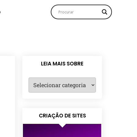
o
LEIA MAIS SOBRE
CRIAÇÃO DE SITES