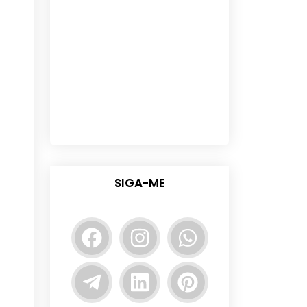
SIGA-ME