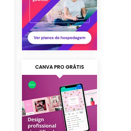
CANVA PRO GRÁTIS