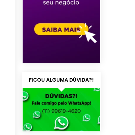
FICOU ALGUMA DÚVIDA?!