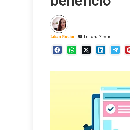
benefício
Lilian Rocha
Leitura: 7 min