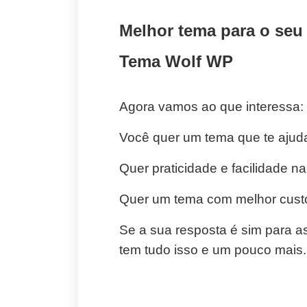
Melhor tema para o seu
Tema Wolf WP
Agora vamos ao que interessa:
Você quer um tema que te ajud
Quer praticidade e facilidade na
Quer um tema com melhor custo
Se a sua resposta é sim para 
tem tudo isso e um pouco mais.