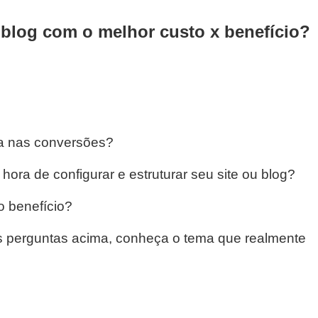
 blog com o melhor custo x benefício?
a nas conversões?
 hora de configurar e estruturar seu site ou blog?
 benefício?
as perguntas acima, conheça o tema que realmente