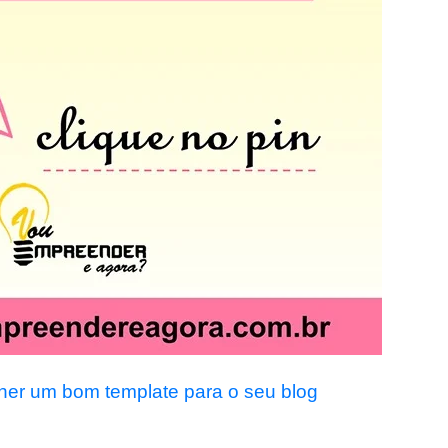
lher um bom template para o seu blog