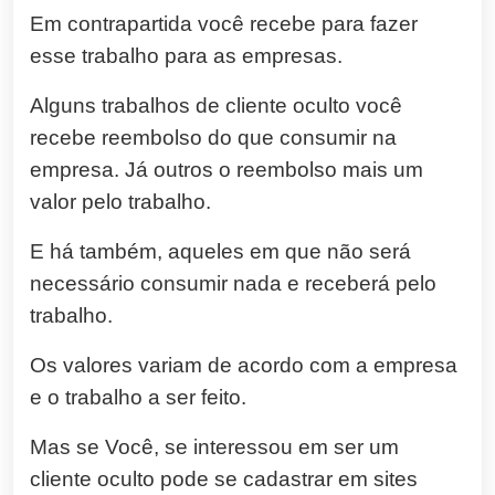
Em contrapartida você recebe para fazer
esse trabalho para as empresas.
Alguns trabalhos de cliente oculto você
recebe reembolso do que consumir na
empresa. Já outros o reembolso mais um
valor pelo trabalho.
E há também, aqueles em que não será
necessário consumir nada e receberá pelo
trabalho.
Os valores variam de acordo com a empresa
e o trabalho a ser feito.
Mas se Você, se interessou em ser um
cliente oculto pode se cadastrar em sites