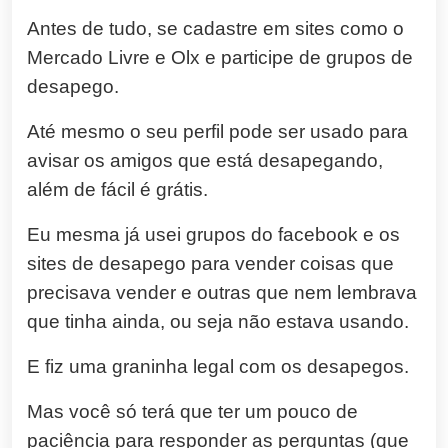
Antes de tudo, se cadastre em sites como o
Mercado Livre e Olx e participe de grupos de
desapego.
Até mesmo o seu perfil pode ser usado para
avisar os amigos que está desapegando,
além de fácil é grátis.
Eu mesma já usei grupos do facebook e os
sites de desapego para vender coisas que
precisava vender e outras que nem lembrava
que tinha ainda, ou seja não estava usando.
E fiz uma graninha legal com os desapegos.
Mas você só terá que ter um pouco de
paciência para responder as perguntas (que