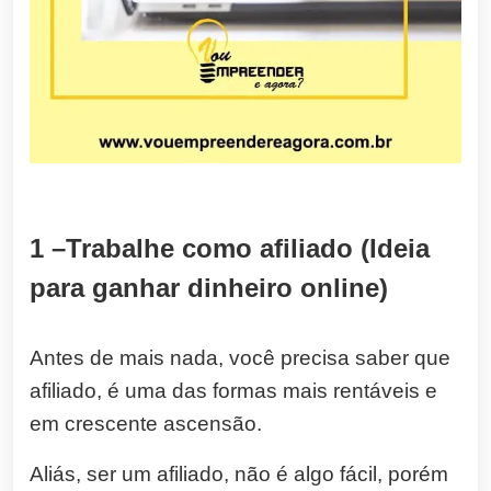
1 –Trabalhe como afiliado (Ideia
para ganhar dinheiro online)
Antes de mais nada, você precisa saber que
afiliado, é uma das formas mais rentáveis e
em crescente ascensão.
Aliás, ser um afiliado, n
ão é algo fácil, porém