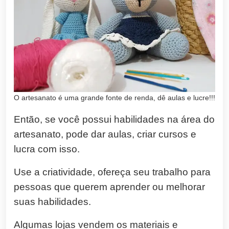
O artesanato é uma grande fonte de renda, dê aulas e lucre!!!
Então, se você possui habilidades na área do
artesanato, pode dar aulas, criar cursos e
lucra com isso.
Use a criatividade, ofereça seu trabalho para
pessoas que querem aprender ou melhorar
suas habilidades.
Algumas lojas vendem os materiais e