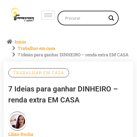
Início
Trabalhar em casa
7 Ideias para ganhar DINHEIRO – renda extra EM CASA
TRABALHAR EM CASA
7 Ideias para ganhar DINHEIRO –
renda extra EM CASA
Lilian Rocha