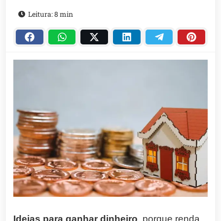
Leitura: 8 min
Ideias para ganhar dinheiro
, porque renda