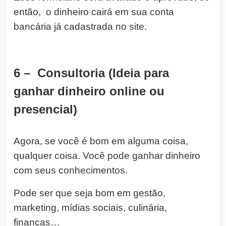
então, o dinheiro cairá em sua conta
bancária já cadastrada no site.
6 – Consultoria (Ideia para
ganhar dinheiro online ou
presencial)
Agora, se você é bom em alguma coisa,
qualquer coisa. Você pode ganhar dinheiro
com seus conhecimentos.
Pode ser que seja bom em gestão,
marketing, mídias sociais, culinária,
finanças…