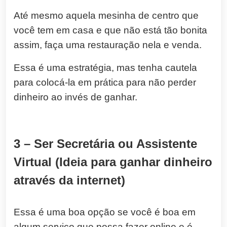
Até mesmo aquela mesinha de centro que
você tem em casa e que não está tão bonita
assim, faça uma restauração nela e venda.
Essa é uma estratégia, mas tenha cautela
para colocá-la em prática para não perder
dinheiro ao invés de ganhar.
3 – Ser Secretária ou Assistente
Virtual (Ideia para ganhar dinheiro
através da internet)
Essa é uma boa opção se você é boa em
algum serviço que possa fazer online e é