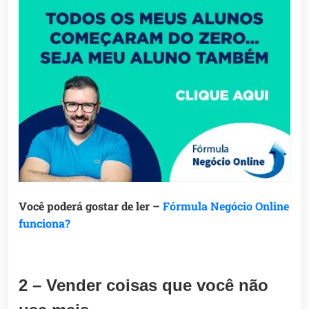
Você poderá gostar de ler –
Fórmula Negócio Online
funciona?
2 – Vender coisas que você não