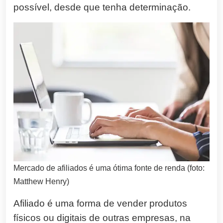
possível, desde que tenha determinação.
Mercado de afiliados é uma ótima fonte de renda (foto:
Matthew Henry)
Afiliado é uma forma de vender produtos
físicos ou digitais de outras empresas, na