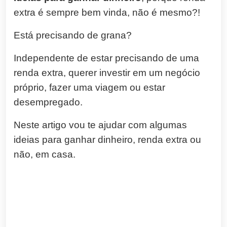
extra é sempre bem vinda, não é mesmo?!
Está precisando de grana?
Independente de estar precisando de uma
renda extra, querer investir em um negócio
próprio, fazer uma viagem ou estar
desempregado.
Neste artigo vou te ajudar com algumas
ideias para ganhar dinheiro, renda extra ou
não, em casa.