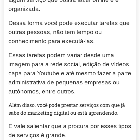
organizada.
Dessa forma você pode executar tarefas que
outras pessoas, não tem tempo ou
conhecimento para executá-las.
Essas tarefas podem variar desde uma
imagem para a rede social, edição de vídeos,
capa para Youtube e até mesmo fazer a parte
administrativa de pequenas empresas ou
autônomos, entre outros.
Além disso, você pode prestar serviços com que já
sabe do marketing digital ou está aprendendo.
E vale salientar que a procura por esses tipos
de serviços é grande.