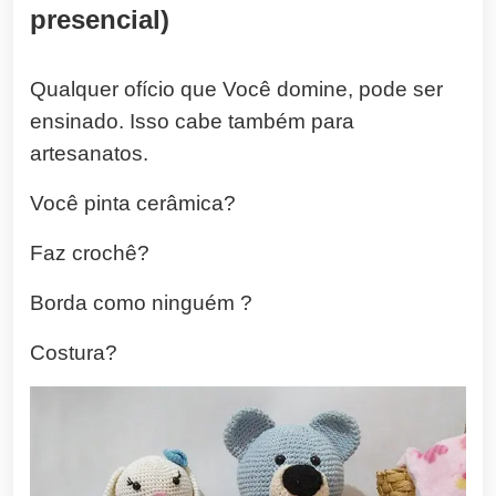
presencial)
Qualquer ofício que Você domine, pode ser
ensinado. Isso cabe também para
artesanatos.
Você pinta cerâmica?
Faz crochê?
Borda como ninguém ?
Costura?