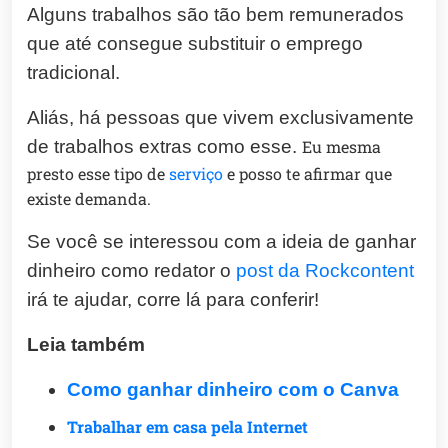
Alguns trabalhos são tão bem remunerados
que até consegue substituir o emprego
tradicional.
Aliás, há pessoas que vivem exclusivamente
de trabalhos extras como esse.
Eu mesma
presto esse tipo de
serviço
e posso te afirmar que
existe demanda.
Se você se interessou com a ideia de ganhar
dinheiro como redator o
post da Rockcontent
irá te ajudar, corre lá para conferir!
Leia também
Como ganhar dinheiro com o Canva
Trabalhar em casa pela Internet