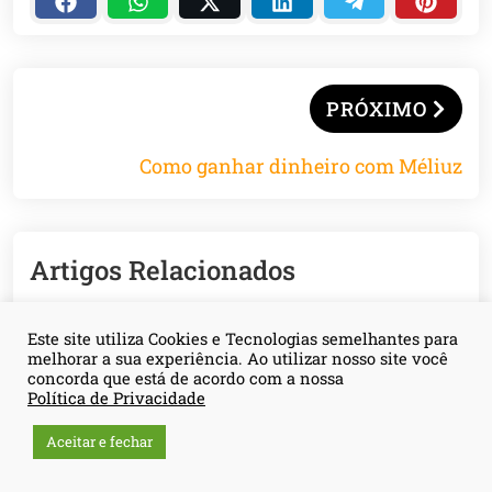
PRÓXIMO
Como ganhar dinheiro com Méliuz
Artigos Relacionados
Este site utiliza Cookies e Tecnologias semelhantes para
melhorar a sua experiência. Ao utilizar nosso site você
concorda que está de acordo com a nossa
Política de Privacidade
Aceitar e fechar