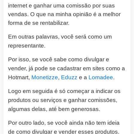
internet e ganhar uma comissão por suas
vendas. O que na minha opinião é a melhor
forma de se rentabilizar.
Em outras palavras, você será como um
representante.
Por isso, se você sabe como divulgar e
vender, já pode se cadastrar em sites como a
Hotmart,
Monetizze
,
Eduzz
e a
Lomadee
.
Logo em seguida é só começar a indicar os
produtos ou serviços e ganhar comissões,
algumas delas, até bem generosas.
Por outro lado,
se você ainda não tem ideia
de como divulgar e vender esses produtos.