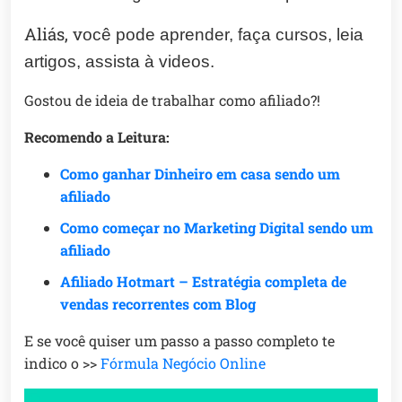
Aliás, v
ocê pode aprender, faça cursos, leia
artigos, assista à videos.
Gostou de ideia de trabalhar como afiliado?!
Recomendo a Leitura:
Como ganhar Dinheiro em casa sendo um
afiliado
Como começar no Marketing Digital sendo um
afiliado
Afiliado Hotmart – Estratégia completa de
vendas recorrentes com Blog
E se você quiser um passo a passo completo te
indico o >>
Fórmula Negócio Online