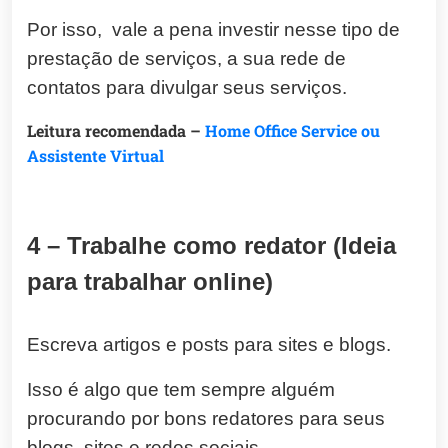
Por isso, vale a pena investir nesse tipo de
prestação de serviços, a sua rede de
contatos para divulgar seus serviços.
Leitura recomendada –
Home Office Service ou
Assistente Virtual
4 – Trabalhe como redator (Ideia
para trabalhar online)
Escreva artigos e posts para sites e blogs.
Isso é algo que tem sempre alguém
procurando por bons redatores para seus
blogs, sites e redes sociais.