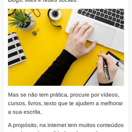
Mas se não tem prática, procure por vídeos,
cursos, livros, texto que te ajudem a melhorar
a sua escrita.
A propósito, na internet tem muitos conteúdos