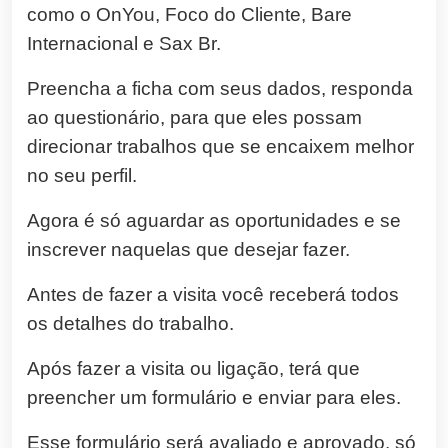
como o OnYou, Foco do Cliente, Bare
Internacional e Sax Br.
Preencha a ficha com seus dados, responda
ao questionário, para que eles possam
direcionar trabalhos que se encaixem melhor
no seu perfil.
Agora é só aguardar as oportunidades e se
inscrever naquelas que desejar fazer.
Antes de fazer a visita você receberá todos
os detalhes do trabalho.
Após fazer a visita ou ligação, terá que
preencher um formulário e enviar para eles.
Esse formulário será avaliado e aprovado, só