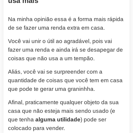
usa mais
Na minha opinião essa é a forma mais rápida
de se fazer uma renda extra em casa.
Você vai unir o útil ao agradável, pois vai
fazer uma renda e ainda irá se desapegar de
coisas que não usa a um tempão.
Aliás, você vai se surpreender com a
quantidade de coisas que você tem em casa
que pode te gerar uma graninhha.
Afinal, praticamente qualquer objeto da sua
casa que não esteja mais sendo usado (e
que tenha
alguma utilidade
) pode ser
colocado para vender.