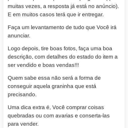
muitas vezes, a resposta já está no anúncio).
E em muitos casos terá que ir entregar.
Faça um levantamento de tudo que Você irá
anunciar.
Logo depois, tire boas fotos, faça uma boa
descrição, com detalhes do estado do item a
ser vendido e boas vendas!!!
Quem sabe essa não será a forma de
conseguir aquela graninha que está
precisando.
Uma dica extra é, Você comprar coisas
quebradas ou com avarias e conserta-las
para vender.