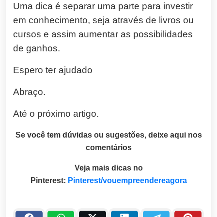
Uma dica é separar uma parte para investir
em conhecimento, seja através de livros ou
cursos e assim aumentar as possibilidades
de ganhos.
Espero ter ajudado
Abraço.
Até o próximo artigo.
Se você tem dúvidas ou sugestões, deixe aqui nos
comentários
Veja mais dicas no
Pinterest:
Pinterest/vouempreendereagora