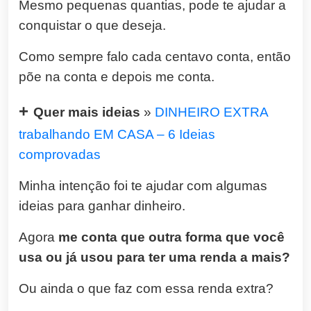
Mesmo pequenas quantias, pode te ajudar a
conquistar o que deseja.
Como sempre falo cada centavo conta, então
põe na conta e depois me conta.
+
Quer mais ideias
»
DINHEIRO EXTRA
trabalhando EM CASA – 6 Ideias
comprovadas
Minha intenção foi te ajudar com algumas
ideias para ganhar dinheiro.
Agora
me conta que outra forma que você
usa ou já usou para ter uma renda a mais?
Ou ainda o que faz com essa renda extra?