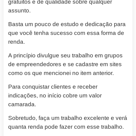
gratuitos e de qualidade sobre qualquer
assunto.
Basta um pouco de estudo e dedicação para
que você tenha sucesso com essa forma de
renda.
A princípio divulgue seu trabalho em grupos
de empreendedores e se cadastre em sites
como os que mencionei no item anterior.
Para conquistar clientes e receber
indicações, no início cobre um valor
camarada.
Sobretudo,
faça um trabalho excelente e verá
quanta renda pode fazer com esse trabalho.