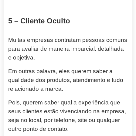
5 – Cliente
Oculto
Muitas empresas contratam pessoas comuns
para avaliar de maneira imparcial, detalhada
e objetiva.
Em outras palavra, eles querem saber a
qualidade dos produtos, atendimento e tudo
relacionado a marca.
Pois, querem saber qual a experiência que
seus clientes estão vivenciando na empresa,
seja no local, por telefone, site ou qualquer
outro ponto de contato.