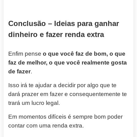
Conclusão – Ideias para ganhar
dinheiro e fazer renda extra
Enfim pense
o que você faz de bom, o que
faz de melhor, o que você realmente gosta
de fazer
.
Isso irá te ajudar a decidir por algo que te
dará prazer em fazer e consequentemente te
trará um lucro legal.
Em momentos difíceis é sempre bom poder
contar com uma renda extra.