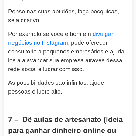
Pense nas suas aptidões, faça pesquisas,
seja criativo.
Por exemplo se você é bom em
divulgar
negócios no Instagram
, pode oferecer
consultoria a pequenos empresários e ajuda-
los a alavancar sua empresa através dessa
rede social e lucrar com isso.
As possibilidades são infinitas, ajude
pessoas e lucre alto.
7 – Dê aulas de artesanato (Ideia
para ganhar dinheiro online ou