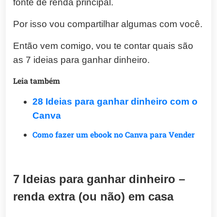
fonte de renda principal.
Por isso vou compartilhar algumas com você.
Então vem comigo, vou te contar quais são
as 7 ideias para ganhar dinheiro.
Leia também
28 Ideias para ganhar dinheiro com o
Canva
Como fazer um ebook no Canva para Vender
7 Ideias para ganhar dinheiro –
renda extra (ou não) em casa