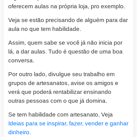
oferecem aulas na própria loja, pro exemplo.
Veja se estão precisando de alguém para dar
aula no que tem habilidade.
Assim, quem sabe se você já não inicia por
lá, a dar aulas. Tudo é questão de uma boa
conversa.
Por outro lado, divulgue seu trabalho em
grupos de artesanatos, avise os amigos e
verá que poderá rentabilizar ensinando
outras pessoas com o que já domina.
Se tem habilidade com artesanato, Veja
Ideias para se inspirar, fazer, vender e ganhar
dinheiro.