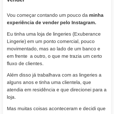
Vou começar contando um pouco da
minha
experiência de vender pelo Instagram.
Eu tinha uma loja de lingeries (Exuberance
Lingerie) em um ponto comercial, pouco
movimentado, mas ao lado de um banco e
em frente a outro, o que me trazia um certo
fluxo de clientes.
Além disso já trabalhava com as lingeries a
alguns anos e tinha uma clientela, que
atendia em residência e que direcionei para a
loja.
Mas muitas coisas aconteceram e decidi que