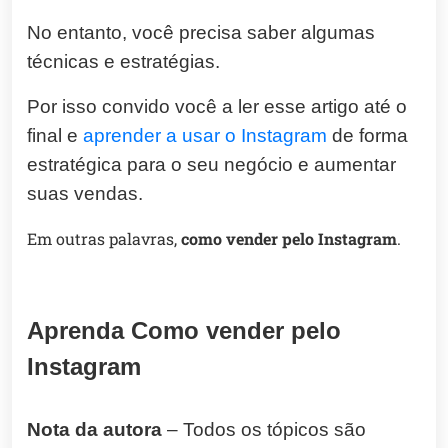
No entanto, você precisa saber algumas
técnicas e estratégias.
Por isso convido você a ler esse artigo até o
final e
aprender a usar o Instagram
de forma
estratégica para o seu negócio e aumentar
suas vendas.
Em outras palavras,
como vender pelo Instagram
.
Aprenda Como vender pelo
Instagram
Nota da autora
– Todos os tópicos são