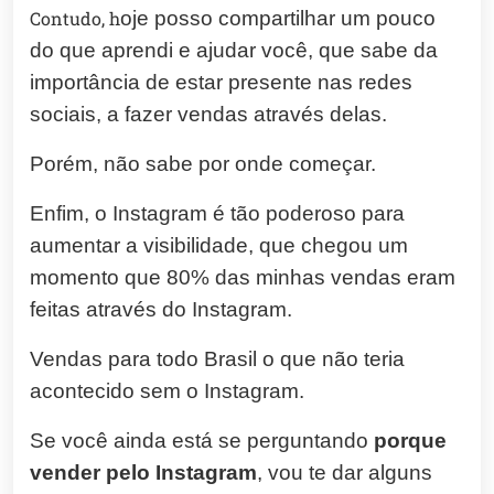
Contudo, h
oje posso compartilhar um pouco
do que aprendi e ajudar você, que sabe da
importância de estar presente nas redes
sociais, a fazer vendas através delas.
Porém, não sabe por onde começar.
Enfim, o Instagram é tão poderoso para
aumentar a visibilidade, que chegou um
momento que 80% das minhas vendas eram
feitas através do Instagram.
Vendas para todo Brasil o que não teria
acontecido sem o Instagram.
Se você ainda está se perguntando
porque
vender pelo Instagram
, vou te dar alguns