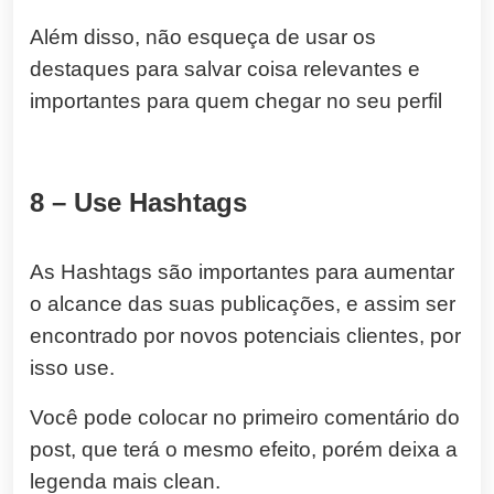
Além disso, não esqueça de usar os
destaques para salvar coisa relevantes e
importantes para quem chegar no seu perfil
8 – Use Hashtags
As Hashtags são importantes para aumentar
o alcance das suas publicações, e assim ser
encontrado por novos potenciais clientes, por
isso use.
Você pode colocar no primeiro comentário do
post, que terá o mesmo efeito, porém deixa a
legenda mais clean.