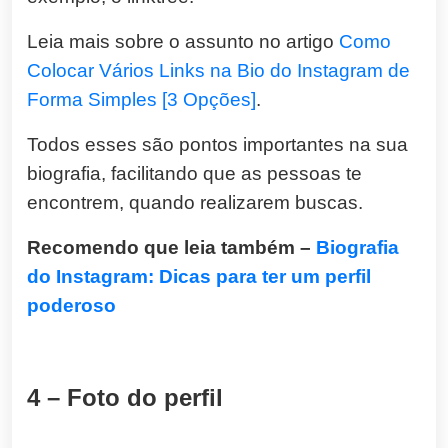
Leia mais sobre o assunto no artigo
Como
Colocar Vários Links na Bio do Instagram de
Forma Simples [3 Opções]
.
Todos esses são pontos importantes na sua
biografia, facilitando que as pessoas te
encontrem, quando realizarem buscas.
Recomendo que leia também –
Biografia
do Instagram: Dicas para ter um perfil
poderoso
4 – Foto do perfil