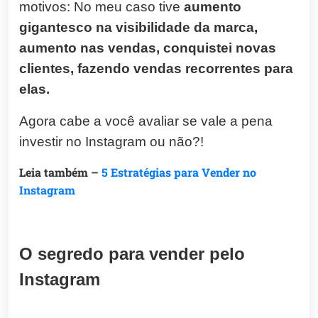
motivos: No meu caso tive
aumento
gigantesco na visibilidade da marca,
aumento nas vendas, conquistei novas
clientes, fazendo vendas recorrentes para
elas.
Agora cabe a você avaliar se vale a pena
investir no Instagram ou não?!
Leia também –
5 Estratégias para Vender no
Instagram
O segredo para vender pelo
Instagram