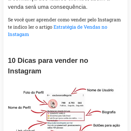
venda será uma consequência.
Se você quer aprender como vender pelo Instagram
te indico ler o artigo
Estratégia de Vendas no
Instagam
10 Dicas para vender no
Instagram