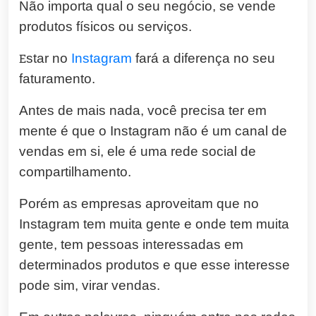
Não importa qual o seu negócio, se vende
produtos físicos ou serviços.
E
star no
Instagram
fará a diferença no seu
faturamento.
Antes de mais nada, você precisa ter em
mente é que o Instagram não é um canal de
vendas em si, ele é uma rede social de
compartilhamento.
Porém as empresas aproveitam que no
Instagram tem muita gente e onde tem muita
gente, tem pessoas interessadas em
determinados produtos e que esse interesse
pode sim, virar vendas.