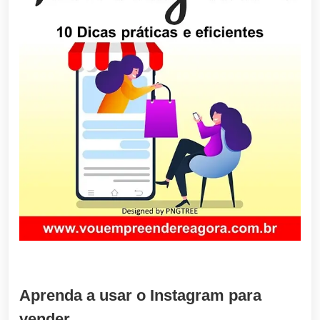
Aprenda a usar o Instagram para
vender