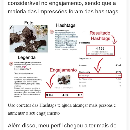
considerável no engajamento, sendo que a
maioria das impressões foram das hashtags.
Uso corretos das Hashtags te ajuda alcançar mais pessoas e
aumentar o seu engajamento
Além disso, meu perfil chegou a ter mais de