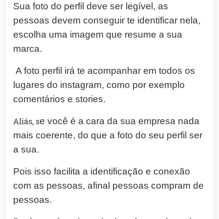
Sua foto do perfil deve ser legível, as
pessoas devem conseguir te identificar nela,
escolha uma imagem que resume a sua
marca.
A foto perfil irá te acompanhar em todos os
lugares do instagram, como por exemplo
comentários e stories.
Aliás, s
e você é a cara da sua empresa nada
mais coerente, do que a foto do seu perfil ser
a sua.
Pois isso facilita a identificação e conexão
com as pessoas, afinal pessoas compram de
pessoas.