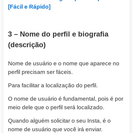
[Fácil e Rápido]
3 – Nome do perfil e biografia
(descrição)
Nome de usuário e o nome que aparece no
perfil precisam ser fáceis.
Para facilitar a localização do perfil.
O nome de usuário é fundamental, pois é por
meio dele que o perfil será localizado.
Quando alguém solicitar o seu Insta, é o
nome de usuário que você irá enviar.