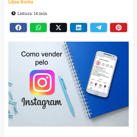
Lilian Rocha
Leitura: 14 min