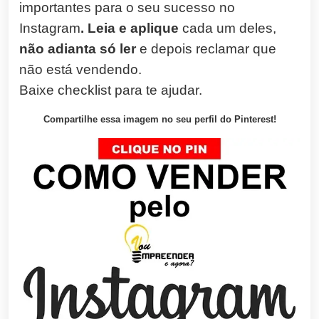
importantes para o seu sucesso no
Instagram
.
Leia e aplique
cada um deles,
não adianta só ler
e depois reclamar que
não está vendendo.
Baixe checklist para te ajudar.
Compartilhe essa imagem no seu perfil do Pinterest!