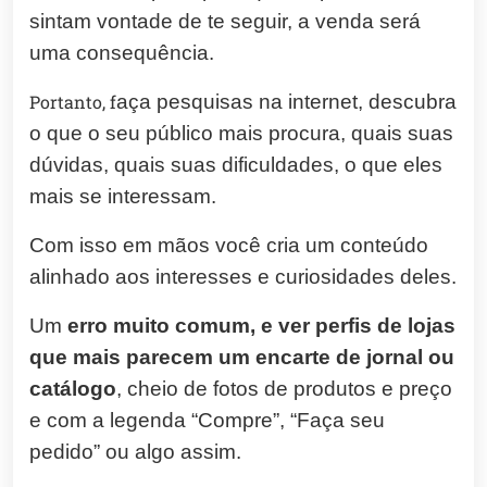
sintam vontade de te seguir, a venda será
uma consequência.
Portanto, f
aça pesquisas na internet, descubra
o que o seu público mais procura, quais suas
dúvidas, quais suas dificuldades, o que eles
mais se interessam.
Com isso em mãos você cria um conteúdo
alinhado aos interesses e curiosidades deles.
Um
erro muito comum, e ver perfis de lojas
que mais parecem um encarte de jornal ou
catálogo
, cheio de fotos de produtos e preço
e com a legenda “Compre”, “Faça seu
pedido” ou algo assim.