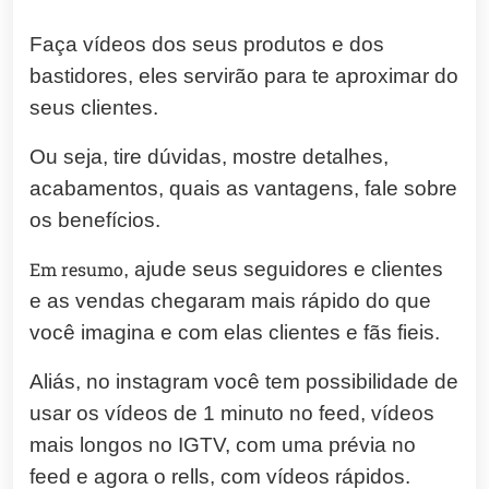
Faça vídeos dos seus produtos e dos
bastidores, eles servirão para te aproximar do
seus clientes.
Ou seja, tire dúvidas, mostre detalhes,
acabamentos, quais as vantagens, fale sobre
os benefícios.
Em resumo
, ajude seus seguidores e clientes
e as vendas chegaram mais rápido do que
você imagina e com elas clientes e fãs fieis.
Aliás, no instagram você tem possibilidade de
usar os vídeos de 1 minuto no feed, vídeos
mais longos no IGTV, com uma prévia no
feed e agora o rells, com vídeos rápidos.