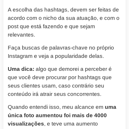
A escolha das hashtags, devem ser feitas de
acordo com o nicho da sua atuação, e com o
post que está fazendo e que sejam
relevantes.
Faça buscas de palavras-chave no próprio
Instagram e veja a popularidade delas.
Uma dica:
algo que demorei a perceber é
que você deve procurar por hashtags que
seus clientes usam, caso contrário seu
conteúdo irá atrair seus concorrentes.
Quando entendi isso, meu alcance em
uma
única foto aumentou foi mais de 4000
visualizações
, e teve uma aumento