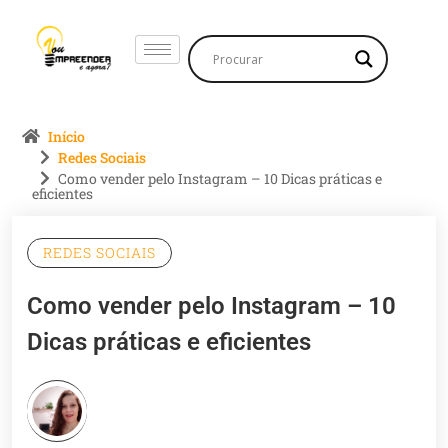
Início
Redes Sociais
Como vender pelo Instagram – 10 Dicas práticas e
eficientes
REDES SOCIAIS
Como vender pelo Instagram – 10
Dicas práticas e eficientes