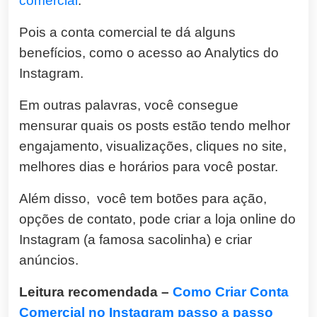
comercial
.
Pois a conta comercial te dá alguns
benefícios, como o acesso ao Analytics do
Instagram.
Em outras palavras, você consegue
mensurar quais os posts estão tendo melhor
engajamento, visualizações, cliques no site,
melhores dias e horários para você postar.
Além disso, você tem botões para ação,
opções de contato, pode criar a loja online do
Instagram (a famosa sacolinha) e criar
anúncios.
Leitura recomendada –
Como Criar Conta
Comercial no Instagram passo a passo