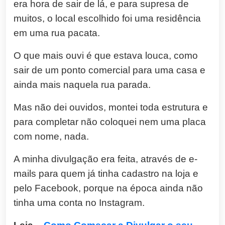
era hora de sair de lá, e para supresa de
muitos, o local escolhido foi uma residência
em uma rua pacata.
O que mais ouvi é que estava louca, como
sair de um ponto comercial para uma casa e
ainda mais naquela rua parada.
Mas não dei ouvidos, montei toda estrutura e
para completar não coloquei nem uma placa
com nome, nada.
A minha divulgação era feita, através de e-
mails para quem já tinha cadastro na loja e
pelo Facebook, porque na época ainda não
tinha uma conta no Instagram.