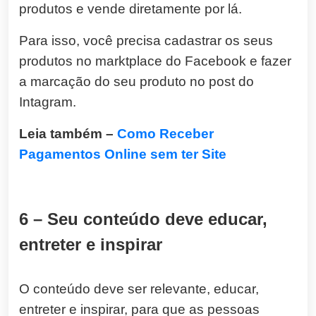
produtos e vende diretamente por lá.
Para isso, você precisa cadastrar os seus
produtos no marktplace do Facebook e fazer
a marcação do seu produto no post do
Intagram.
Leia também –
Como Receber
Pagamentos Online sem ter Site
6 – Seu conteúdo deve educar,
entreter e inspirar
O conteúdo deve ser relevante, educar,
entreter e inspirar, para que as pessoas