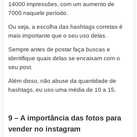
14000 impressões, com um aumento de
7000 naquele período.
Ou seja, a escolha das hashtags corretas é
mais importante que o seu uso delas.
Sempre antes de postar faça buscas e
identifique quais delas se encaixam com o
seu post.
Além disso, não abuse da quantidade de
hashtags, eu uso uma média de 10 a 15.
9 – A importância das fotos para
vender no instagram