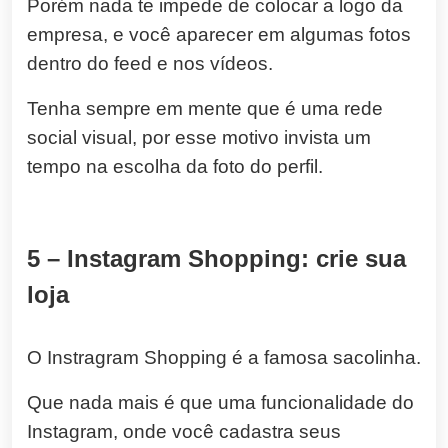
Porém nada te impede de colocar a logo da
empresa, e você aparecer em algumas fotos
dentro do feed e nos vídeos.
Tenha sempre em mente que é uma rede
social visual, por esse motivo invista um
tempo na escolha da foto do perfil.
5 – Instagram Shopping: crie sua
loja
O Instragram Shopping é a famosa sacolinha.
Que nada mais é que uma funcionalidade do
Instagram, onde você cadastra seus