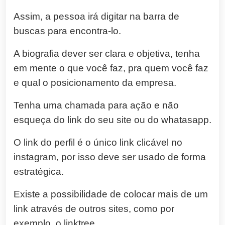
Assim, a pessoa irá digitar na barra de
buscas para encontra-lo.
A biografia dever ser clara e objetiva, tenha
em mente o que você faz, pra quem você faz
e qual o posicionamento da empresa.
Tenha uma chamada para ação e não
esqueça do link do seu site ou do whatasapp.
O link do perfil é o único link clicável no
instagram, por isso deve ser usado de forma
estratégica.
Existe a possibilidade de colocar mais de um
link através de outros sites, como por
exemplo, o linktree.