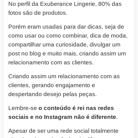
No perfil da Exuberance Lingerie, 80% das
fotos são de produtos.
Porém eram usadas para dar dicas, seja de
como usar ou como combinar, dica de moda,
compartilhar uma curiosidade, divulgar um
post no blog e muito mais, criando assim um
relacionamento com as clientes.
Criando assim um relacionamento com as
clientes, gerando engajamento e
despertando desejo pelas peças.
Lembre-se
o conteúdo é rei nas redes
sociais e no Instagram não é diferente
.
Apesar de ser uma rede social totalmente