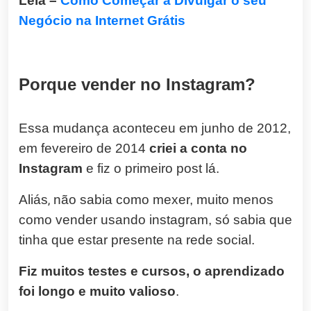
Leia –
Como Começar a Divulgar o seu
Negócio na Internet Grátis
Porque vender no Instagram?
Essa mudança aconteceu em junho de 2012,
em fevereiro de 2014
criei a conta no
Instagram
e fiz o primeiro post lá.
Aliás
,
não sabia como mexer, muito menos
como vender usando instagram, só sabia que
tinha que estar presente na rede social.
Fiz muitos testes e cursos, o aprendizado
foi longo e muito valioso
.