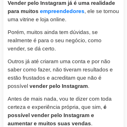
Vender pelo Instagram já é uma realidade
para muitos
empreendedores
, ele se tornou
uma vitrine e loja online.
Porém, muitos ainda tem dúvidas, se
realmente é para o seu negócio, como
vender, se dá certo.
Outros já até criaram uma conta e por não
saber como fazer, não tiveram resultados e
estão frustados e acreditam que não é
possível
vender pelo Instagram
.
Antes de mais nada, vou te dizer com toda
certeza e experiência própria, que sim,
é
possível vender pelo Instagram e
aumentar e muitos suas vendas
.