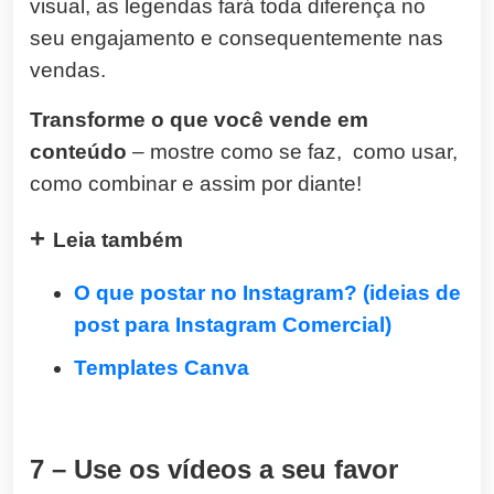
visual, as legendas fará toda diferença no
seu engajamento e consequentemente nas
vendas.
Transforme o que você vende em
conteúdo
– mostre como se faz, como usar,
como combinar e assim por diante!
+
Leia também
O que postar no Instagram? (ideias de
post para Instagram Comercial)
Templates Canva
7 – Use os vídeos a seu favor