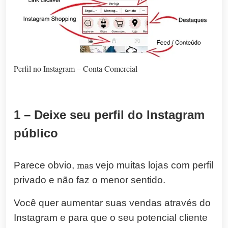
Perfil no Instagram – Conta Comercial
1 – Deixe seu perfil do Instagram
público
Parece obvio,
mas
vejo muitas lojas com perfil
privado e não faz o menor sentido.
Você quer aumentar suas vendas através do
Instagram e para que o seu potencial cliente