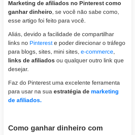
Marketing de afiliados no Pinterest como
ganhar dinheiro
, se você não sabe como,
esse artigo foi feito para você.
Aliás, devido a facilidade de compartilhar
links no
Pinterest
e poder direcionar o tráfego
para blogs, sites, mini sites,
e-commerce
,
links de afiliados
ou qualquer outro link que
desejar.
Faz do Pinterest uma excelente ferramenta
para usar na sua
estratégia de
marketing
de afiliados
.
Como ganhar dinheiro com