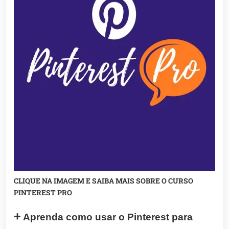
CLIQUE NA IMAGEM E SAIBA MAIS SOBRE O CURSO
PINTEREST PRO
+
Aprenda
como usar o
Pinterest para