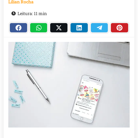
Lilian Rocha
Leitura: 11 min