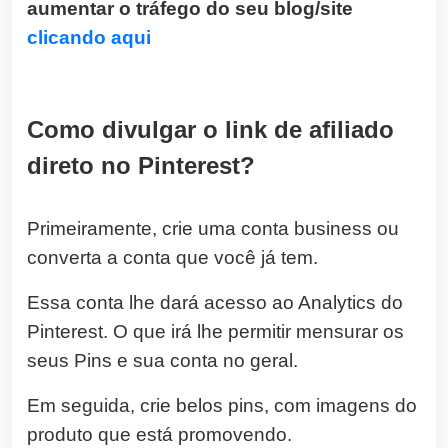
aumentar o tráfego do seu blog/site
clicando aqui
Como divulgar o link de afiliado
direto no Pinterest?
Primeiramente, crie uma conta business ou
converta a conta que você já tem.
Essa conta lhe dará acesso ao Analytics do
Pinterest. O que irá lhe permitir mensurar os
seus Pins e sua conta no geral.
Em seguida, crie belos pins, com imagens do
produto que está promovendo.