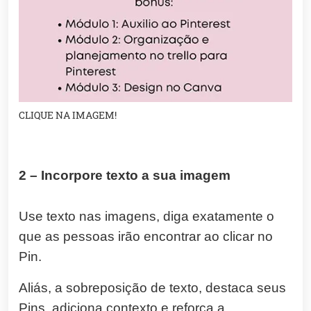
CLIQUE NA IMAGEM!
2 – Incorpore texto a sua imagem
Use texto nas imagens, diga exatamente o
que as pessoas irão encontrar ao clicar no
Pin.
Aliás, a sobreposição de texto, destaca seus
Pins, adiciona contexto e reforça a