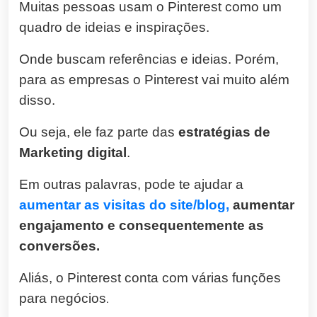
Muitas pessoas usam o Pinterest como um
quadro de ideias e inspirações.
Onde buscam referências e ideias. Porém,
para as empresas o Pinterest vai muito além
disso.
Ou seja, ele faz parte das
estratégias de
Marketing digital
.
Em outras palavras, pode te ajudar a
aumentar as visitas do site/blog,
aumentar
engajamento e consequentemente as
conversões.
Aliás, o Pinterest conta com várias funções
para negócios
.