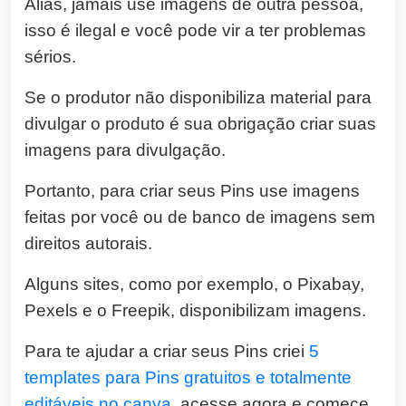
Aliás, jamais use imagens de outra pessoa,
isso é ilegal e você pode vir a ter problemas
sérios.
Se o produtor não disponibiliza material para
divulgar o produto é sua obrigação criar suas
imagens para divulgação.
Portanto, para criar seus Pins use imagens
feitas por você ou de banco de imagens sem
direitos autorais.
Alguns sites, como por exemplo, o Pixabay,
Pexels e o Freepik, disponibilizam imagens.
Para te ajudar a criar seus Pins criei
5
templates para Pins gratuitos e totalmente
editáveis no canva
, acesse agora e comece