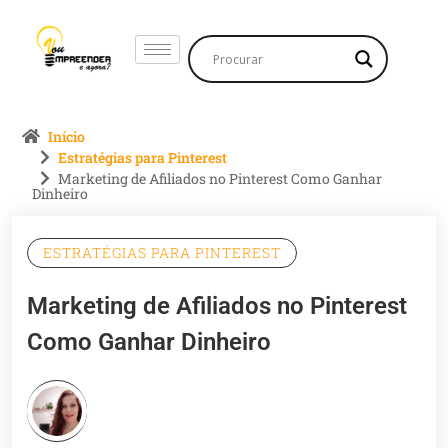
Início
Estratégias para Pinterest
Marketing de Afiliados no Pinterest Como Ganhar
Dinheiro
ESTRATÉGIAS PARA PINTEREST
Marketing de Afiliados no Pinterest
Como Ganhar Dinheiro