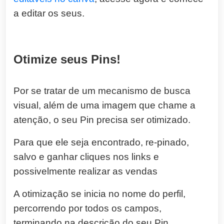
a editar os seus.
Otimize seus Pins!
Por se tratar de um mecanismo de busca
visual, além de uma imagem que chame a
atenção, o seu Pin precisa ser otimizado.
Para que ele seja encontrado, re-pinado,
salvo e ganhar cliques nos links e
possivelmente realizar as vendas
A otimização se inicia no nome do perfil,
percorrendo por todos os campos,
terminando na descrição do seu Pin.