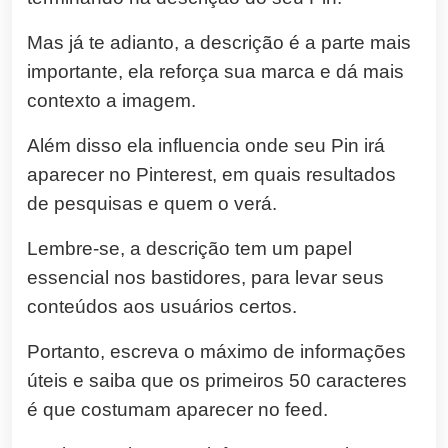
Mas já te adianto,
a descrição é a parte mais
importante, ela reforça sua marca e dá mais
contexto a imagem.
Além disso ela influencia onde seu Pin irá
aparecer no Pinterest, em quais resultados
de pesquisas e quem o verá.
Lembre-se, a descrição tem um papel
essencial nos bastidores, para levar seus
conteúdos aos usuários certos.
Portanto, escreva o máximo de informações
úteis e saiba que os primeiros 50 caracteres
é que costumam aparecer no feed.