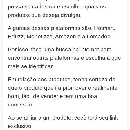
possa se cadastrar e escolher quais os
produtos que deseja divulgar.
Algumas dessas plataformas são, Hotmart,
Eduzz, Monetizze, Amazon e a Lomadee.
Por isso, faça uma busca na internet para
encontrar outras plataformas e escolha a que
mais se identificar.
Em relação aos produtos, tenha certeza de
que o produto que irá promover é realmente
bom, fácil de vender e tem uma boa
comissão.
Ao se afiliar a um produto, você terá seu link
exclusivo.