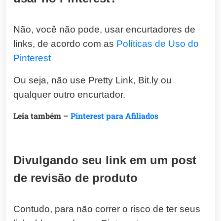
Não, você não pode, usar encurtadores de
links, de acordo com as
Políticas de Uso do
Pinterest
Ou seja, não use Pretty Link, Bit.ly ou
qualquer outro encurtador.
Leia também –
Pinterest para Afiliados
Divulgando seu link em um post
de revisão de produto
Contudo, para não correr o risco de ter seus