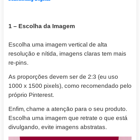
1 – Escolha da Imagem
Escolha uma imagem vertical de alta
resolução e nítida, imagens claras tem mais
re-pins.
As proporções devem ser de 2:3 (eu uso
1000 x 1500 pixels), como recomendado pelo
próprio Pinterest.
Enfim
,
chame a atenção para o seu produto.
Escolha uma imagem que retrate o que está
divulgando, evite imagens abstratas.