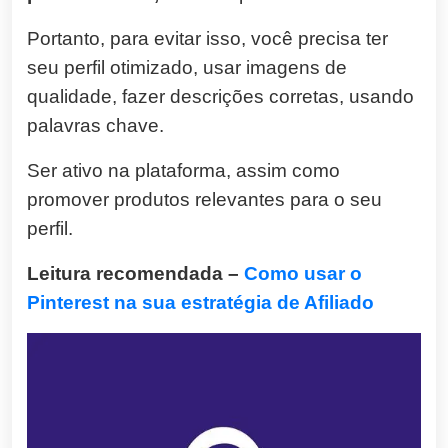
Portanto, para evitar isso, você precisa ter
seu perfil otimizado, usar imagens de
qualidade, fazer descrições corretas, usando
palavras chave.
Ser ativo na plataforma, assim como
promover produtos relevantes para o seu
perfil.
Leitura recomendada –
Como usar o
Pinterest na sua estratégia de Afiliado