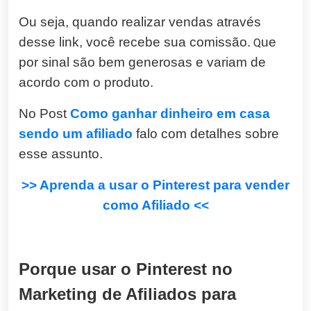
Ou seja, quando realizar vendas através
desse link, você recebe sua comissão.
Q
ue
por sinal são bem generosas e variam de
acordo com o produto.
No Post
Como ganhar dinheiro em casa
sendo um afiliado
falo com detalhes sobre
esse assunto.
>> Aprenda a usar o Pinterest para vender
como Afiliado <<
Porque usar o Pinterest no
Marketing de Afiliados para