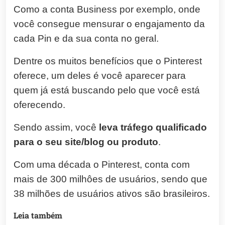
Como a conta Business por exemplo, onde
você consegue mensurar o engajamento da
cada Pin e da sua conta no geral.
Dentre os muitos benefícios que o Pinterest
oferece, um deles é você aparecer para
quem já está buscando pelo que você está
oferecendo.
Sendo assim, você
leva tráfego qualificado
para o seu site/blog ou produto
.
Com uma década o Pinterest, conta com
mais de 300 milhôes de usuários, sendo que
38 milhões de usuários ativos são brasileiros.
Leia também