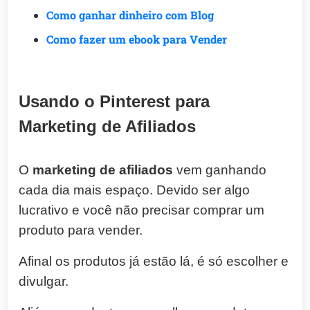
Como ganhar dinheiro com Blog
Como fazer um ebook para Vender
Usando o Pinterest para
Marketing de Afiliados
O
marketing de afiliados
vem ganhando
cada dia mais espaço. Devido ser algo
lucrativo e você não precisar comprar um
produto para vender.
Afinal os produtos já estão lá, é só escolher e
divulgar.