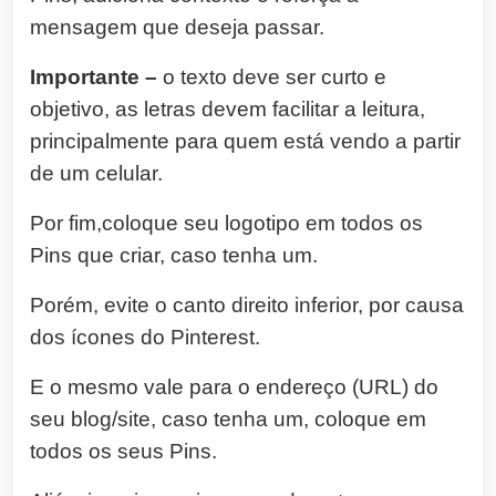
mensagem que deseja passar.
Importante –
o texto deve ser curto e
objetivo, as letras devem facilitar a leitura,
principalmente para quem está vendo a partir
de um celular.
Por fim,coloque seu logotipo em todos os
Pins que criar, caso tenha um.
Porém, evite o canto direito inferior, por causa
dos ícones do Pinterest.
E o mesmo vale para o endereço (URL) do
seu blog/site, caso tenha um, coloque em
todos os seus Pins.