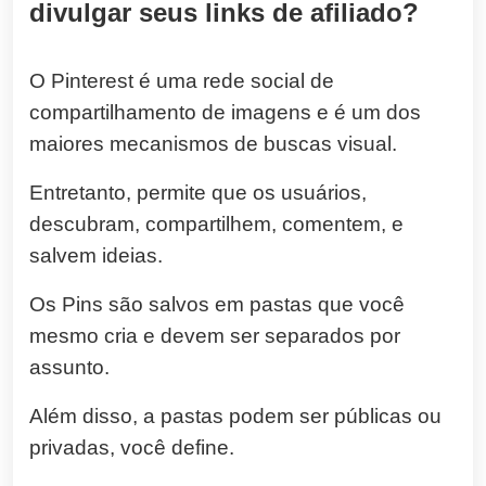
divulgar seus links de afiliado?
O Pinterest é uma rede social de
compartilhamento de imagens e é um dos
maiores mecanismos de buscas visual.
Entretanto, p
ermite que os usuários,
descubram, compartilhem, comentem, e
salvem ideias.
Os Pins são salvos em pastas que você
mesmo cria e devem ser separados por
assunto.
Além disso, a pastas podem ser públicas ou
privadas, você define.