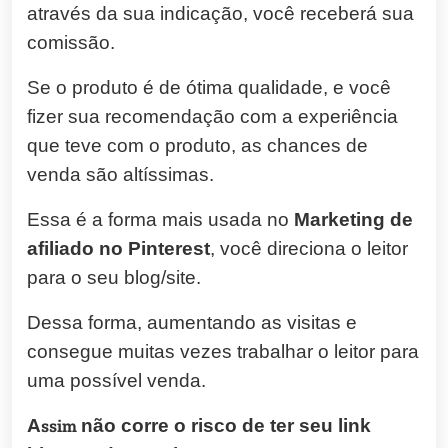
através da sua indicação, você receberá sua
comissão.
Se o produto é de ótima qualidade, e você
fizer sua recomendação com a experiência
que teve com o produto, as chances de
venda são altíssimas.
Essa é a forma mais usada no
Marketing de
afiliado no Pinterest
, você direciona o leitor
para o seu blog/site.
Dessa forma, aumentando as visitas e
consegue muitas vezes trabalhar o leitor para
uma possível venda.
A
ssim
não corre o risco de ter seu link