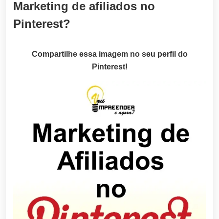
Marketing de afiliados no
Pinterest?
Compartilhe essa imagem no seu perfil do
Pinterest!