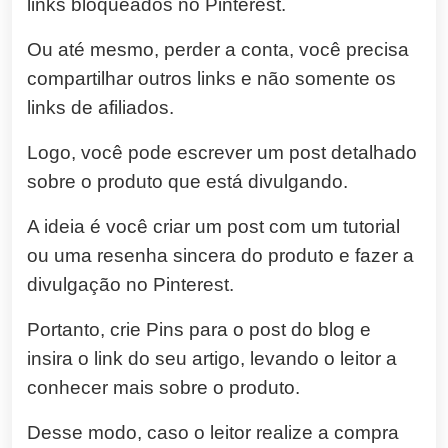
links bloqueados no Pinterest.
Ou até mesmo, perder a conta, você precisa
compartilhar outros links e não somente os
links de afiliados.
Logo, você pode escrever um post detalhado
sobre o produto que está divulgando.
A ideia é você criar um post com um tutorial
ou uma resenha sincera do produto e fazer a
divulgação no Pinterest.
Portanto, crie Pins para o post do blog e
insira o link do seu artigo, levando o leitor a
conhecer mais sobre o produto.
Desse modo, caso o leitor realize a compra