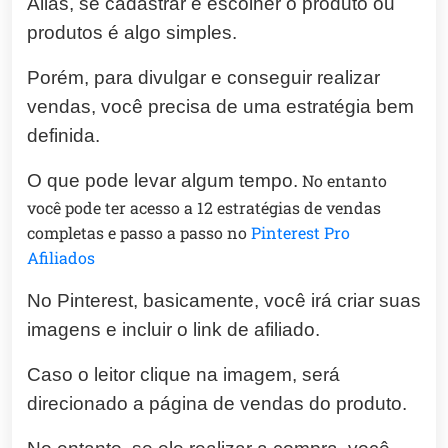
Aliás, se cadastrar e escolher o produto ou
produtos é algo simples.
Porém, para divulgar e conseguir realizar
vendas, você precisa de uma estratégia bem
definida.
O que pode levar algum tempo.
No entanto
você pode ter acesso a 12 estratégias de vendas
completas e passo a passo no
Pinterest Pro
Afiliados
No Pinterest, basicamente, você irá criar suas
imagens e incluir o link de afiliado.
Caso o leitor clique na imagem, será
direcionado a página de vendas do produto.