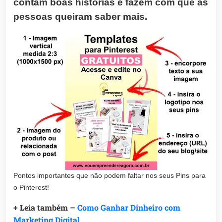
contam boas histórias e fazem com que as
pessoas queiram saber mais.
Pontos importantes que não podem faltar nos seus Pins para
o Pinterest!
+ Leia também –
Como Ganhar Dinheiro com
Marketing Digital