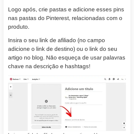
Logo após, crie pastas e adicione esses pins
nas pastas do Pinterest, relacionadas com o
produto.
Insira o seu link de afiliado (no campo
adicione o link de destino) ou o link do seu
artigo no blog. Não esqueça de usar palavras
chave na descrição e hashtags!