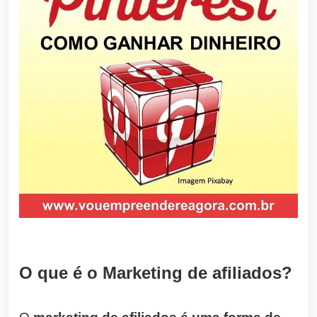
O que é o Marketing de afiliados?