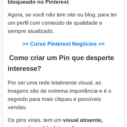
bloqueado no Pinterest
.
Agora, se você não tem site ou blog, para ter
um perfil com conteúdo de qualidade e
sempre atualizado.
>> Curso Pinterest Negócios <<
Como criar um Pin que desperte
interesse?
Por ser uma rede totalmente visual, as
imagens são de extrema importância e é o
segredo para mais cliques e possíveis
vendas.
Os pins virais, tem um
visual atraente,