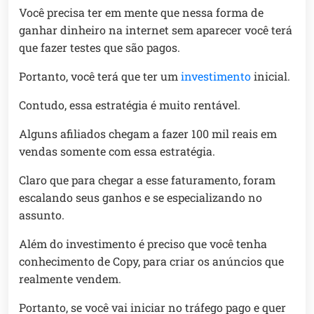
Você precisa ter em mente que nessa forma de
ganhar dinheiro na internet sem aparecer você terá
que fazer testes que são pagos.
Portanto, você terá que ter um
investimento
inicial.
Contudo, essa estratégia é muito rentável.
Alguns afiliados chegam a fazer 100 mil reais em
vendas somente com essa estratégia.
Claro que para chegar a esse faturamento, foram
escalando seus ganhos e se especializando no
assunto.
Além do investimento é preciso que você tenha
conhecimento de Copy, para criar os anúncios que
realmente vendem.
Portanto, se você vai iniciar no tráfego pago e quer