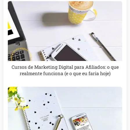
Cursos de Marketing Digital para Afiliados: o que
realmente funciona (e o que eu faria hoje)