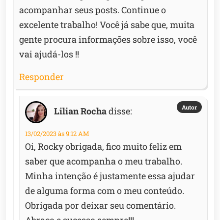
acompanhar seus posts. Continue o
excelente trabalho! Você já sabe que, muita
gente procura informações sobre isso, você
vai ajudá-los !!
Responder
Lilian Rocha
disse:
13/02/2023 às 9:12 AM
Oi, Rocky obrigada, fico muito feliz em
saber que acompanha o meu trabalho.
Minha intenção é justamente essa ajudar
de alguma forma com o meu conteúdo.
Obrigada por deixar seu comentário.
Abraço e sucesso sempre!!!