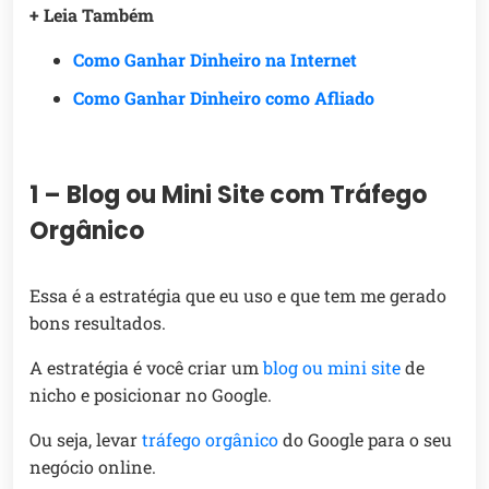
+ Leia Também
Como Ganhar Dinheiro na Internet
Como Ganhar Dinheiro como Afliado
1 – Blog ou Mini Site com Tráfego
Orgânico
Essa é a estratégia que eu uso e que tem me gerado
bons resultados.
A estratégia é você criar um
blog ou mini site
de
nicho e posicionar no Google.
Ou seja, levar
tráfego orgânico
do Google para o seu
negócio online.