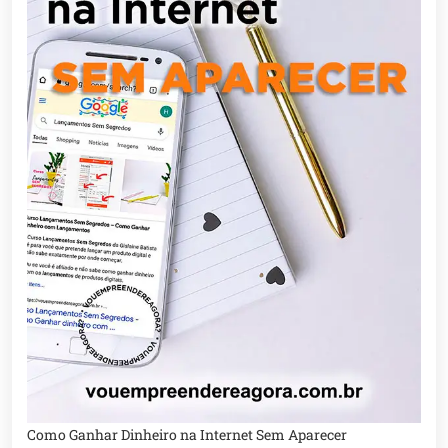
Como Ganhar Dinheiro na Internet Sem Aparecer