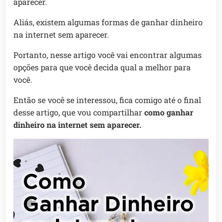
aparecer.
Aliás, existem algumas formas de ganhar dinheiro
na internet sem aparecer.
Portanto, nesse artigo você vai encontrar algumas
opções para que você decida qual a melhor para
você.
Então se você se interessou, fica comigo até o final
desse artigo, que vou compartilhar
como ganhar
dinheiro na internet sem aparecer.