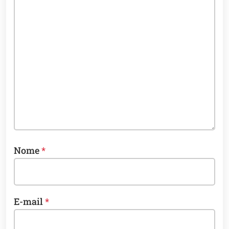
Nome
*
E-mail
*