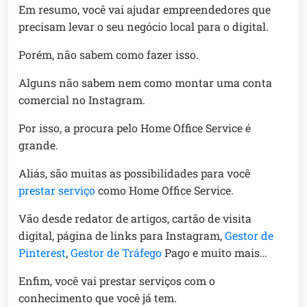
Em resumo, você vai ajudar empreendedores que
precisam levar o seu negócio local para o digital.
Porém, não sabem como fazer isso.
Alguns não sabem nem como montar uma conta
comercial no Instagram.
Por isso, a procura pelo Home Office Service é
grande.
Aliás, são muitas as possibilidades para você
prestar serviço
como Home Office Service.
Vão desde redator de artigos, cartão de visita
digital, página de links para Instagram,
Gestor de
Pinterest
,
Gestor de Tráfego
Pago e muito mais…
Enfim, você vai prestar serviços com o
conhecimento que você já tem.