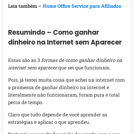
Leia também –
Home Office Service para Afiliados
Resumindo – Como ganhar
dinheiro na Internet sem Aparecer
Essas são as 3
formas de como ganhar dinheiro na
internet sem aparecer
que sei que funcionam.
Pois, já testei muita coisa que achei na internet com
a promessa de ganhar dinheiro na internet e
literalmente não funcionaram, foram pura e total
perca de tempo.
Claro que tudo depende de você aprender as
estratégias e aplicar o que aprendeu.