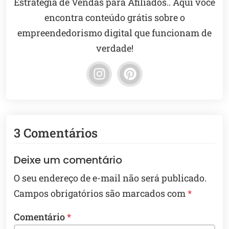
Estratégia de Vendas para Afiliados.. Aqui você
encontra conteúdo grátis sobre o
empreendedorismo digital que funcionam de
verdade!
3 Comentários
Deixe um comentário
O seu endereço de e-mail não será publicado.
Campos obrigatórios são marcados com
*
Comentário
*