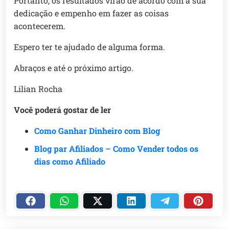
Portanto, os resultados virão de acordo com a sua
dedicação e empenho em fazer as coisas
acontecerem.
Espero ter te ajudado de alguma forma.
Abraços e até o próximo artigo.
Lilian Rocha
Você poderá gostar de ler
Como Ganhar Dinheiro com Blog
Blog par Afiliados – Como Vender todos os
dias como Afiliado