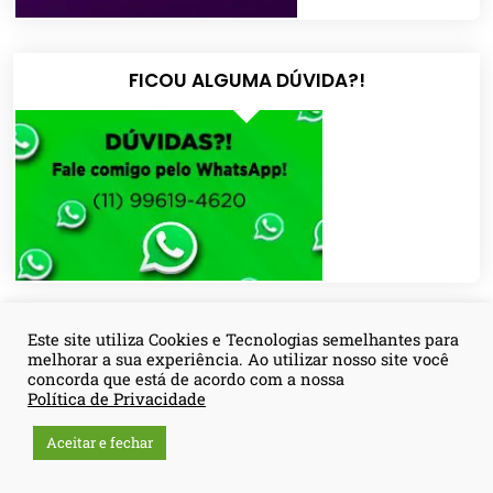
FICOU ALGUMA DÚVIDA?!
Este site utiliza Cookies e Tecnologias semelhantes para
melhorar a sua experiência. Ao utilizar nosso site você
concorda que está de acordo com a nossa
Política de Privacidade
Aceitar e fechar