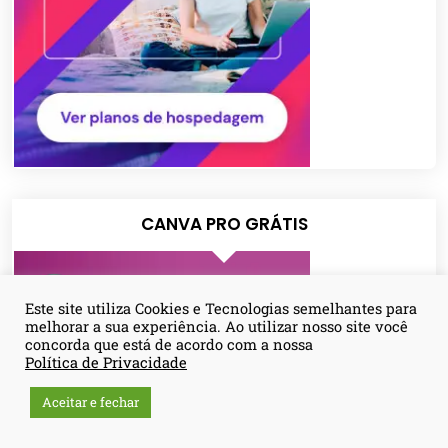
CANVA PRO GRÁTIS
Este site utiliza Cookies e Tecnologias semelhantes para
melhorar a sua experiência. Ao utilizar nosso site você
concorda que está de acordo com a nossa
Política de Privacidade
Aceitar e fechar