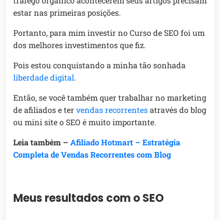
tráfego orgânico acontecerem seus artigos precisam
estar nas primeiras posições.
Portanto, para mim investir no Curso de SEO foi um
dos melhores investimentos que fiz.
Pois estou conquistando a minha tão sonhada
liberdade digital
.
Então, se você também quer trabalhar no marketing
de afiliados e ter
vendas recorrentes
através do blog
ou mini site o SEO é muito importante.
Leia também –
Afiliado Hotmart – Estratégia
Completa de Vendas Recorrentes com Blog
Meus resultados com o SEO