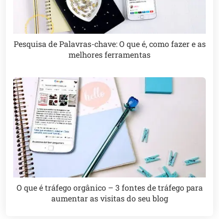
Pesquisa de Palavras-chave: O que é, como fazer e as
melhores ferramentas
O que é tráfego orgânico – 3 fontes de tráfego para
aumentar as visitas do seu blog