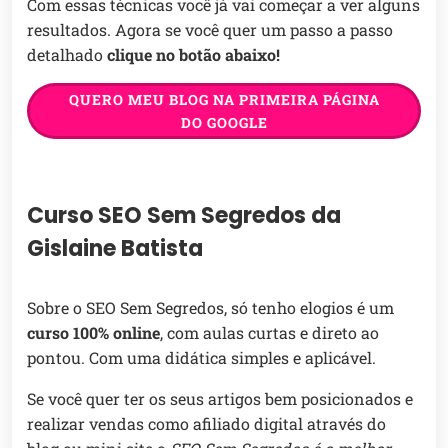
Com essas técnicas você já vai começar a ver alguns
resultados. Agora se você quer um passo a passo
detalhado
clique no botão abaixo!
QUERO MEU BLOG NA PRIMEIRA PÁGINA
DO GOOGLE
Curso SEO Sem Segredos da
Gislaine Batista
Sobre o SEO Sem Segredos, só tenho elogios é um
curso 100% online
, com aulas curtas e direto ao
pontou. Com uma didática simples e aplicável.
Se você quer ter os seus artigos bem posicionados e
realizar vendas como afiliado digital através do