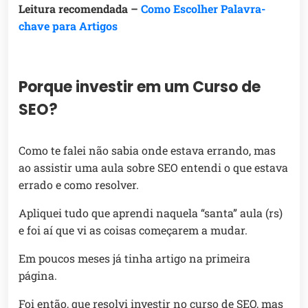
Leitura recomendada –
Como Escolher Palavra-
chave para Artigos
Porque investir em um Curso de
SEO?
Como te falei não sabia onde estava errando, mas
ao assistir uma aula sobre SEO entendi o que estava
errado e como resolver.
Apliquei tudo que aprendi naquela “santa” aula (rs)
e foi aí que vi as coisas começarem a mudar.
Em poucos meses já tinha artigo na primeira
página.
Foi então, que resolvi investir no curso de SEO, mas