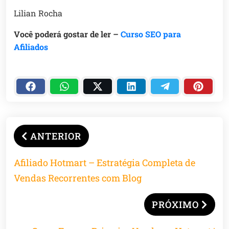
Lilian Rocha
Você poderá gostar de ler –
Curso SEO para
Afiliados
ANTERIOR
Afiliado Hotmart – Estratégia Completa de
Vendas Recorrentes com Blog
PRÓXIMO