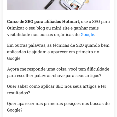
Curso de SEO para afiliados Hotmart
, use o SEO para
Otimizar o seu blog ou mini site e ganhar mais
visibilidade nas buscas orgânicas do
Google
.
Em outras palavras, as técnicas de SEO quando bem
aplicadas te ajudam a aparecer em primeiro no
Google.
Agora me responde uma coisa, você tem dificuldade
para escolher palavras-chave para seus artigos?
Quer saber como aplicar SEO nos seus artigos e ter
resultados?
Quer aparecer nas primeiras posições nas buscas do
Google?