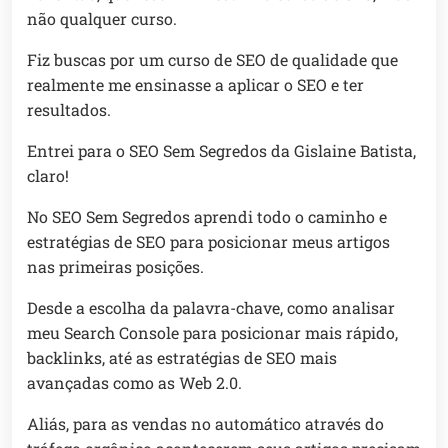
não qualquer curso.
Fiz buscas por um curso de SEO de qualidade que
realmente me ensinasse a aplicar o SEO e ter
resultados.
Entrei para o SEO Sem Segredos da Gislaine Batista,
claro!
No SEO Sem Segredos aprendi todo o caminho e
estratégias de SEO para posicionar meus artigos
nas primeiras posições.
Desde a escolha da palavra-chave, como analisar
meu Search Console para posicionar mais rápido,
backlinks, até as estratégias de SEO mais
avançadas como as Web 2.0.
Aliás, para as vendas no automático através do