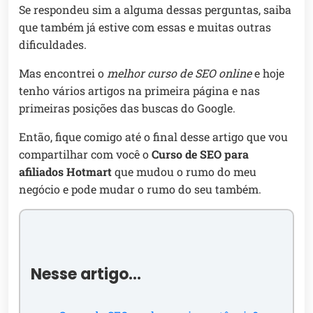
Se respondeu sim a alguma dessas perguntas, saiba
que também já estive com essas e muitas outras
dificuldades.
Mas encontrei o
melhor curso de SEO online
e hoje
tenho vários artigos na primeira página e nas
primeiras posições das buscas do Google.
Então, fique comigo até o final desse artigo que vou
compartilhar com você o
Curso de SEO para
afiliados Hotmart
que mudou o rumo do meu
negócio e pode mudar o rumo do seu também.
Nesse artigo…