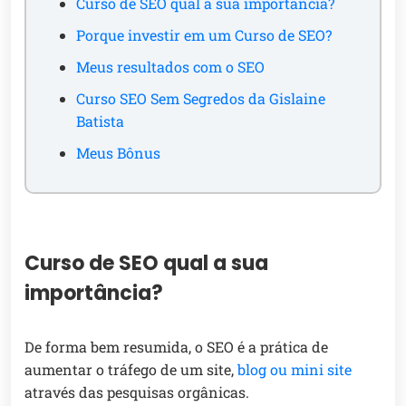
Curso de SEO qual a sua importância?
Porque investir em um Curso de SEO?
Meus resultados com o SEO
Curso SEO Sem Segredos da Gislaine
Batista
Meus Bônus
Curso de SEO qual a sua
importância?
De forma bem resumida, o SEO é a prática de
aumentar o tráfego de um site,
blog ou mini site
através das pesquisas orgânicas.