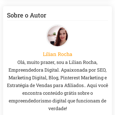
Sobre o Autor
Lilian Rocha
Olá, muito prazer, sou a Lilian Rocha,
Empreendedora Digital. Apaixonada por SEO,
Marketing Digital, Blog, Pinterest Marketing e
Estratégia de Vendas para Afiliados.. Aqui você
encontra conteúdo grátis sobre o
empreendedorismo digital que funcionam de
verdade!