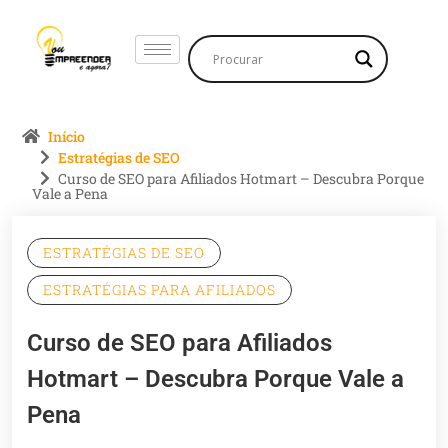
Início
Estratégias de SEO
Curso de SEO para Afiliados Hotmart – Descubra Porque
Vale a Pena
ESTRATÉGIAS DE SEO
ESTRATÉGIAS PARA AFILIADOS
Curso de SEO para Afiliados
Hotmart – Descubra Porque Vale a
Pena