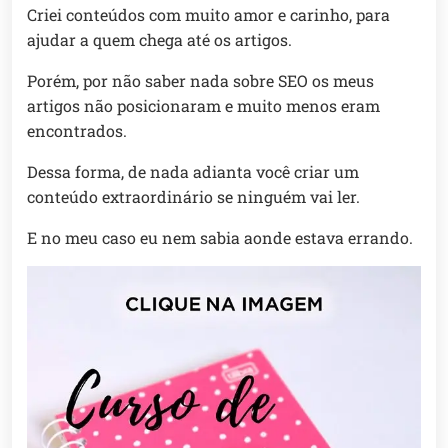
Criei conteúdos com muito amor e carinho, para
ajudar a quem chega até os artigos.
Porém, por não saber nada sobre SEO os meus
artigos não posicionaram e muito menos eram
encontrados.
Dessa forma, de nada adianta você criar um
conteúdo extraordinário se ninguém vai ler.
E no meu caso eu nem sabia aonde estava errando.