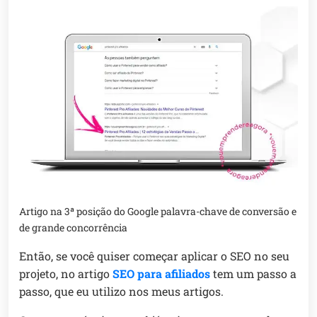
Artigo na 3ª posição do Google palavra-chave de conversão e
de grande concorrência
Então, se você quiser começar aplicar o SEO no seu
projeto, no artigo
SEO para afiliados
tem um passo a
passo, que eu utilizo nos meus artigos.