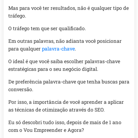
Mas para você ter resultados, não é qualquer tipo de
tráfego.
O tráfego tem que ser qualificado.
Em outras palavras, não adianta você posicionar
para qualquer
palavra-chave
.
O ideal é que você saiba escolher palavras-chave
estratégicas para o seu negócio digital.
De preferência palavra-chave que tenha buscas para
conversão.
Por isso, a importância de você aprender a aplicar
as técnicas de otimização através do SEO.
Eu só descobri tudo isso, depois de mais de 1 ano
com o Vou Empreender e Agora?