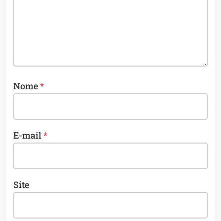
Nome
*
E-mail
*
Site