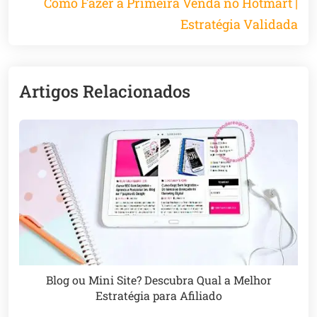
Como Fazer a Primeira Venda no Hotmart |
Estratégia Validada
Artigos Relacionados
Blog ou Mini Site? Descubra Qual a Melhor
Estratégia para Afiliado