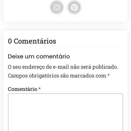
0 Comentários
Deixe um comentário
O seu endereço de e-mail não será publicado.
Campos obrigatórios são marcados com
*
Comentário
*