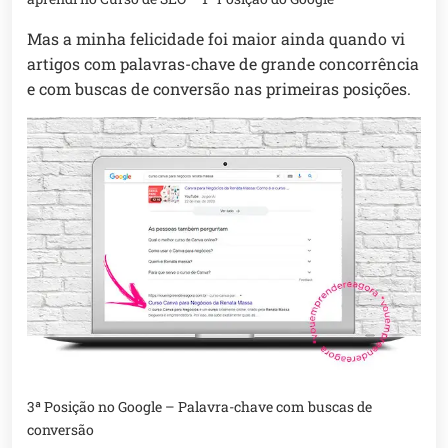
Mas a minha felicidade foi maior ainda quando vi
artigos com palavras-chave de grande concorrência
e com buscas de conversão nas primeiras posições.
3ª Posição no Google – Palavra-chave com buscas de
conversão