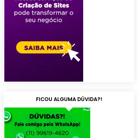
FICOU ALGUMA DÚVIDA?!