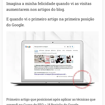
Imagina a minha felicidade quando vi as visitas
aumentarem nos artigos do blog.
E quando vi o primeiro artigo na primeira posição
do Google.
Primeiro artigo que posicionei após aplicar as técnicas que
aprendi no Curso de SEO – 1ª Posição do Google