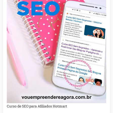
Curso de SEO para Afiliados Hotmart