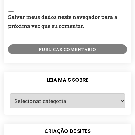
Salvar meus dados neste navegador para a
próxima vez que eu comentar.
LEIA MAIS SOBRE
CRIAÇÃO DE SITES