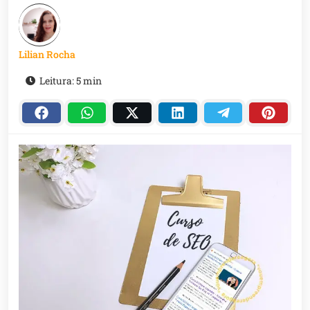
Lilian Rocha
Leitura: 5 min