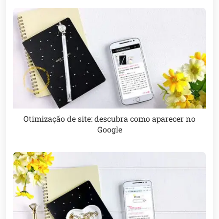
Otimização de site: descubra como aparecer no
Google