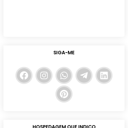
SIGA-ME
HOSPEDAGEM QUE INDICO