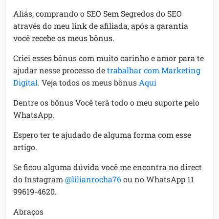
Aliás, comprando o SEO Sem Segredos do SEO
através do meu link de afiliada, após a garantia
você recebe os meus bônus.
Criei esses bônus com muito carinho e amor para te
ajudar nesse processo de
trabalhar com Marketing
Digital.
Veja todos os meus bônus
Aqui
Dentre os bônus Você terá todo o meu suporte pelo
WhatsApp.
Espero ter te ajudado de alguma forma com esse
artigo.
Se ficou alguma dúvida você me encontra no direct
do Instagram
@lilianrocha76
ou no WhatsApp 11
99619-4620.
Abraços