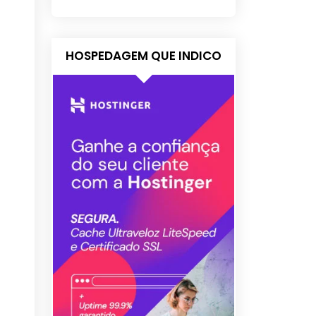
HOSPEDAGEM QUE INDICO