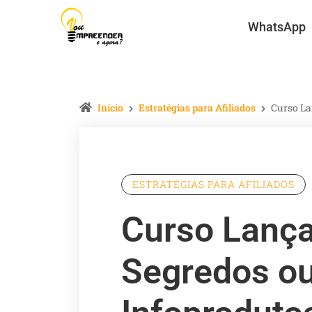
WhatsApp
Início
Estratégias para Afiliados
Curso La
ESTRATÉGIAS PARA AFILIADOS
Curso Lanç
Segredos ou