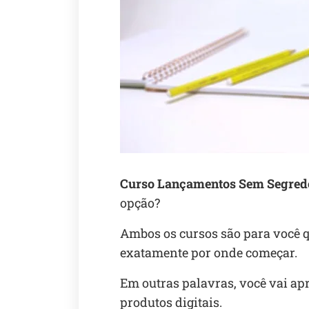
Curso Lançamentos Sem Segredo
opção?
Ambos os cursos são para você
exatamente por onde começar.
Em outras palavras, você vai a
produtos digitais.