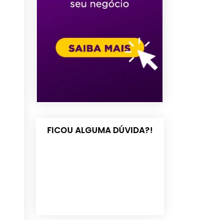
FICOU ALGUMA DÚVIDA?!