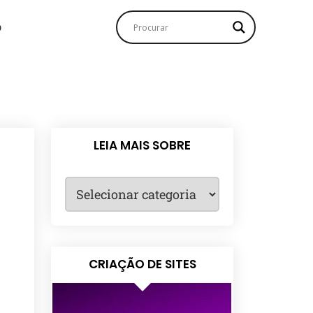
o
LEIA MAIS SOBRE
CRIAÇÃO DE SITES