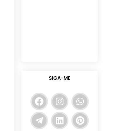
SIGA-ME