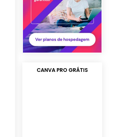
CANVA PRO GRÁTIS