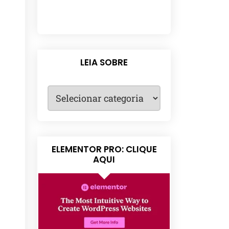
LEIA SOBRE
ELEMENTOR PRO: CLIQUE
AQUI