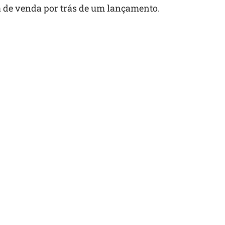
ia de venda por trás de um lançamento.