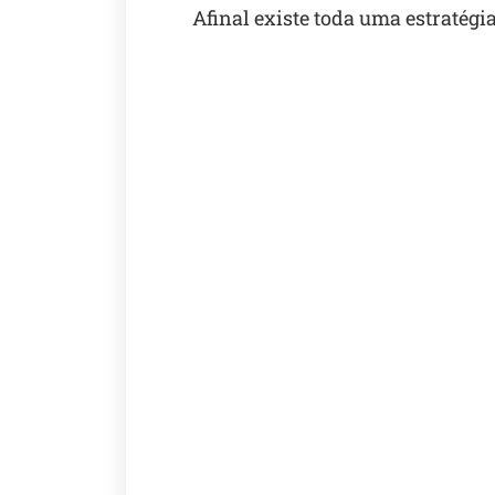
Afinal existe toda uma estratég