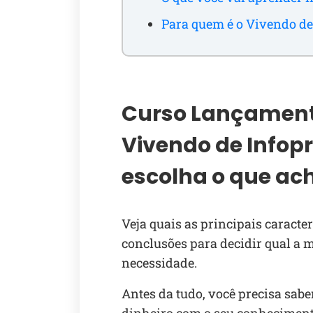
Para quem é o Vivendo de
Curso Lançament
Vivendo de Infop
escolha o que ac
Veja quais as principais caracter
conclusões para decidir qual a 
necessidade.
Antes da tudo, você precisa sab