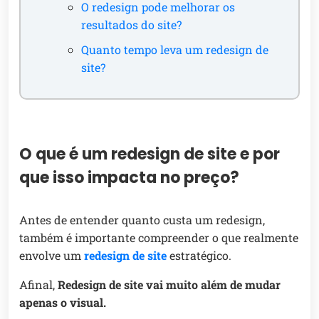
O redesign pode melhorar os
resultados do site?
Quanto tempo leva um redesign de
site?
O que é um redesign de site e por
que isso impacta no preço?
Antes de entender quanto custa um redesign,
também é importante compreender o que realmente
envolve um
redesign de site
estratégico.
Afinal,
Redesign de site vai muito além de mudar
apenas o visual.