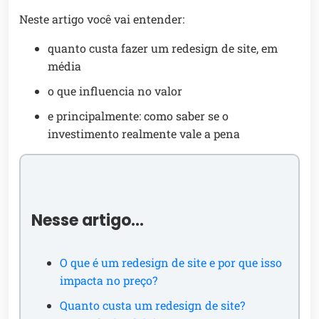
Neste artigo você vai entender:
quanto custa fazer um redesign de site, em
média
o que influencia no valor
e principalmente: como saber se o
investimento realmente vale a pena
Nesse artigo…
O que é um redesign de site e por que isso
impacta no preço?
Quanto custa um redesign de site?