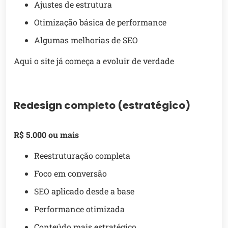
Ajustes de estrutura
Otimização básica de performance
Algumas melhorias de SEO
Aqui o site já começa a evoluir de verdade
Redesign completo (estratégico)
R$ 5.000 ou mais
Reestruturação completa
Foco em conversão
SEO aplicado desde a base
Performance otimizada
Conteúdo mais estratégico