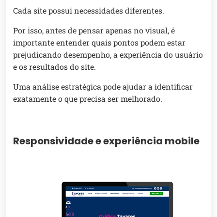
Cada site possui necessidades diferentes.
Por isso, antes de pensar apenas no visual, é
importante entender quais pontos podem estar
prejudicando desempenho, a experiência do usuário
e os resultados do site.
Uma análise estratégica pode ajudar a identificar
exatamente o que precisa ser melhorado.
Responsividade e experiência mobile