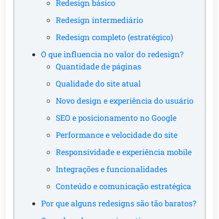
Redesign básico
Redesign intermediário
Redesign completo (estratégico)
O que influencia no valor do redesign?
Quantidade de páginas
Qualidade do site atual
Novo design e experiência do usuário
SEO e posicionamento no Google
Performance e velocidade do site
Responsividade e experiência mobile
Integrações e funcionalidades
Conteúdo e comunicação estratégica
Por que alguns redesigns são tão baratos?