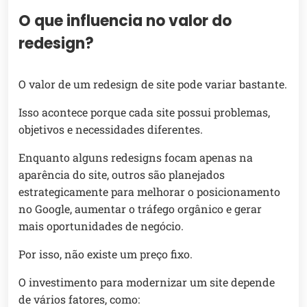
O que influencia no valor do
redesign?
O valor de um redesign de site pode variar bastante.
Isso acontece porque cada site possui problemas,
objetivos e necessidades diferentes.
Enquanto alguns redesigns focam apenas na
aparência do site, outros são planejados
estrategicamente para melhorar o posicionamento
no Google, aumentar o tráfego orgânico e gerar
mais oportunidades de negócio.
Por isso, não existe um preço fixo.
O investimento para modernizar um site depende
de vários fatores, como: