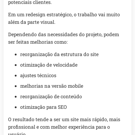
potenciais clientes.
Em um redesign estratégico, o trabalho vai muito
além da parte visual.
Dependendo das necessidades do projeto, podem
ser feitas melhorias como:
reorganização da estrutura do site
otimização de velocidade
ajustes técnicos
melhorias na versão mobile
reorganização de conteúdo
otimização para SEO
O resultado tende a ser um site mais rápido, mais
profissional e com melhor experiência para o
usuário.