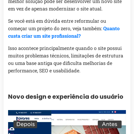
melhor solução pode ser desenvolver um novo site
em vez de apenas modernizar o site atual.
Se você está em dúvida entre reformular ou
começar um projeto do zero, veja também:
Quanto
custa criar um site profissional?
Isso acontece principalmente quando o site possui
muitos problemas técnicos, limitações de estrutura
ou uma base antiga que dificulta melhorias de
performance, SEO e usabilidade.
Novo design e experiência do usuário