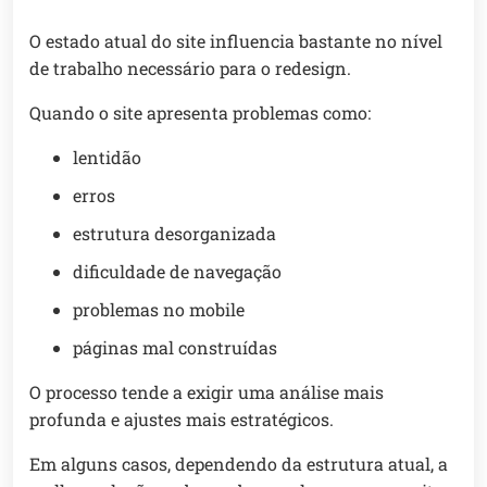
O estado atual do site influencia bastante no nível
de trabalho necessário para o redesign.
Quando o site apresenta problemas como:
lentidão
erros
estrutura desorganizada
dificuldade de navegação
problemas no mobile
páginas mal construídas
O processo tende a exigir uma análise mais
profunda e ajustes mais estratégicos.
Em alguns casos, dependendo da estrutura atual, a