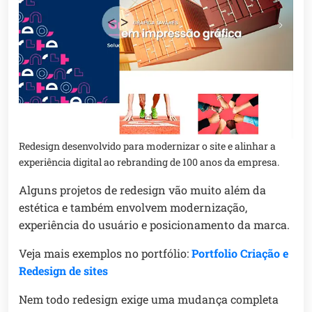
Redesign desenvolvido para modernizar o site e alinhar a
experiência digital ao rebranding de 100 anos da empresa.
Alguns projetos de redesign vão muito além da
estética e também envolvem modernização,
experiência do usuário e posicionamento da marca.
Veja mais exemplos no portfólio:
Portfolio Criação e
Redesign de sites
Nem todo redesign exige uma mudança completa