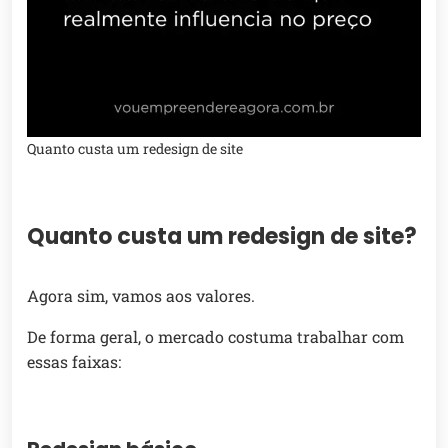
Quanto custa um redesign de site
Quanto custa um redesign de site?
Agora sim, vamos aos valores.
De forma geral, o mercado costuma trabalhar com
essas faixas: