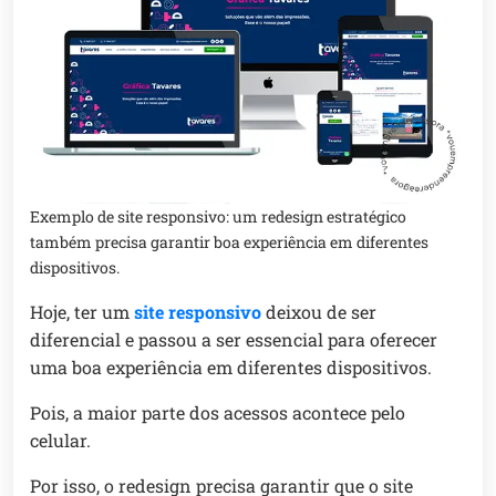
Exemplo de site responsivo: um redesign estratégico
também precisa garantir boa experiência em diferentes
dispositivos.
Hoje, ter um
site responsivo
deixou de ser
diferencial e passou a ser essencial para oferecer
uma boa experiência em diferentes dispositivos.
Pois, a maior parte dos acessos acontece pelo
celular.
Por isso, o redesign precisa garantir que o site