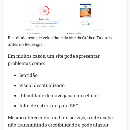
Resultado teste de velocidade do site da Gráfica Tavares
antes do Redesign
Em muitos casos, um site pode apresentar
problemas como:
lentidão
visual desatualizado
dificuldade de navegação no celular
falta de estrutura para SEO
Mesmo oferecendo um bom serviço, o site acaba
não transmitindo credibilidade e pode afastar