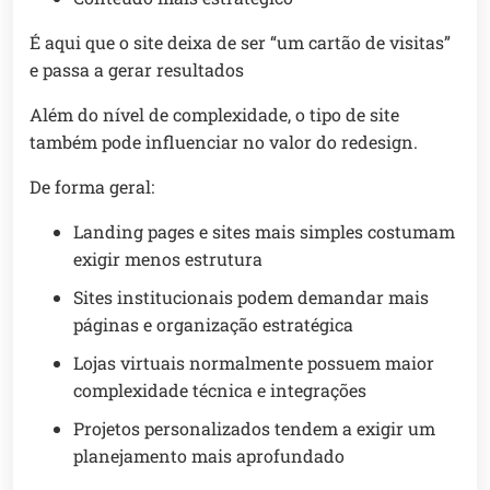
É aqui que o site deixa de ser “um cartão de visitas”
e passa a gerar resultados
Além do nível de complexidade, o tipo de site
também pode influenciar no valor do redesign.
De forma geral:
Landing pages e sites mais simples costumam
exigir menos estrutura
Sites institucionais podem demandar mais
páginas e organização estratégica
Lojas virtuais normalmente possuem maior
complexidade técnica e integrações
Projetos personalizados tendem a exigir um
planejamento mais aprofundado