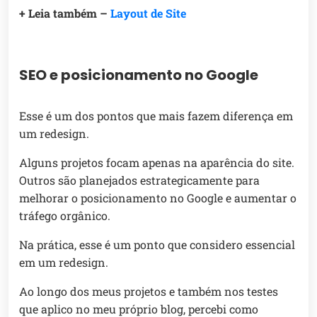
+ Leia também –
Layout de Site
SEO e posicionamento no Google
Esse é um dos pontos que mais fazem diferença em
um redesign.
Alguns projetos focam apenas na aparência do site.
Outros são planejados estrategicamente para
melhorar o posicionamento no Google e aumentar o
tráfego orgânico.
Na prática, esse é um ponto que considero essencial
em um redesign.
Ao longo dos meus projetos e também nos testes
que aplico no meu próprio blog, percebi como