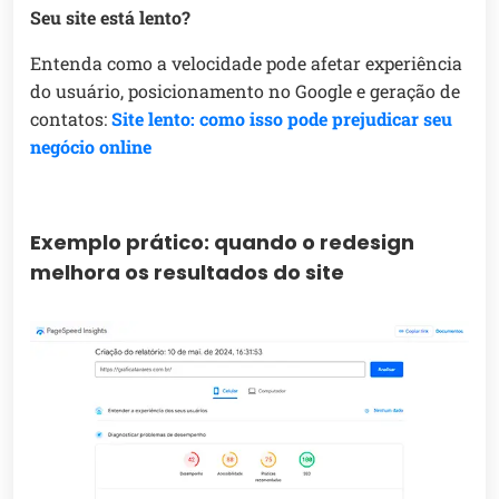
Seu site está lento?
Entenda como a velocidade pode afetar experiência
do usuário, posicionamento no Google e geração de
contatos:
Site lento: como isso pode prejudicar seu
negócio online
Exemplo prático: quando o redesign
melhora os resultados do site