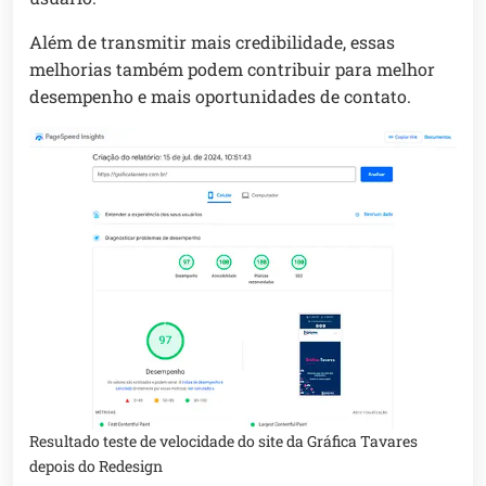
Além de transmitir mais credibilidade, essas
melhorias também podem contribuir para melhor
desempenho e mais oportunidades de contato.
Resultado teste de velocidade do site da Gráfica Tavares
depois do Redesign