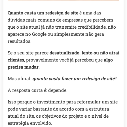
Quanto custa um redesign de site
é uma das
dúvidas mais comuns de empresas que percebem
que o site atual já não transmite credibilidade, não
aparece no Google ou simplesmente não gera
resultados.
Se o seu site parece
desatualizado, lento ou não atrai
clientes
, provavelmente você já percebeu que
algo
precisa mudar
.
Mas afinal:
quanto custa fazer um redesign de site
?
A resposta curta é: depende.
Isso porque o investimento para reformular um site
pode variar bastante de acordo com a estrutura
atual do site, os objetivos do projeto e o nível de
estratégia envolvido.