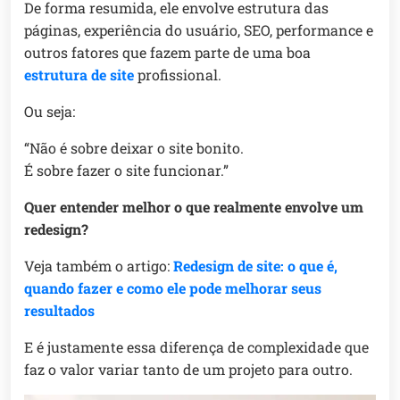
De forma resumida, ele envolve estrutura das
páginas, experiência do usuário, SEO, performance e
outros fatores que fazem parte de uma boa
estrutura de site
profissional.
Ou seja:
“Não é sobre deixar o site bonito.
É sobre fazer o site funcionar.”
Quer entender melhor o que realmente envolve um
redesign?
Veja também o artigo:
Redesign de site: o que é,
quando fazer e como ele pode melhorar seus
resultados
E é justamente essa diferença de complexidade que
faz o valor variar tanto de um projeto para outro.