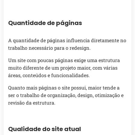
Quantidade de páginas
A quantidade de páginas influencia diretamente no
trabalho necessário para o redesign.
Um site com poucas páginas exige uma estrutura
muito diferente de um projeto maior, com várias
áreas, conteúdos e funcionalidades.
Quanto mais páginas o site possui, maior tende a
ser o trabalho de organização, design, otimização e
revisão da estrutura.
Qualidade do site atual