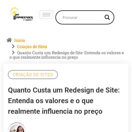
Início
Criação de Sites
Quanto Custa um Redesign de Site: Entenda os valores e
o que realmente influencia no preço
CRIAÇÃO DE SITES
Quanto Custa um Redesign de Site:
Entenda os valores e o que
realmente influencia no preço