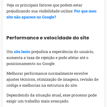
Veja os principais fatores que podem estar
prejudicando sua visibilidade online:
Por que meu
site não aparece no Google?
Performance e velocidade do site
Um
site lento
prejudica a experiência do usuário,
aumenta a taxa de rejeição e pode afetar até o
posicionamento no Google.
Melhorar performance normalmente envolve
ajustes técnicos, otimização de imagens, revisão de
código e melhorias na estrutura do site.
Dependendo da situação atual, esse processo pode
exigir um trabalho mais avançado.