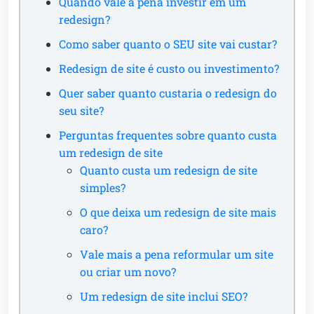
Quando vale a pena investir em um
redesign?
Como saber quanto o SEU site vai custar?
Redesign de site é custo ou investimento?
Quer saber quanto custaria o redesign do
seu site?
Perguntas frequentes sobre quanto custa
um redesign de site
Quanto custa um redesign de site
simples?
O que deixa um redesign de site mais
caro?
Vale mais a pena reformular um site
ou criar um novo?
Um redesign de site inclui SEO?