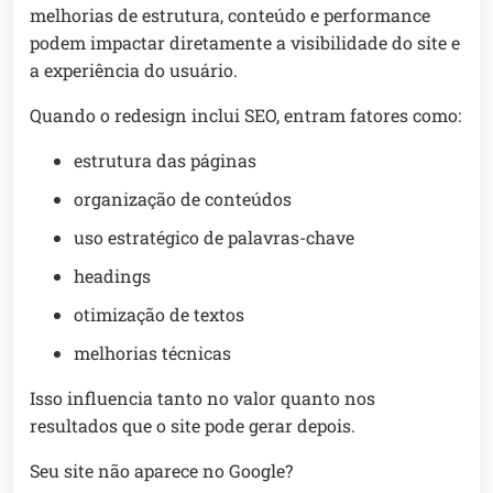
melhorias de estrutura, conteúdo e performance
podem impactar diretamente a visibilidade do site e
a experiência do usuário.
Quando o redesign inclui SEO, entram fatores como:
estrutura das páginas
organização de conteúdos
uso estratégico de palavras-chave
headings
otimização de textos
melhorias técnicas
Isso influencia tanto no valor quanto nos
resultados que o site pode gerar depois.
Seu site não aparece no Google?