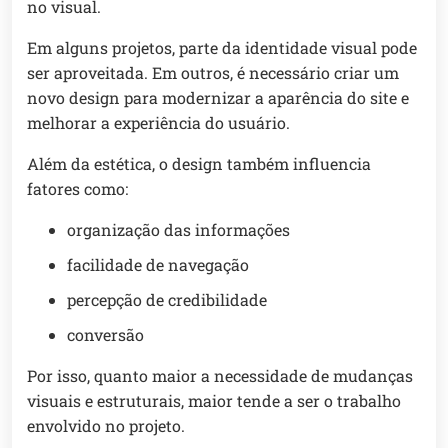
no visual.
Em alguns projetos, parte da identidade visual pode
ser aproveitada. Em outros, é necessário criar um
novo design para modernizar a aparência do site e
melhorar a experiência do usuário.
Além da estética, o design também influencia
fatores como:
organização das informações
facilidade de navegação
percepção de credibilidade
conversão
Por isso, quanto maior a necessidade de mudanças
visuais e estruturais, maior tende a ser o trabalho
envolvido no projeto.