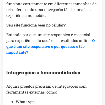
funcione corretamente em diferentes tamanhos de
tela, oferecendo uma navegação fácil e uma boa
experiência no mobile.
Seu site funciona bem no celular?
Entenda por que um site responsivo é essencial
para experiência do usuário e resultados online:
O
que é um site responsivo e por que isso é tão
importante?
Integrações e funcionalidades
Alguns projetos precisam de integrações com
ferramentas externas, como:
WhatsApp