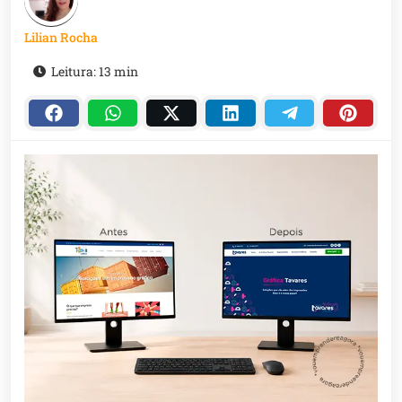
Lilian Rocha
Leitura: 13 min