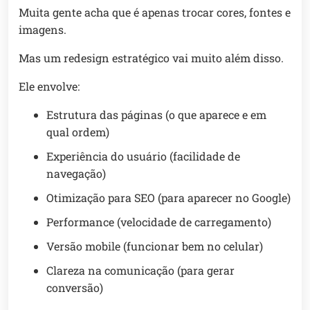
Muita gente acha que é apenas trocar cores, fontes e
imagens.
Mas um redesign estratégico vai muito além disso.
Ele envolve:
Estrutura das páginas (o que aparece e em
qual ordem)
Experiência do usuário (facilidade de
navegação)
Otimização para SEO (para aparecer no Google)
Performance (velocidade de carregamento)
Versão mobile (funcionar bem no celular)
Clareza na comunicação (para gerar
conversão)