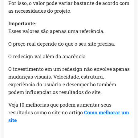
Por isso, o valor pode variar bastante de acordo com
as necessidades do projeto.
Importante:
Esses valores são apenas uma referência.
O preço real depende do que o seu site precisa.
O redesign vai além da aparência
O investimento em um redesign não envolve apenas
mudanças visuais. Velocidade, estrutura,
experiência do usuário e desempenho também
podem influenciar os resultados do site.
Veja 10 melhorias que podem aumentar seus
resultados como o site no artigo
Como melhorar um
site