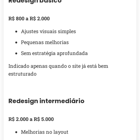
Redesign básico
R$ 800 a R$ 2.000
Ajustes visuais simples
Pequenas melhorias
Sem estratégia aprofundada
Indicado apenas quando o site já está bem
estruturado
Redesign intermediário
R$ 2.000 a R$ 5.000
Melhorias no layout