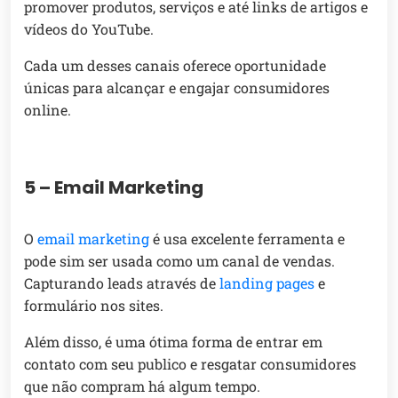
promover produtos, serviços e até links de artigos e
vídeos do YouTube.
Cada um desses canais oferece oportunidade
únicas para alcançar e engajar consumidores
online.
5 – Email Marketing
O
email marketing
é usa excelente ferramenta e
pode sim ser usada como um canal de vendas.
Capturando leads através de
landing pages
e
formulário nos sites.
Além disso, é uma ótima forma de entrar em
contato com seu publico e resgatar consumidores
que não compram há algum tempo.