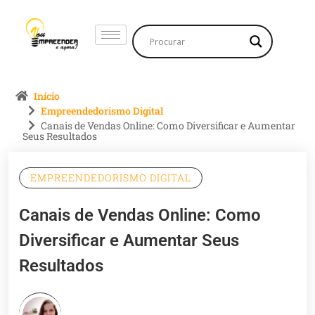
Início
Empreendedorismo Digital
Canais de Vendas Online: Como Diversificar e Aumentar
Seus Resultados
EMPREENDEDORISMO DIGITAL
Canais de Vendas Online: Como
Diversificar e Aumentar Seus
Resultados