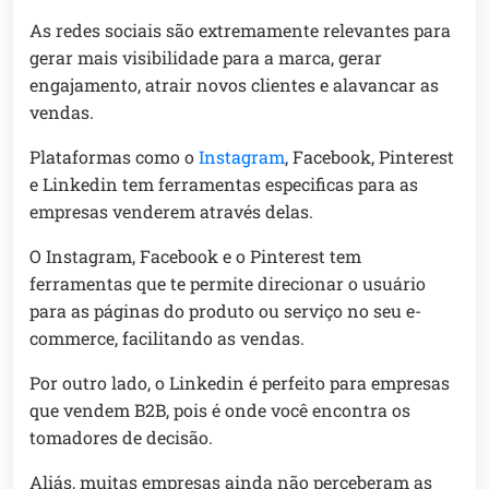
As redes sociais são extremamente relevantes para
gerar mais visibilidade para a marca, gerar
engajamento, atrair novos clientes e alavancar as
vendas.
Plataformas como o
Instagram
, Facebook, Pinterest
e Linkedin tem ferramentas especificas para as
empresas venderem através delas.
O Instagram, Facebook e o Pinterest tem
ferramentas que te permite direcionar o usuário
para as páginas do produto ou serviço no seu e-
commerce, facilitando as vendas.
Por outro lado, o Linkedin é perfeito para empresas
que vendem B2B, pois é onde você encontra os
tomadores de decisão.
Aliás, muitas empresas ainda não perceberam as