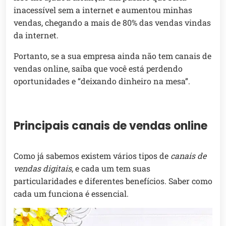
inacessível sem a internet e aumentou minhas
vendas, chegando a mais de 80% das vendas vindas
da internet.
Portanto, se a sua empresa ainda não tem canais de
vendas online, saiba que você está perdendo
oportunidades e “deixando dinheiro na mesa”.
Principais canais de vendas online
Como já sabemos existem vários tipos de
canais de
vendas digitais
, e cada um tem suas
particularidades e diferentes benefícios. Saber como
cada um funciona é essencial.