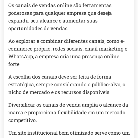
Os canais de vendas online são ferramentas
poderosas para qualquer empresa que deseja
expandir seu alcance e aumentar suas
oportunidades de vendas.
Ao explorar e combinar diferentes canais, como e-
commerce próprio, redes sociais, email marketing e
WhatsApp, a empresa cria uma presença online
forte.
A escolha dos canais deve ser feita de forma
estratégica, sempre considerando o público-alvo, o
nicho de mercado e os recursos disponíveis.
Diversificar os canais de venda amplia o alcance da
marca e proporciona flexibilidade em um mercado
competitivo.
Um site institucional bem otimizado serve como um