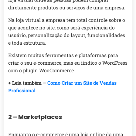
diretamente produtos ou serviços de uma empresa.
Na loja virtual a empresa tem total controle sobre o
que acontece no site, como será experiência do
usuário, personalização do layout, funcionalidades
e toda estrutura.
Existem muitas ferramentas e plataformas para
criar o seu e-commerce, mas eu iindico o WordPress
com o plugin WooCommerce.
+ Leia também –
Como Criar um Site de Vendas
Profissional
2 – Marketplaces
Enquanto o e-commerce é uma loja online da uma