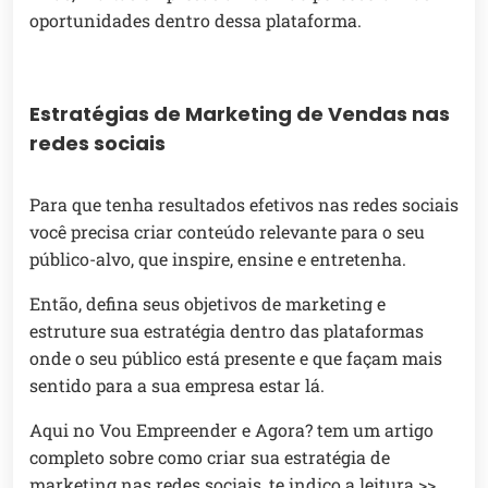
oportunidades dentro dessa plataforma.
Estratégias de Marketing de Vendas nas
redes sociais
Para que tenha resultados efetivos nas redes sociais
você precisa criar conteúdo relevante para o seu
público-alvo, que inspire, ensine e entretenha.
Então, defina seus objetivos de marketing e
estruture sua estratégia dentro das plataformas
onde o seu público está presente e que façam mais
sentido para a sua empresa estar lá.
Aqui no Vou Empreender e Agora? tem um artigo
completo sobre como criar sua estratégia de
marketing nas redes sociais, te indico a leitura >>