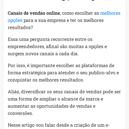
Canais de vendas online
, como escolher as
melhores
opções
para a sua empresa e ter os melhores
resultados?
Essa uma pergunta recorrente entre os
empreendedores, afinal são muitas a opções e
surgem novos canais a cada dia.
Por isso, é importante escolher as plataformas de
forma estratégica para atender o seu publico-alvo e
conquistar os melhores resultados.
Aliás, diversificar os seus canais de vendas pode ser
uma forma de ampliar o alcance da marca e
aumentar as oportunidades de vendas e
conversões.
Nesse artigo vou falar desde a criação de um e-