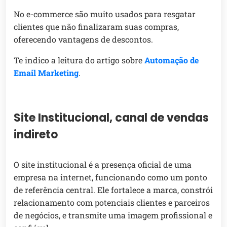
No e-commerce são muito usados para resgatar
clientes que não finalizaram suas compras,
oferecendo vantagens de descontos.
Te indico a leitura do artigo sobre
Automação de
Email Marketing
.
Site Institucional, canal de vendas
indireto
O site institucional é a presença oficial de uma
empresa na internet, funcionando como um ponto
de referência central. Ele fortalece a marca, constrói
relacionamento com potenciais clientes e parceiros
de negócios, e transmite uma imagem profissional e