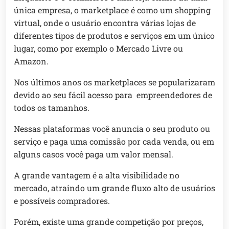
única empresa, o marketplace é como um shopping
virtual, onde o usuário encontra várias lojas de
diferentes tipos de produtos e serviços em um único
lugar, como por exemplo o Mercado Livre ou
Amazon.
Nos últimos anos os marketplaces se popularizaram
devido ao seu fácil acesso para empreendedores de
todos os tamanhos.
Nessas plataformas você anuncia o seu produto ou
serviço e paga uma comissão por cada venda, ou em
alguns casos você paga um valor mensal.
A grande vantagem é a alta visibilidade no
mercado, atraindo um grande fluxo alto de usuários
e possíveis compradores.
Porém, existe uma grande competição por preços,