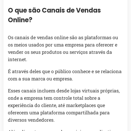
O que são Canais de Vendas
Online?
Os canais de vendas online são as plataformas ou
os meios usados por uma empresa para oferecer e
vender os seus produtos ou serviços através da
internet.
É através deles que o público conhece e se relaciona
com a sua marca ou empresa.
Esses canais incluem desde lojas virtuais próprias,
onde a empresa tem controle total sobre a
experiência do cliente, até marketplaces que
oferecem uma plataforma compartilhada para
diversos vendedores.