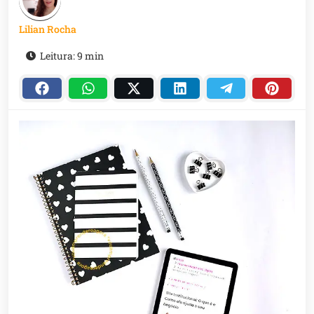
Lilian Rocha
Leitura: 9 min