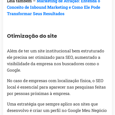
Leia também –
Marketing de Atração: Entenda o
Conceito de Inbound Marketing e Como Ele Pode
Transformar Seus Resultados
Otimização do site
Além de ter um site institucional bem estruturado
ele precisa ser otimizado para SEO, aumentado a
visibilidade da empresa nos buscadores como o
Google.
No caso de empresas com localização física, o SEO
local é essencial para aparecer nas pesquisas feitas
por pessoas próximas à empresa.
Uma estratégia que sempre aplico aos sites que
desenvolvo é criar um perfil no Google Meu Negócio