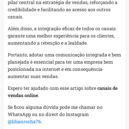
pilar central na estratégia de vendas, reforçando a
credibilidade e facilitando ao acesso aos outros
canais.
Além disso, a integração eficaz de todos os canais
garante uma melhor experiência para os clientes,
aumentando a retenção e a lealdade.
Portanto, adotar uma comunicação integrada e bem
planejada é essencial para ter uma empresa bem
posicionada na internet e em consequência
aumentar suas vendas.
Espero ter ajudado com esse artigo sobre
canais de
vendas online
.
Se ficou alguma dúvida pode me chamar no
WhatsApp ou no direct do Instagram
@lilianrocha76
.