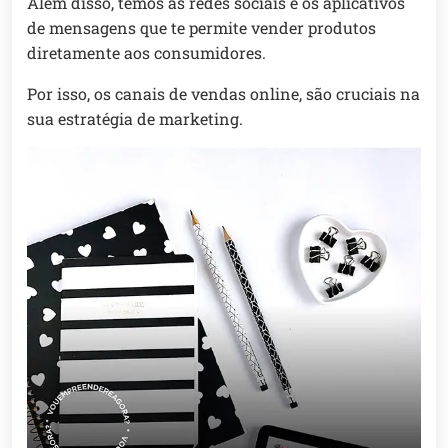
Além disso, temos as redes sociais e os aplicativos
de mensagens que te permite vender produtos
diretamente aos consumidores.
Por isso, os canais de vendas online, são cruciais na
sua estratégia de marketing.