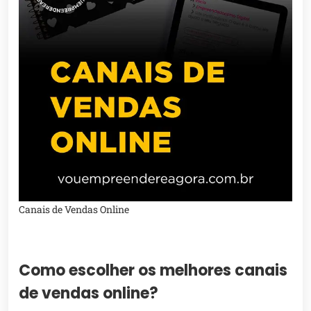
Canais de Vendas Online
Como escolher os melhores canais
de vendas online?