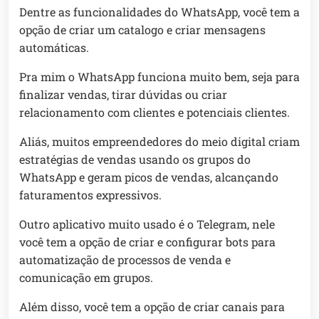
Dentre as funcionalidades do WhatsApp, você tem a
opção de criar um catalogo e criar mensagens
automáticas.
Pra mim o WhatsApp funciona muito bem, seja para
finalizar vendas, tirar dúvidas ou criar
relacionamento com clientes e potenciais clientes.
Aliás, muitos empreendedores do meio digital criam
estratégias de vendas usando os grupos do
WhatsApp e geram picos de vendas, alcançando
faturamentos expressivos.
Outro aplicativo muito usado é o Telegram, nele
você tem a opção de criar e configurar bots para
automatização de processos de venda e
comunicação em grupos.
Além disso, você tem a opção de criar canais para