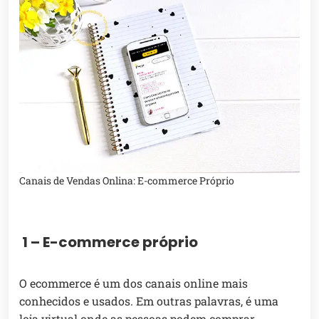
Canais de Vendas Onlina: E-commerce Próprio
1 – E-commerce próprio
O ecommerce é um dos canais online mais
conhecidos e usados. Em outras palavras, é uma
loja virtual onde as pessoas podem comprar