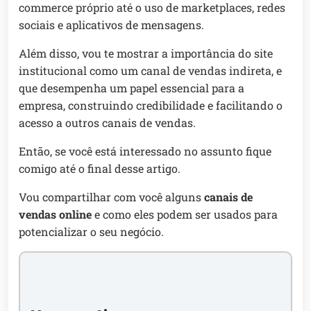
commerce próprio até o uso de marketplaces, redes
sociais e aplicativos de mensagens.
Além disso, vou te mostrar a importância do site
institucional como um canal de vendas indireta, e
que desempenha um papel essencial para a
empresa, construindo credibilidade e facilitando o
acesso a outros canais de vendas.
Então, se você está interessado no assunto fique
comigo até o final desse artigo.
Vou compartilhar com você alguns
canais de
vendas online
e como eles podem ser usados para
potencializar o seu negócio.