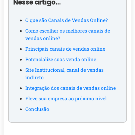
Nesse artigo…
O que são Canais de Vendas Online?
Como escolher os melhores canais de
vendas online?
Principais canais de vendas online
Potencialize suas venda online
Site Institucional, canal de vendas
indireto
Integração dos canais de vendas online
Eleve sua empresa ao próximo nível
Conclusão