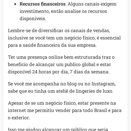
Recursos financeiros
: Alguns canais exigem
investimento, então analise os recursos
disponíveis.
Lembre-se de diversificar os canais de vendas,
inclusive se você tem um negócio físico, é essencial
para a saúde financeira da sua empresa.
Ter uma presença online bem estruturada traz o
benefício de alcançar um publico global e estar
disponível 24 horas por dia, 7 dias da semana.
Se você me acompanha no blog ou no Instagram,
sabe que eu tinha um ateliê de lingeries de luxo.
Apesar de se um negócio físico, estar presente na
internet me permitiu vender para todo Brasil e para
o exterior.
Isso me ajudou alcançar um público que seria