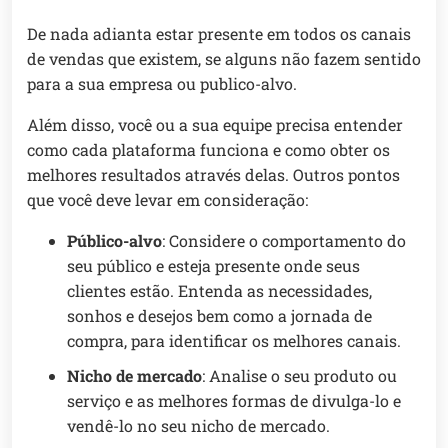
De nada adianta estar presente em todos os canais
de vendas que existem, se alguns não fazem sentido
para a sua empresa ou publico-alvo.
Além disso, você ou a sua equipe precisa entender
como cada plataforma funciona e como obter os
melhores resultados através delas. Outros pontos
que você deve levar em consideração:
Público-alvo
: Considere o comportamento do
seu público e esteja presente onde seus
clientes estão. Entenda as necessidades,
sonhos e desejos bem como a jornada de
compra, para identificar os melhores canais.
Nicho de mercado
: Analise o seu produto ou
serviço e as melhores formas de divulga-lo e
vendê-lo no seu nicho de mercado.