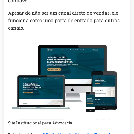
confiável.
Apesar de não ser um canal direto de vendas, ele
funciona como uma porta de entrada para outros
canais.
Site Institucional para Advocacia