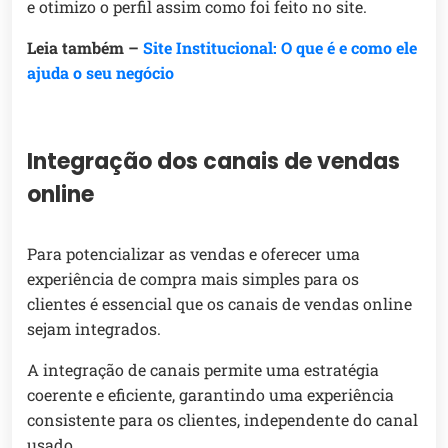
e otimizo o perfil assim como foi feito no site.
Leia também –
Site Institucional: O que é e como ele
ajuda o seu negócio
Integração dos canais de vendas
online
Para potencializar as vendas e oferecer uma
experiência de compra mais simples para os
clientes é essencial que os canais de vendas online
sejam integrados.
A integração de canais permite uma estratégia
coerente e eficiente, garantindo uma experiência
consistente para os clientes, independente do canal
usado.