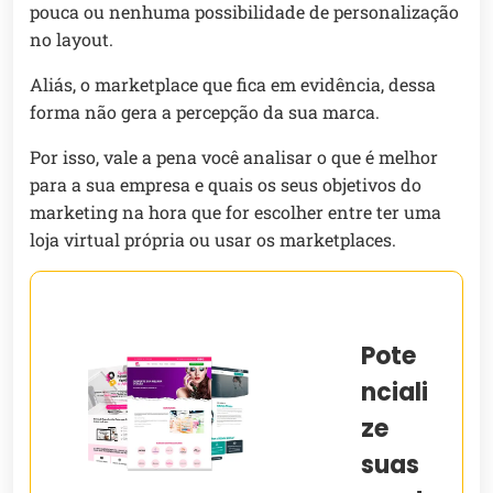
pouca ou nenhuma possibilidade de personalização
no layout.
Aliás, o marketplace que fica em evidência, dessa
forma não gera a percepção da sua marca.
Por isso, vale a pena você analisar o que é melhor
para a sua empresa e quais os seus objetivos do
marketing na hora que for escolher entre ter uma
loja virtual própria ou usar os marketplaces.
Pote
nciali
ze
suas