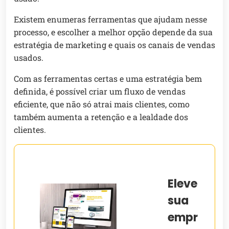
Existem enumeras ferramentas que ajudam nesse
processo, e escolher a melhor opção depende da sua
estratégia de marketing e quais os canais de vendas
usados.
Com as ferramentas certas e uma estratégia bem
definida, é possível criar um fluxo de vendas
eficiente, que não só atrai mais clientes, como
também aumenta a retenção e a lealdade dos
clientes.
Eleve
sua
empr