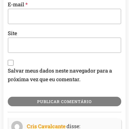
E-mail
*
Site
Salvar meus dados neste navegador para a
próxima vez que eu comentar.
Cris Cavalcante
disse: