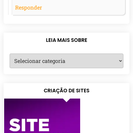
Responder
LEIA MAIS SOBRE
CRIAÇÃO DE SITES