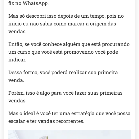
fiz no WhatsApp.
Mas só descobri isso depois de um tempo, pois no
inicio eu não sabia como marcar a origem das
vendas.
Então, se você conhece alguém que está procurando
um curso que você está promovendo você pode
indicar.
Dessa forma, você poderá realizar sua primeira
venda.
Porém, isso é algo para você fazer suas primeiras
vendas.
Mas o ideal é você ter uma estratégia que você possa
escalar e ter vendas recorrentes.