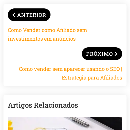
ANTERIOR
Como Vender como Afiliado sem
investimentos em anúncios
PRÓXIMO
Como vender sem aparecer usando o SEO |
Estratégia para Afiliados
Artigos Relacionados