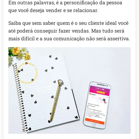
Em outras palavras, é a personificação da pessoa
que você deseja vender e se relacionar.
Saiba que sem saber quem é o seu cliente ideal você
até poderá conseguir fazer vendas. Mas tudo será
mais difícil e a sua comunicação não será assertiva.