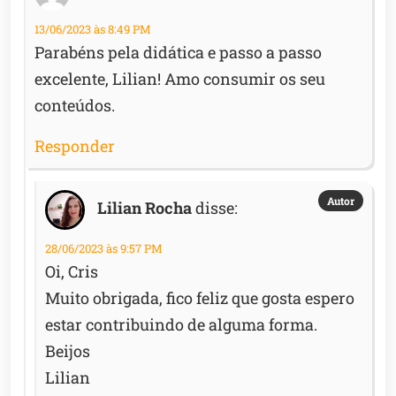
13/06/2023 às 8:49 PM
Parabéns pela didática e passo a passo
excelente, Lilian! Amo consumir os seu
conteúdos.
Responder
Lilian Rocha
disse:
28/06/2023 às 9:57 PM
Oi, Cris
Muito obrigada, fico feliz que gosta espero
estar contribuindo de alguma forma.
Beijos
Lilian