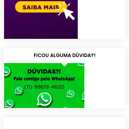
FICOU ALGUMA DÚVIDA?!