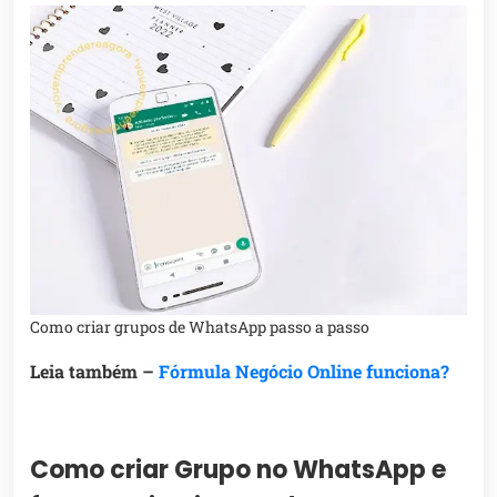
Como criar grupos de WhatsApp passo a passo
Leia também –
Fórmula Negócio Online funciona?
Como criar Grupo no WhatsApp e