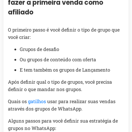
fazer a primeira venda como
afiliado
O primeiro passo é você definir o tipo de grupo que
você criar:
Grupos de desafio
Ou grupos de conteúdo com oferta
E tem também os grupos de Lançamento
Após definir qual o tipo de grupos, você precisa
definir o que mandar nos grupos.
Quais os
gatilhos
usar para realizar suas vendas
através dos grupos de WhatsApp.
Alguns passos para você definir sua estratégia de
grupos no WhatsApp: