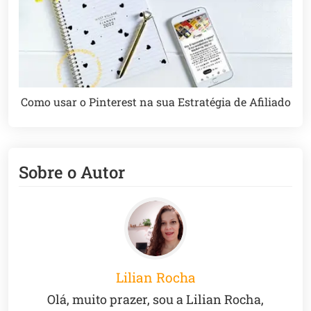
Como usar o Pinterest na sua Estratégia de Afiliado
Sobre o Autor
Lilian Rocha
Olá, muito prazer, sou a Lilian Rocha,