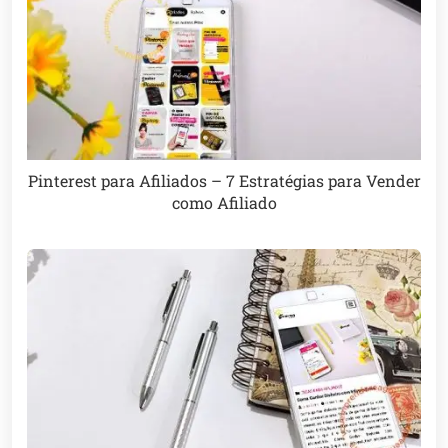
Pinterest para Afiliados – 7 Estratégias para Vender
como Afiliado