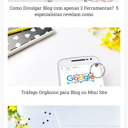
Como Divulgar Blog com apenas 3 Ferramentas? 5
especialistas revelam como
Tráfego Orgânico para Blog ou Mini Site