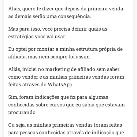
Aliás, quero te dizer que depois da primeira venda
as demais serão uma consequência.
Mas para isso, você precisa definir quais as
estratégias você vai usar.
Eu optei por montar a minha estrutura própria de
afiliada, mas nem sempre foi assim.
Aliás, iniciei no marketing de afiliado sem saber
como vender e as minhas primeiras vendas foram
feitas através do WhatsApp.
Sim, foram indicações que fiz para algumas
conhecidas sobre cursos que eu sabia que estavam
procurando.
Ou seja, as minhas primeiras vendas foram feitas
para pessoas conhecidas através de indicação que