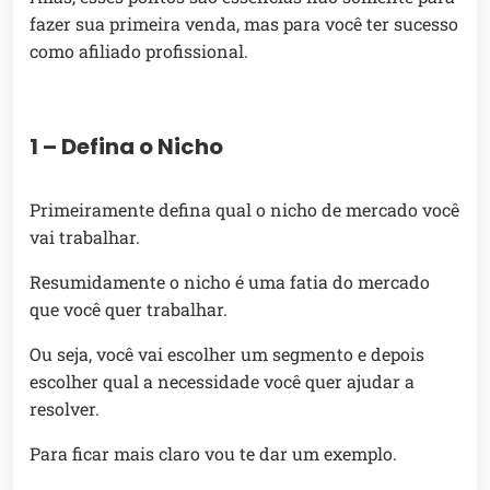
fazer sua primeira venda, mas para você ter sucesso
como afiliado profissional.
1 – Defina o Nicho
Primeiramente defina qual o nicho de mercado você
vai trabalhar.
Resumidamente o nicho é uma fatia do mercado
que você quer trabalhar.
Ou seja, você vai escolher um segmento e depois
escolher qual a necessidade você quer ajudar a
resolver.
Para ficar mais claro vou te dar um exemplo.