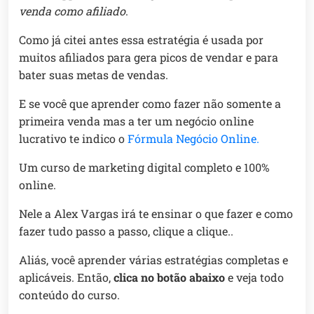
venda como afiliado
.
Como já citei antes essa estratégia é usada por
muitos afiliados para gera picos de vendar e para
bater suas metas de vendas.
E se você que aprender como fazer não somente a
primeira venda mas a ter um negócio online
lucrativo te indico o
Fórmula Negócio Online.
Um curso de marketing digital completo e 100%
online.
Nele a Alex Vargas irá te ensinar o que fazer e como
fazer tudo passo a passo, clique a clique..
Aliás, você aprender várias estratégias completas e
aplicáveis. Então,
clica no botão abaixo
e veja todo
conteúdo do curso.