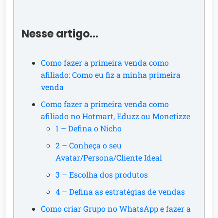
Nesse artigo…
Como fazer a primeira venda como
afiliado: Como eu fiz a minha primeira
venda
Como fazer a primeira venda como
afiliado no Hotmart, Eduzz ou Monetizze
1 – Defina o Nicho
2 – Conheça o seu
Avatar/Persona/Cliente Ideal
3 – Escolha dos produtos
4 – Defina as estratégias de vendas
Como criar Grupo no WhatsApp e fazer a