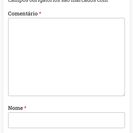
Comentário
*
Nome
*