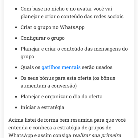
Com base no nicho e no avatar você vai
planejar e criar o conteúdo das redes sociais
Criar o grupo no WhatsApp
Configurar o grupo
Planejar e criar o conteúdo das mensagens do
grupo
Quais os
gatilhos mentais
serão usados
Os seus bônus para esta oferta (os bônus
aumentam a conversão)
Planejar e organizar o dia da oferta
Iniciar a estratégia
Acima listei de forma bem resumida para que você
entenda e conheça a estratégia de grupos de
WhatsApp e assim consiga
realizar sua primeira