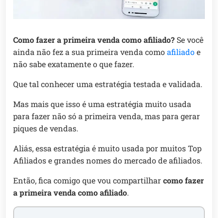
Como fazer a primeira venda como afiliado?
Se você
ainda não fez a sua primeira venda como
afiliado
e
não sabe exatamente o que fazer.
Que tal conhecer uma estratégia testada e validada.
Mas mais que isso é uma estratégia muito usada
para fazer não só a primeira venda, mas para gerar
piques de vendas.
Aliás, essa estratégia é muito usada por muitos Top
Afiliados e grandes nomes do mercado de afiliados.
Então, fica comigo que vou compartilhar
como fazer
a primeira venda como afiliado
.