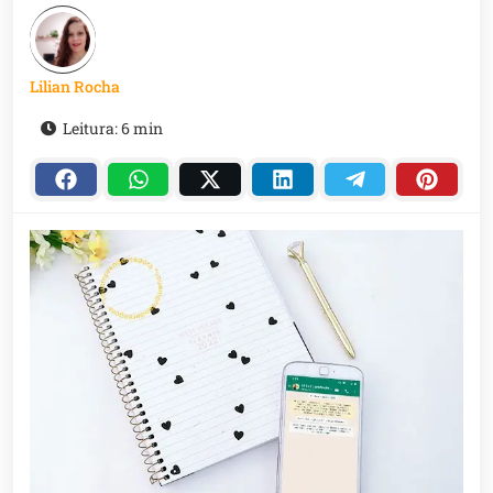
Lilian Rocha
Leitura: 6 min