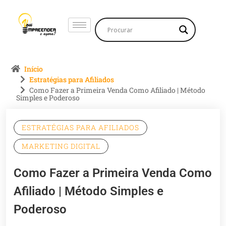
Início
Estratégias para Afiliados
Como Fazer a Primeira Venda Como Afiliado | Método
Simples e Poderoso
ESTRATÉGIAS PARA AFILIADOS
MARKETING DIGITAL
Como Fazer a Primeira Venda Como
Afiliado | Método Simples e
Poderoso