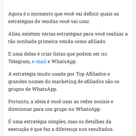
Agora é o momento que você vai definir quais as
estratégias de vendas você vai usar.
Aliás, existem várias estratégias para você realizar a
tão sonhada primeira venda como afiliado.
E uma delas é criar listas que podem ser no
Telegram,
e-mail
e WhatsApp.
A estratégia muito usada por Top Afiliados e
grandes nomes do marketing de afiliados são os
grupos de WhatsApp.
Portanto, a ideia é você usar as redes sociais e
direcionar para um grupo no WhatsApp.
É uma estratégia simples, mas os detalhes da
execução é que faz a diferença nos resultados.