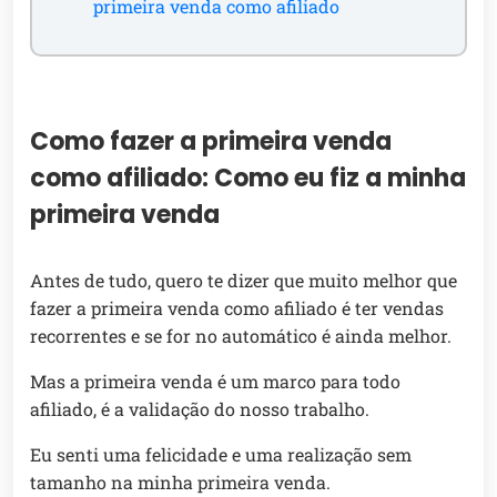
primeira venda como afiliado
Como fazer a primeira venda
como afiliado: Como eu fiz a minha
primeira venda
Antes de tudo, quero te dizer que muito melhor que
fazer a primeira venda como afiliado é ter vendas
recorrentes e se for no automático é ainda melhor.
Mas a primeira venda é um marco para todo
afiliado, é a validação do nosso trabalho.
Eu senti uma felicidade e uma realização sem
tamanho na minha primeira venda.