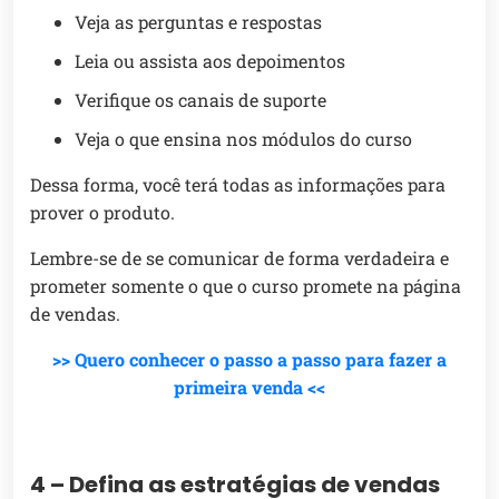
Veja as perguntas e respostas
Leia ou assista aos depoimentos
Verifique os canais de suporte
Veja o que ensina nos módulos do curso
Dessa forma, você terá todas as informações para
prover o produto.
Lembre-se de se comunicar de forma verdadeira e
prometer somente o que o curso promete na página
de vendas.
>> Quero conhecer o passo a passo para fazer a
primeira venda <<
4 – Defina as estratégias de vendas