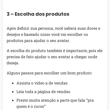
3 – Escolha dos produtos
Após definir sua persona, você saberá suas dores e
desejos e baseado nisso você vai escolher os
produtos para ajudar o seu avatar.
A escolha do produto também é importante, pois ele
precisa de fato ajudar o seu avatar a chegar onde
deseja.
Alguns passos para escolher um bom produto:
Assista o vídeo a de vendas
Leia toda a página de vendas
Preste muita atenção a parte que fala “pra
quem é o curso”