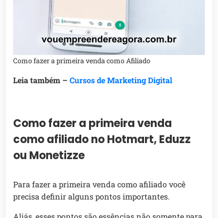
Como fazer a primeira venda como Afiliado
Leia também –
Cursos de Marketing Digital
Como fazer a primeira venda
como afiliado no Hotmart, Eduzz
ou Monetizze
Para fazer a primeira venda como afiliado você
precisa definir alguns pontos importantes.
Aliás, esses pontos são essências não somente para