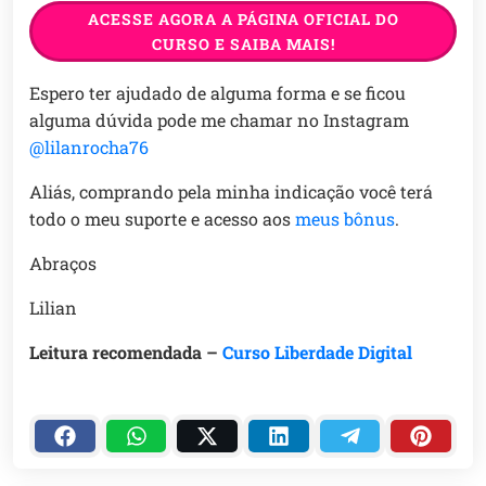
ACESSE AGORA A PÁGINA OFICIAL DO
CURSO E SAIBA MAIS!
Espero ter ajudado de alguma forma e se ficou
alguma dúvida pode me chamar no Instagram
@lilanrocha76
Aliás, comprando pela minha indicação você terá
todo o meu suporte e acesso aos
meus bônus
.
Abraços
Lilian
Leitura recomendada –
Curso Liberdade Digital