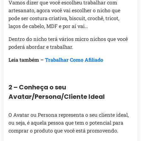
Vamos dizer que você escolheu trabalhar com
artesanato, agora você vai escolher o nicho que
pode ser costura criativa, biscuit, crochê, tricot,
laços de cabelo, MDF e por aí vai…
Dentro do nicho terá vários micro nichos que você
poderá abordar e trabalhar.
Leia também –
Trabalhar Como Afiliado
2 – Conheça o seu
Avatar/Persona/Cliente Ideal
O Avatar ou Persona representa o seu cliente ideal,
ou seja, é aquela pessoa que tem o potencial para
comprar o produto que você está promovendo.