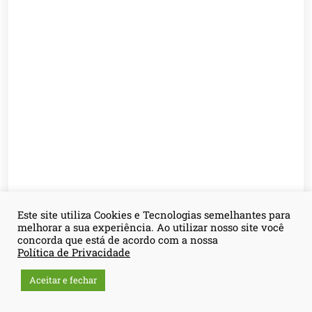
Este site utiliza Cookies e Tecnologias semelhantes para
melhorar a sua experiência. Ao utilizar nosso site você
concorda que está de acordo com a nossa
Política de Privacidade
Aceitar e fechar