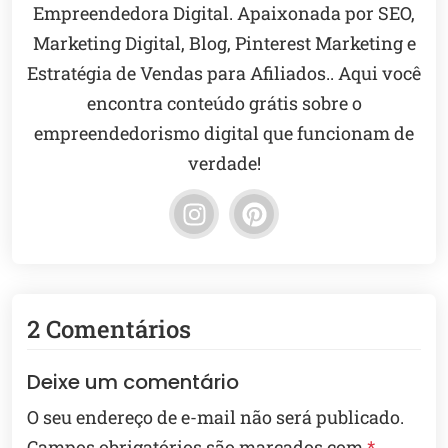
Empreendedora Digital. Apaixonada por SEO,
Marketing Digital, Blog, Pinterest Marketing e
Estratégia de Vendas para Afiliados.. Aqui você
encontra conteúdo grátis sobre o
empreendedorismo digital que funcionam de
verdade!
2 Comentários
Deixe um comentário
O seu endereço de e-mail não será publicado.
Campos obrigatórios são marcados com
*