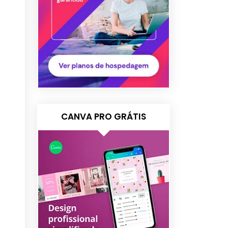
CANVA PRO GRÁTIS