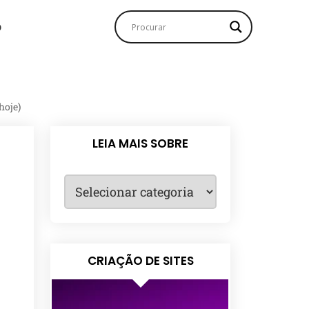
o
hoje)
LEIA MAIS SOBRE
CRIAÇÃO DE SITES