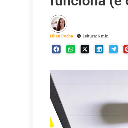
funciona (e 
Lilian Rocha
Leitura: 6 min