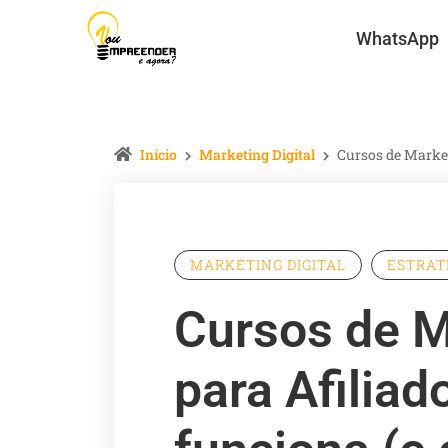
WhatsApp
Início
Marketing Digital
Cursos de Marketi
MARKETING DIGITAL
ESTRAT
Cursos de M
para Afiliad