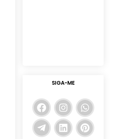
SIGA-ME