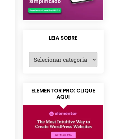
LEIA SOBRE
ELEMENTOR PRO: CLIQUE
AQUI