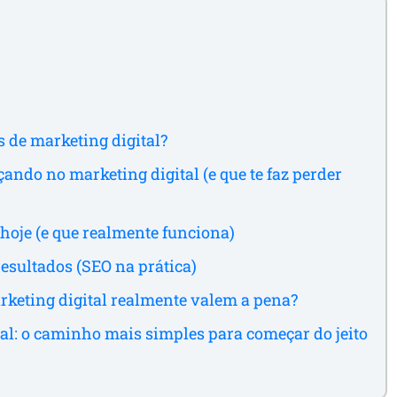
s de marketing digital?
ando no marketing digital (e que te faz perder
hoje (e que realmente funciona)
resultados (SEO na prática)
rketing digital realmente valem a pena?
al: o caminho mais simples para começar do jeito