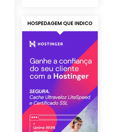
HOSPEDAGEM QUE INDICO