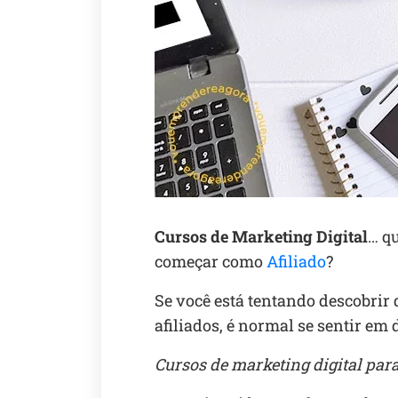
Cursos de Marketing Digital
… q
começar como
Afiliado
?
Se você está tentando descobrir 
afiliados, é normal se sentir em 
Cursos de marketing digital para