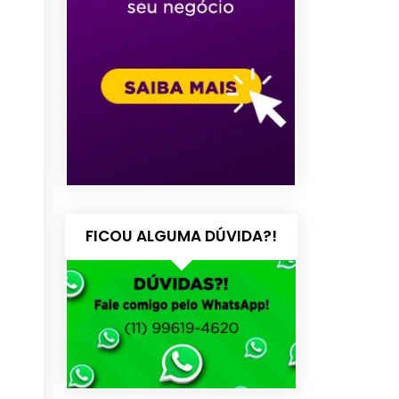
FICOU ALGUMA DÚVIDA?!