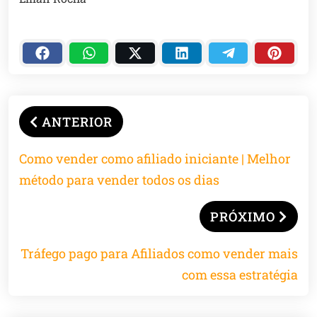
ANTERIOR
Como vender como afiliado iniciante | Melhor
método para vender todos os dias
PRÓXIMO
Tráfego pago para Afiliados como vender mais
com essa estratégia