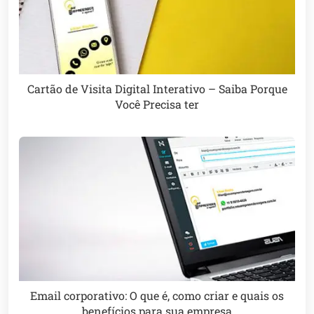
Cartão de Visita Digital Interativo – Saiba Porque
Você Precisa ter
Email corporativo: O que é, como criar e quais os
benefícios para sua empresa