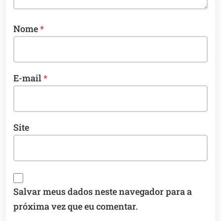
Nome
*
E-mail
*
Site
Salvar meus dados neste navegador para a
próxima vez que eu comentar.