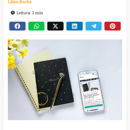
Lilian Rocha
Leitura: 3 min