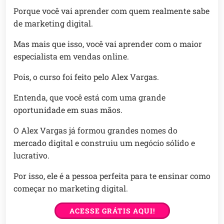
Porque você vai aprender com quem realmente sabe
de marketing digital.
Mas mais que isso, você vai aprender com o maior
especialista em vendas online.
Pois, o curso foi feito pelo Alex Vargas.
Entenda, que você está com uma grande
oportunidade em suas mãos.
O Alex Vargas já formou grandes nomes do
mercado digital e construiu um negócio sólido e
lucrativo.
Por isso, ele é a pessoa perfeita para te ensinar como
começar no marketing digital.
ACESSE GRÁTIS AQUI!