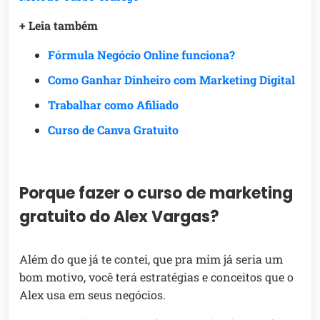
+ Leia também
Fórmula Negócio Online funciona?
Como Ganhar Dinheiro com Marketing Digital
Trabalhar como Afiliado
Curso de Canva Gratuito
Porque fazer o curso de marketing
gratuito do Alex Vargas?
Além do que já te contei, que pra mim já seria um
bom motivo, você terá estratégias e conceitos que o
Alex usa em seus negócios.