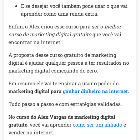
E se desejar você também pode usar o que vai
aprender como uma renda extra.
Enfim, o Alex criou esse curso para ser o
melhor
curso de marketing digital gratuito
que você vai
encontrar na internet.
A proposta desse curso gratuito de marketing
digital é ajudar qualquer pessoa a ter resultados no
marketing digital começando do zero.
Em resumo ele vai te ensinar a usar o poder do
marketing digital para
ganhar dinheiro na internet
.
Tudo passo a passo e com estratégias validadas.
No
curso do Alex Vargas de marketing digital
gratuito
, você vai aprender
como ser um afiliado
e
vender na internet.