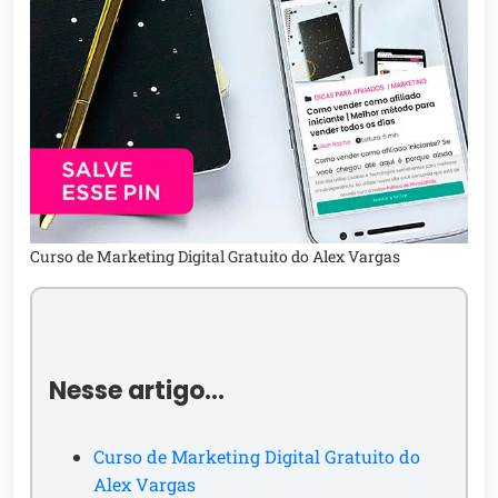
Curso de Marketing Digital Gratuito do Alex Vargas
Nesse artigo…
Curso de Marketing Digital Gratuito do
Alex Vargas