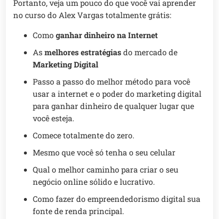
Portanto, veja um pouco do que você vai aprender
no curso do Alex Vargas totalmente grátis:
Como
ganhar dinheiro na Internet
As
melhores estratégias
do mercado de
Marketing Digital
Passo a passo do melhor método para você
usar a internet e o poder do marketing digital
para ganhar dinheiro de qualquer lugar que
você esteja.
Comece totalmente do zero.
Mesmo que você só tenha o seu celular
Qual o melhor caminho para criar o seu
negócio online sólido e lucrativo.
Como fazer do empreendedorismo digital sua
fonte de renda principal.