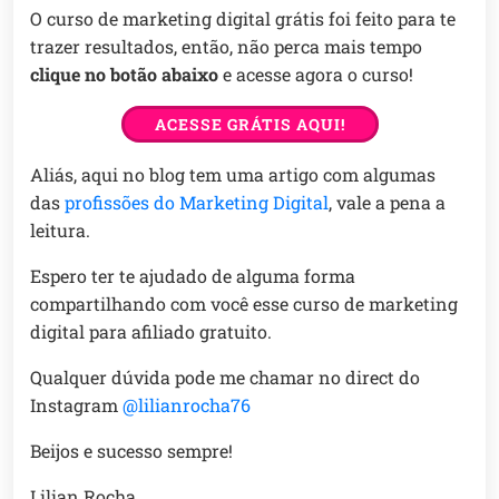
O curso de marketing digital grátis foi feito para te
trazer resultados, então, não perca mais tempo
clique no botão abaixo
e acesse agora o curso!
ACESSE GRÁTIS AQUI!
Aliás, aqui no blog tem uma artigo com algumas
das
profissões do Marketing Digital
, vale a pena a
leitura.
Espero ter te ajudado de alguma forma
compartilhando com você esse curso de marketing
digital para afiliado gratuito.
Qualquer dúvida pode me chamar no direct do
Instagram
@lilianrocha76
Beijos e sucesso sempre!
Lilian Rocha