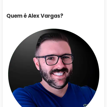
Quem é Alex Vargas?