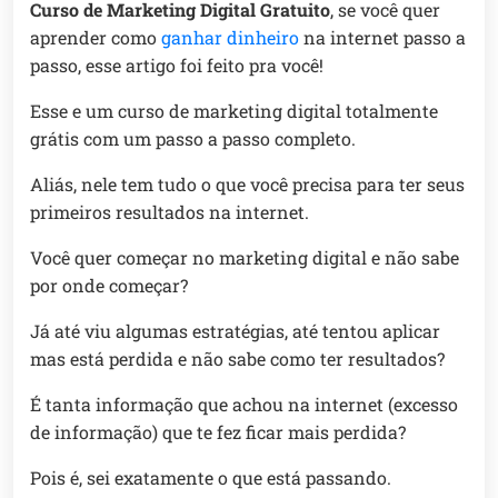
Curso de Marketing Digital Gratuito
, se você quer
aprender como
ganhar dinheiro
na internet passo a
passo, esse artigo foi feito pra você!
Esse e um curso de marketing digital totalmente
grátis com um passo a passo completo.
Aliás, nele tem tudo o que você precisa para ter seus
primeiros resultados na internet.
Você quer começar no marketing digital e não sabe
por onde começar?
Já até viu algumas estratégias, até tentou aplicar
mas está perdida e não sabe como ter resultados?
É tanta informação que achou na internet (excesso
de informação) que te fez ficar mais perdida?
Pois é, sei exatamente o que está passando.