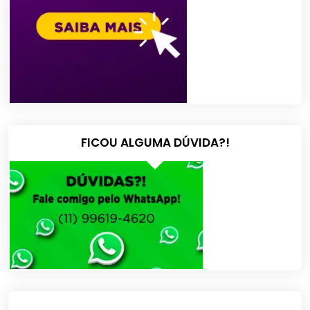
FICOU ALGUMA DÚVIDA?!