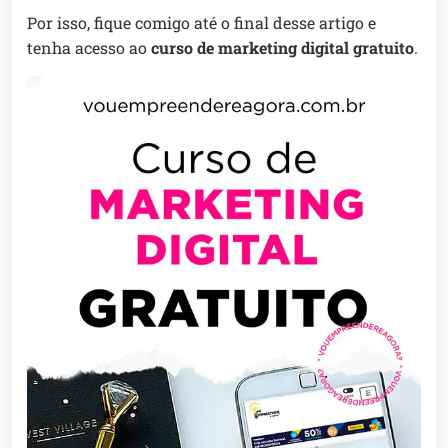
Por isso, fique comigo até o final desse artigo e
tenha acesso ao
curso de marketing digital gratuito
.