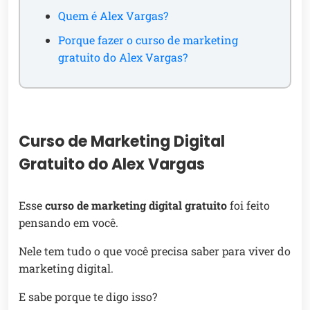
Quem é Alex Vargas?
Porque fazer o curso de marketing
gratuito do Alex Vargas?
Curso de Marketing Digital
Gratuito do Alex Vargas
Esse
curso de marketing digital gratuito
foi feito
pensando em você.
Nele tem tudo o que você precisa saber para viver do
marketing digital.
E sabe porque te digo isso?