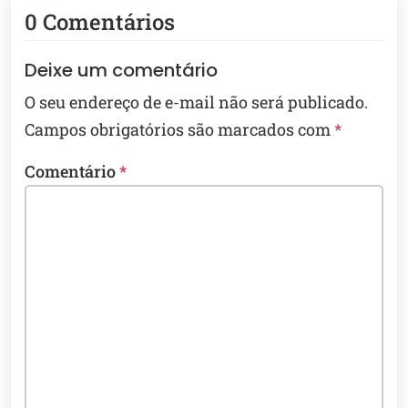
0 Comentários
Deixe um comentário
O seu endereço de e-mail não será publicado.
Campos obrigatórios são marcados com
*
Comentário
*