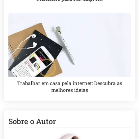
Trabalhar em casa pela internet: Descubra as
melhores ideias
Sobre o Autor