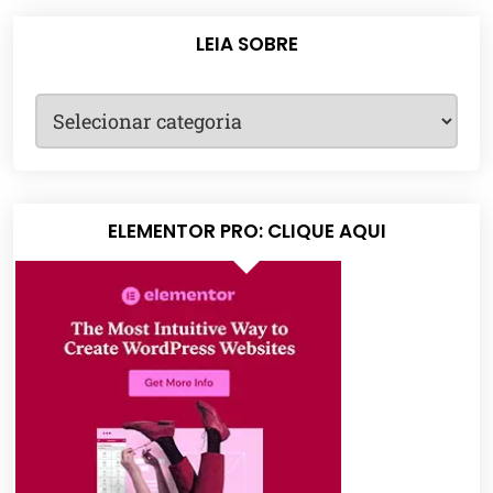
LEIA SOBRE
ELEMENTOR PRO: CLIQUE AQUI