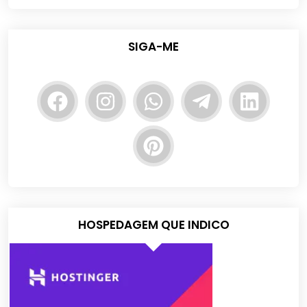
SIGA-ME
HOSPEDAGEM QUE INDICO