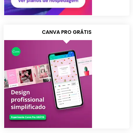
CANVA PRO GRÁTIS