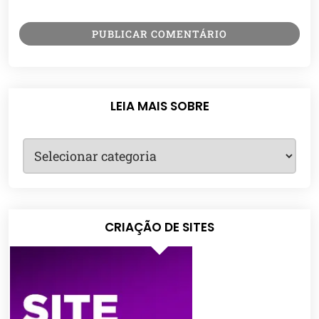
LEIA MAIS SOBRE
CRIAÇÃO DE SITES