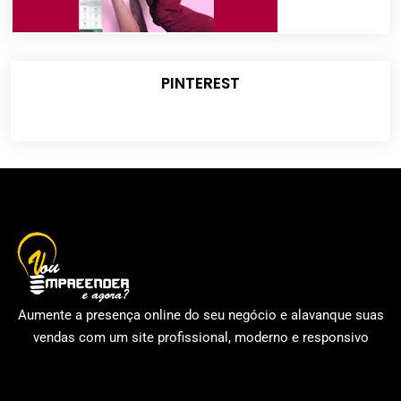
PINTEREST
Aumente a presença online do seu negócio e alavanque suas
vendas com um site profissional, moderno e responsivo