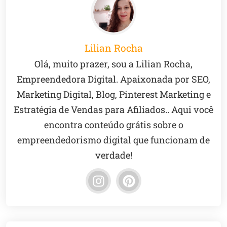
Lilian Rocha
Olá, muito prazer, sou a Lilian Rocha,
Empreendedora Digital. Apaixonada por SEO,
Marketing Digital, Blog, Pinterest Marketing e
Estratégia de Vendas para Afiliados.. Aqui você
encontra conteúdo grátis sobre o
empreendedorismo digital que funcionam de
verdade!