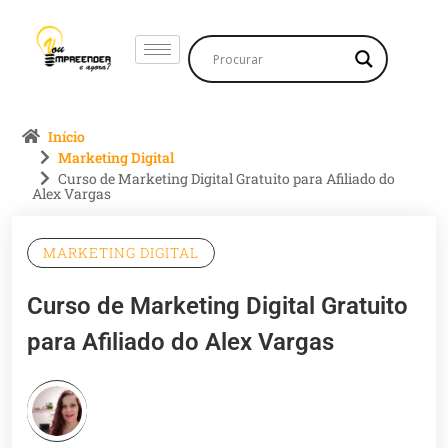
Início
Marketing Digital
Curso de Marketing Digital Gratuito para Afiliado do
Alex Vargas
MARKETING DIGITAL
Curso de Marketing Digital Gratuito
para Afiliado do Alex Vargas