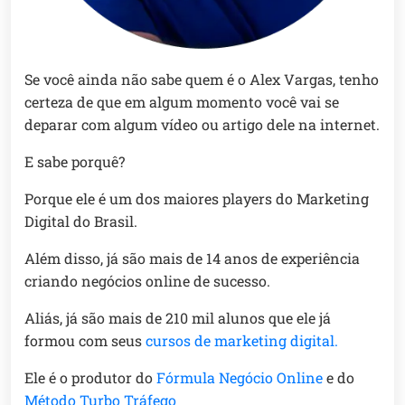
Se você ainda não sabe quem é o Alex Vargas, tenho
certeza de que em algum momento você vai se
deparar com algum vídeo ou artigo dele na internet.
E sabe porquê?
Porque ele é um dos maiores players do Marketing
Digital do Brasil.
Além disso, já são mais de 14 anos de experiência
criando negócios online de sucesso.
Aliás, já são mais de 210 mil alunos que ele já
formou com seus
cursos de marketing digital.
Ele é o produtor do
Fórmula Negócio Online
e do
Método Turbo Tráfego