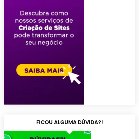
FICOU ALGUMA DÚVIDA?!