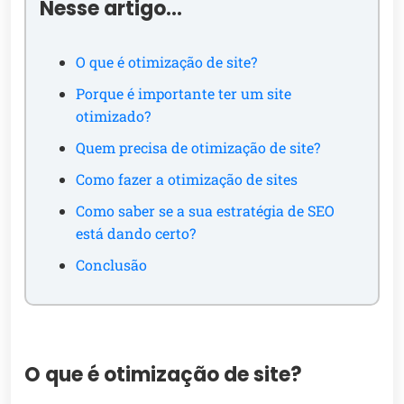
Nesse artigo…
O que é otimização de site?
Porque é importante ter um site
otimizado?
Quem precisa de otimização de site?
Como fazer a otimização de sites
Como saber se a sua estratégia de SEO
está dando certo?
Conclusão
O que é otimização de site?