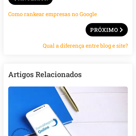
Como rankear empresas no Google
PRÓXIMO
Qual a diferença entre blog e site?
Artigos Relacionados