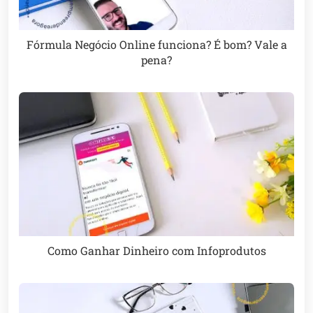
Fórmula Negócio Online funciona? É bom? Vale a
pena?
Como Ganhar Dinheiro com Infoprodutos