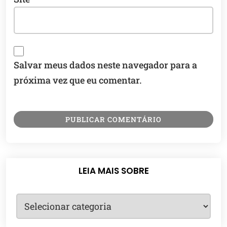
Salvar meus dados neste navegador para a
próxima vez que eu comentar.
LEIA MAIS SOBRE