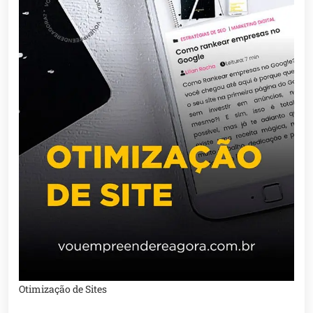
Otimização de Sites