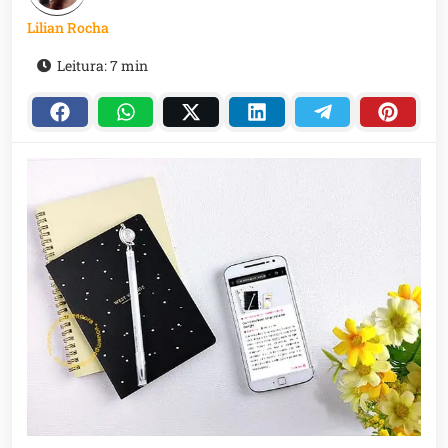
Lilian Rocha
Leitura: 7 min