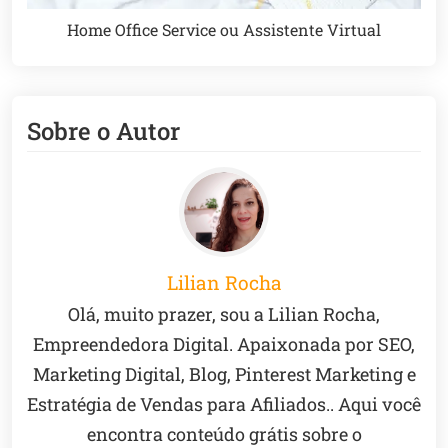
Home Office Service ou Assistente Virtual
Sobre o Autor
Lilian Rocha
Olá, muito prazer, sou a Lilian Rocha,
Empreendedora Digital. Apaixonada por SEO,
Marketing Digital, Blog, Pinterest Marketing e
Estratégia de Vendas para Afiliados.. Aqui você
encontra conteúdo grátis sobre o