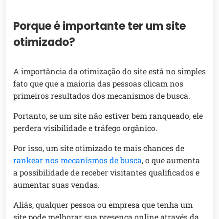
Porque é importante ter um site
otimizado?
A importância da otimização do site está no simples
fato que que a maioria das pessoas clicam nos
primeiros resultados dos mecanismos de busca.
Portanto, se um site não estiver bem ranqueado, ele
perdera visibilidade e tráfego orgânico.
Por isso, um site otimizado te mais chances de
rankear nos mecanismos de busca
, o que aumenta
a possibilidade de receber visitantes qualificados e
aumentar suas vendas.
Aliás, qualquer pessoa ou empresa que tenha um
site pode melhorar sua presença online através da