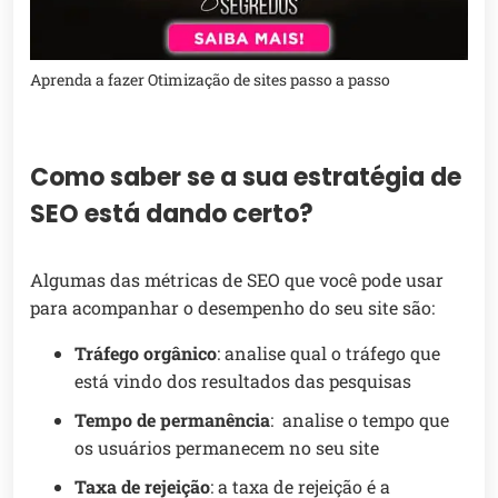
Aprenda a fazer Otimização de sites passo a passo
Como saber se a sua estratégia de
SEO está dando certo?
Algumas das métricas de SEO que você pode usar
para acompanhar o desempenho do seu site são:
Tráfego orgânico
: analise qual o tráfego que
está vindo dos resultados das pesquisas
Tempo de permanência
: analise o tempo que
os usuários permanecem no seu site
Taxa de rejeição
: a taxa de rejeição é a