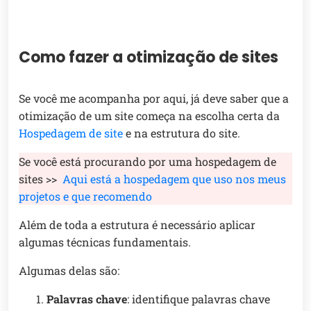
Como fazer a otimização de sites
Se você me acompanha por aqui, já deve saber que a
otimização de um site começa na escolha certa da
Hospedagem de site
e na estrutura do site.
Se você está procurando por uma hospedagem de
sites >>
Aqui está a hospedagem que uso nos meus
projetos e que recomendo
Além de toda a estrutura é necessário aplicar
algumas técnicas fundamentais.
Algumas delas são:
Palavras chave
: identifique palavras chave