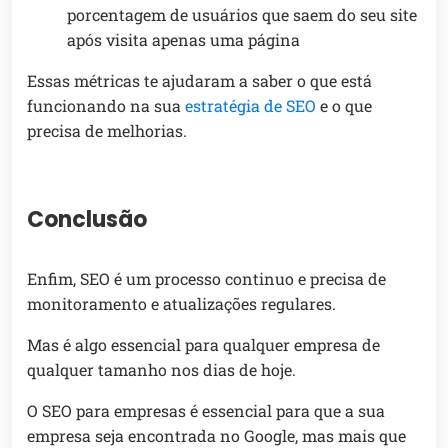
porcentagem de usuários que saem do seu site
após visita apenas uma página
Essas métricas te ajudaram a saber o que está
funcionando na sua
estratégia de SEO
e o que
precisa de melhorias.
Conclusão
Enfim, SEO é um processo continuo e precisa de
monitoramento e atualizações regulares.
Mas é algo essencial para qualquer empresa de
qualquer tamanho nos dias de hoje.
O SEO para empresas é essencial para que a sua
empresa seja encontrada no Google, mas mais que