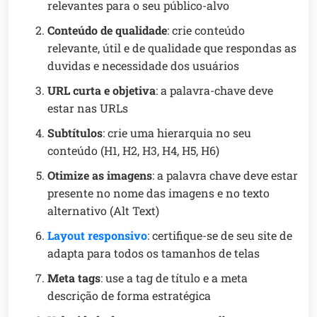
relevantes para o seu público-alvo
Conteúdo de qualidade
: crie conteúdo
relevante, útil e de qualidade que respondas as
duvidas e necessidade dos usuários
URL curta e objetiva
: a palavra-chave deve
estar nas URLs
Subtítulos
: crie uma hierarquia no seu
conteúdo (H1, H2, H3, H4, H5, H6)
Otimize as imagens
: a palavra chave deve estar
presente no nome das imagens e no texto
alternativo (Alt Text)
Layout responsivo
: certifique-se de seu site de
adapta para todos os tamanhos de telas
Meta tags
: use a tag de título e a meta
descrição de forma estratégica