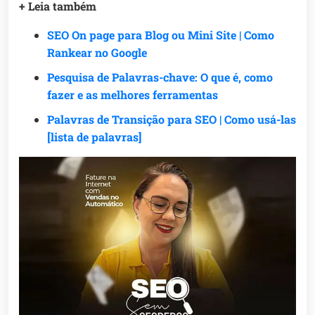
+ Leia também
SEO On page para Blog ou Mini Site | Como
Rankear no Google
Pesquisa de Palavras-chave: O que é, como
fazer e as melhores ferramentas
Palavras de Transição para SEO | Como usá-las
[lista de palavras]