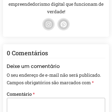
empreendedorismo digital que funcionam de
verdade!
0 Comentários
Deixe um comentário
O seu endereço de e-mail não será publicado.
Campos obrigatórios são marcados com
*
Comentário
*