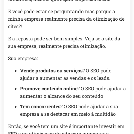
E você pode estar se perguntando mas porque a
minha empresa realmente precisa da otimização de
sites?!
E a reposta pode ser bem simples. Veja se o site da
sua empresa, realmente precisa otimização.
Sua empresa:
Vende produtos ou serviços
? O SEO pode
ajudar a aumentar as vendas e os leads.
Promove conteúdo online
? O SEO pode ajudar a
aumentar o alcance do seu conteúdo
Tem concorrentes
? O SEO pode ajudar a sua
empresa a se destacar em meio à multidão
Então, se você tem um site é importante investir em
SEO e na otimização do site para aumentar a