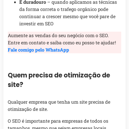
É duradouro
– quando aplicamos as técnicas
da forma correta o trafego orgânico pode
continuar a crescer mesmo que você pare de
investir em SEO
Aumente as vendas do seu negócio com o SEO.
Entre em contato e saiba como eu posso te ajudar!
Fale comigo pelo WhatsApp
Quem precisa de otimização de
site?
Qualquer empresa que tenha um site precisa de
otimização de site.
O SEO é importante para empresas de todos os
tamanhos, mesmo que sejam empresas locais.