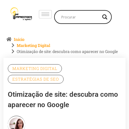
Início
Marketing Digital
Otimização de site: descubra como aparecer no Google
MARKETING DIGITAL
ESTRATÉGIAS DE SEO
Otimização de site: descubra como
aparecer no Google