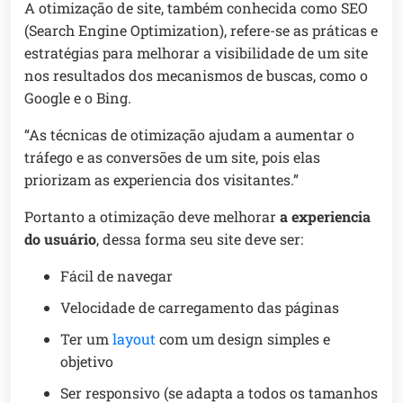
A otimização de site, também conhecida como SEO
(Search Engine Optimization), refere-se as práticas e
estratégias para melhorar a visibilidade de um site
nos resultados dos mecanismos de buscas, como o
Google e o Bing.
“As técnicas de otimização ajudam a aumentar o
tráfego e as conversões de um site, pois elas
priorizam as experiencia dos visitantes.”
Portanto a otimização deve melhorar
a experiencia
do usuário
, dessa forma seu site deve ser:
Fácil de navegar
Velocidade de carregamento das páginas
Ter um
layout
com um design simples e
objetivo
Ser responsivo (se adapta a todos os tamanhos