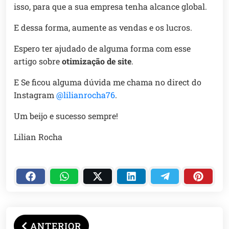
isso, para que a sua empresa tenha alcance global.
E dessa forma, aumente as vendas e os lucros.
Espero ter ajudado de alguma forma com esse
artigo sobre
otimização de site
.
E Se ficou alguma dúvida me chama no direct do
Instagram
@lilianrocha76
.
Um beijo e sucesso sempre!
Lilian Rocha
ANTERIOR