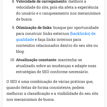
Velocidade de carregamento
: melhore a
velocidade do site, pois ela afeta a experiência
do usuário e o ranqueamento nos mecanismos
de busca.
Otimização de links
: busque por oportunidade
para construir links externos
(backlinks) de
qualidade
e faça links internos para
conteúdos relacionados dentro do seu site ou
blog.
Atualização constante
: mantenha-se
atualizado sobre as mudanças e adapte suas
estratégias de SEO conforme necessário.
O SEO é uma combinação de várias práticas que,
quando feitas de forma consistente, podem
melhorar a classificação e a visibilidade do seu site
nos mecanismos de busca.