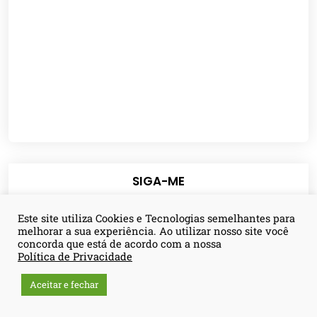
SIGA-ME
Este site utiliza Cookies e Tecnologias semelhantes para
melhorar a sua experiência. Ao utilizar nosso site você
concorda que está de acordo com a nossa
Política de Privacidade
Aceitar e fechar