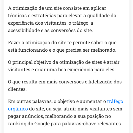
A otimização de um site consiste em aplicar
técnicas e estratégias para elevar a qualidade da
experiência dos visitantes, o tráfego, a
acessibilidade e as conversões do site.
Fazer a otimização do site te permite saber o que
está funcionando e o que precisa ser melhorado.
O principal objetivo da otimização de sites é atrair
visitantes e criar uma boa experiência para eles.
O que resulta em mais conversões e fidelização dos
clientes.
Em outras palavras, o objetivo e aumentar o
tráfego
orgânico
do site, ou seja, atrair mais visitantes sem
pagar anúncios, melhorando a sua posição no
ranking do Google para palavras-chave relevantes.