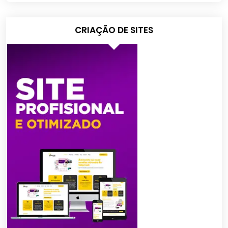
CRIAÇÃO DE SITES