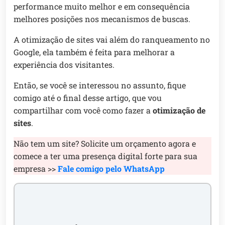
performance muito melhor e em consequência
melhores posições nos mecanismos de buscas.
A otimização de sites vai além do ranqueamento no
Google, ela também é feita para melhorar a
experiência dos visitantes.
Então, se você se interessou no assunto, fique
comigo até o final desse artigo, que vou
compartilhar com você como fazer a
otimização de
sites
.
Não tem um site? Solicite um orçamento agora e
comece a ter uma presença digital forte para sua
empresa >>
Fale comigo pelo WhatsApp