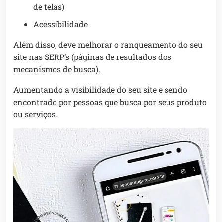
de telas)
Acessibilidade
Além disso, deve melhorar o ranqueamento do seu
site nas SERP’s (páginas de resultados dos
mecanismos de busca).
Aumentando a visibilidade do seu site e sendo
encontrado por pessoas que busca por seus produto
ou serviços.