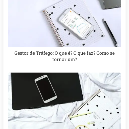
Gestor de Tráfego: O que é? O que faz? Como se
tornar um?