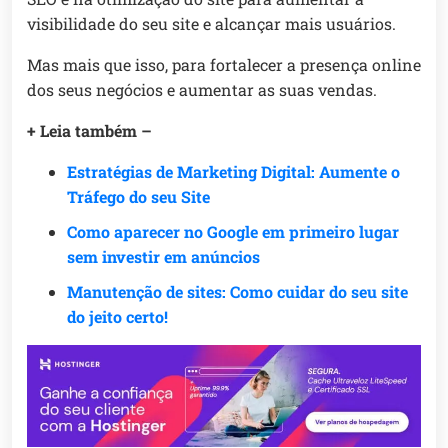
visibilidade do seu site e alcançar mais usuários.
Mas mais que isso, para fortalecer a presença online
dos seus negócios e aumentar as suas vendas.
+ Leia também –
Estratégias de Marketing Digital: Aumente o
Tráfego do seu Site
Como aparecer no Google em primeiro lugar
sem investir em anúncios
Manutenção de sites: Como cuidar do seu site
do jeito certo!