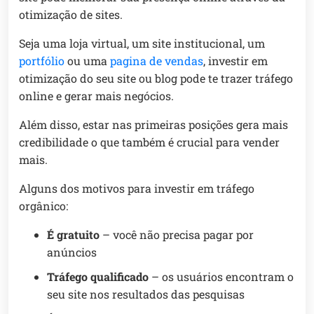
otimização de sites.
Seja uma loja virtual, um site institucional, um
portfólio
ou uma
pagina de vendas
, investir em
otimização do seu site ou blog pode te trazer tráfego
online e gerar mais negócios.
Além disso, estar nas primeiras posições gera mais
credibilidade o que também é crucial para vender
mais.
Alguns dos motivos para investir em tráfego
orgânico:
É gratuito
– você não precisa pagar por
anúncios
Tráfego qualificado
– os usuários encontram o
seu site nos resultados das pesquisas